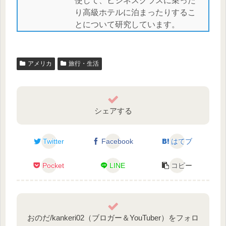
使して、ビジネスクラスに乗った
り高級ホテルに泊まったりするこ
とについて研究しています。
アメリカ
旅行・生活
シェアする
Twitter
Facebook
はてブ
Pocket
LINE
コピー
おのだ/kankeri02（ブロガー＆YouTuber）をフォロ