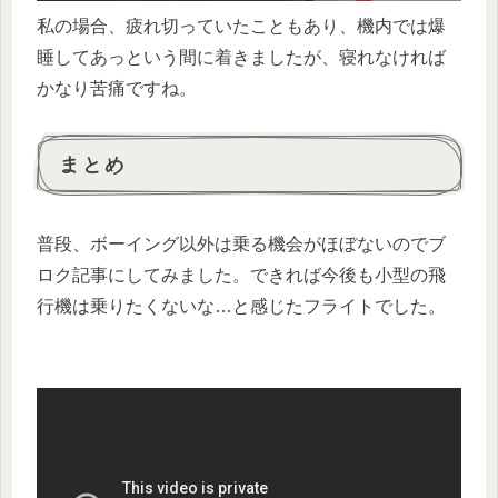
私の場合、疲れ切っていたこともあり、機内では爆
睡してあっという間に着きましたが、寝れなければ
かなり苦痛ですね。
まとめ
普段、ボーイング以外は乗る機会がほぼないのでブ
ロク記事にしてみました。できれば今後も小型の飛
行機は乗りたくないな…と感じたフライトでした。