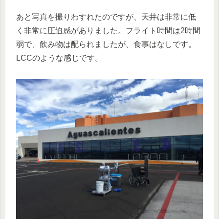
あと写真を撮りわすれたのですが、天井は非常に低
く非常に圧迫感がありました。フライト時間は2時間
弱で、飲み物は配られましたが、食事はなしです。
LCCのような感じです。