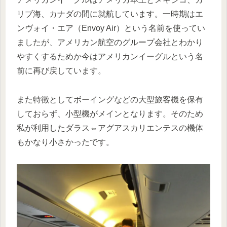
リブ海、カナダの間に就航しています。一時期はエ
ンヴォイ・エア（Envoy Air）という名前を使ってい
ましたが、アメリカン航空のグループ会社とわかり
やすくするためか今はアメリカンイーグルという名
前に再び戻しています。
また特徴としてボーイングなどの大型旅客機を保有
しておらず、小型機がメインとなります。そのため
私が利用したダラス⇔アグアスカリエンテスの機体
もかなり小さかったです。