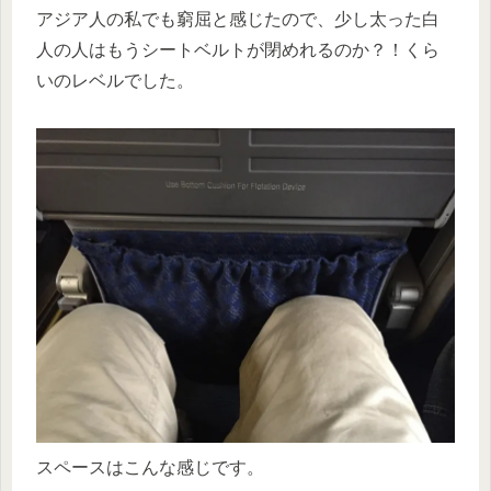
アジア人の私でも窮屈と感じたので、少し太った白
人の人はもうシートベルトが閉めれるのか？！くら
いのレベルでした。
スペースはこんな感じです。