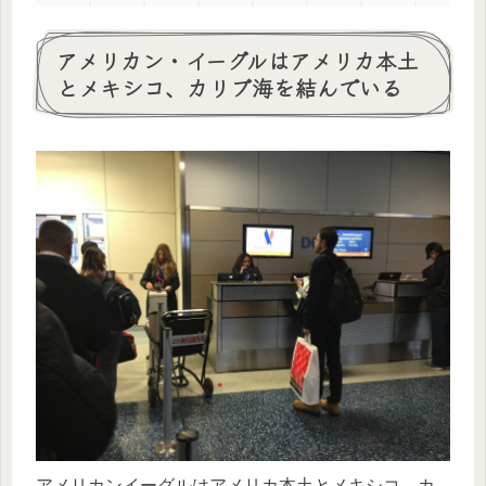
アメリカン・イーグルはアメリカ本土
とメキシコ、カリブ海を結んでいる
アメリカンイーグルはアメリカ本土とメキシコ、カ