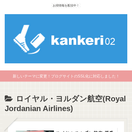
お得情報を配信中！
新しいテーマに変更！ブログサイトのSSL化に対応しました！
ロイヤル・ヨルダン航空(Royal
Jordanian Airlines)