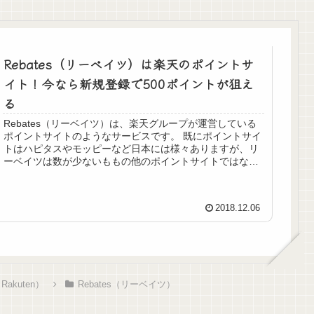
Rebates（リーベイツ）は楽天のポイントサ
イト！今なら新規登録で500ポイントが狙え
る
Rebates（リーベイツ）は、楽天グループが運営している
ポイントサイトのようなサービスです。 既にポイントサイ
トはハピタスやモッピーなど日本には様々ありますが、リ
ーベイツは数が少ないももの他のポイントサイトではない
還元率のポイントバッ...
2018.12.06
akuten）
Rebates（リーベイツ）