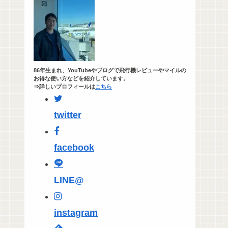
86年生まれ、YouTubeやブログで飛行機レビューやマイルの
お得な使い方などを紹介しています。
⇒詳しいプロフィールは
こちら
twitter
facebook
LINE@
instagram