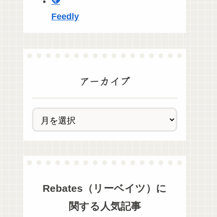
Feedly
アーカイブ
Rebates（リーベイツ）
に
関する人気記事