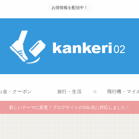
お得情報を配信中！
お金・クーポン
旅行・生活
飛行機・マイ
新しいテーマに変更！ブログサイトのSSL化に対応しました！