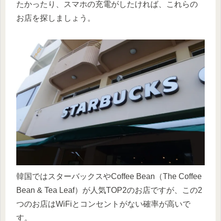
たかったり、スマホの充電がしたければ、これらの
お店を探しましょう。
韓国ではスターバックスやCoffee Bean（The Coffee
Bean & Tea Leaf）が人気TOP2のお店ですが、この2
つのお店はWiFiとコンセントがない確率が高いで
す。