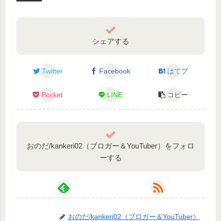
シェアする
Twitter
Facebook
はてブ
Pocket
LINE
コピー
おのだ/kankeri02（ブロガー＆YouTuber）をフォロ
ーする
おのだ/kankeri02（ブロガー＆YouTuber）