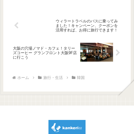
ウィラートラベルのバスに乗ってみ
ました！キャンペーン、クーポンを
活用すれば、お得に旅行できます！
大阪の穴場ノマド・カフェ！タリー
ズコーヒー グランフロント大阪9F店
に行こう
ホーム
旅行・生活
韓国