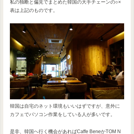
私の独断と偏見でまとめた韓国の大手チェーンの○×
表は上記のものです。
韓国は自宅のネット環境もいいはずですが、意外に
カフェでパソコン作業をしている人が多いです。
是非、韓国へ行く機会があればCaffe BeneかTOM N