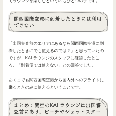
てラウンジを楽しむというのもひとつの手です。
関西国際空港に到着したときには利用
できない
「出国審査前のエリアにあるなら関西国際空港に到
着したときにでも使えるのでは？」と思っていたの
ですが、KALラウンジのスタッフに確認したとこ
ろ、「到着便では使えない」との回答でした。
あくまでも関西国際空港から国内外へのフライトに
乗るときのみに使えるということです。
まとめ：関空のKALラウンジは出国審
査前にあり、ピーチやジェットスター