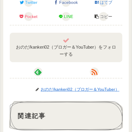
Twitter
Facebook
はてブ
Pocket
LINE
コピー
おのだ/kankeri02（ブロガー＆YouTuber）をフォロ
ーする
おのだ/kankeri02（ブロガー＆YouTuber）
関連記事