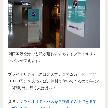
関西国際空港でも私が超おすすめするプライオリテ
ィパスが使えます。
プライオリティパスは楽天プレミアムカード（年間
10,800円）を支払えば、無料で付いてくるので年に2
～3回海外に行く人は是非！
参考：
プライオリティパスを最安値で入手できる楽