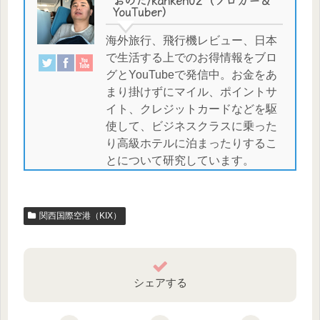
YouTuber）
海外旅行、飛行機レビュー、日本
で生活する上でのお得情報をブロ
グとYouTubeで発信中。お金をあ
まり掛けずにマイル、ポイントサ
イト、クレジットカードなどを駆
使して、ビジネスクラスに乗った
り高級ホテルに泊まったりするこ
とについて研究しています。
関西国際空港（KIX）
シェアする