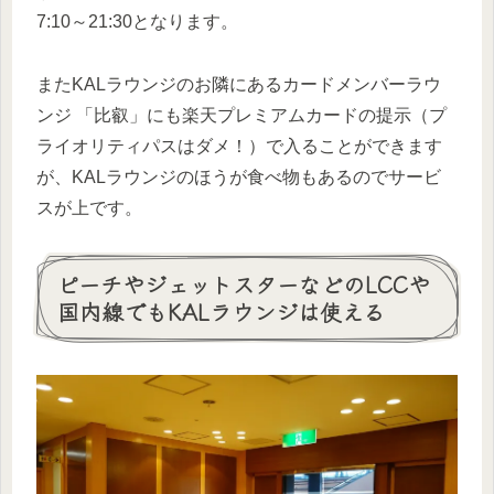
7:10～21:30となります。
またKALラウンジのお隣にあるカードメンバーラウ
ンジ 「比叡」にも楽天プレミアムカードの提示（プ
ライオリティパスはダメ！）で入ることができます
が、KALラウンジのほうが食べ物もあるのでサービ
スが上です。
ピーチやジェットスターなどのLCCや
国内線でもKALラウンジは使える