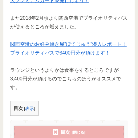
天プレミアムカードを発行しよう！
また2018年2月頃より関西空港でプライオリティパス
が使えるところが増えました。
関西空港のお好み焼き屋”ぼてじゅう”潜入レポート！
プライオリティパスで3400円分が頂けます！
ラウンジというよりかは食事をするところですが
3,400円分が頂けるのでこちらのほうがオススメで
す。
目次
[
表示
]
目次