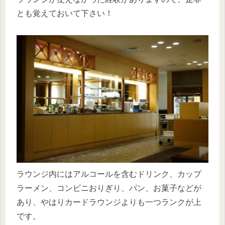
とも覚えておいて下さい！
ラウンジ内にはアルコールを含むドリンク、カップ
ラーメン、コンビニおりぎり、パン、お菓子などが
あり、やはりカードラウンジよりも一つランクが上
です。