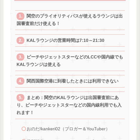
関空のプライオリティパスが使えるラウンジは出
国審査前だけ使える！
KALラウンジの営業時間は7:10～21:30
ピーチやジェットスターなどのLCCや国内線でも
KALラウンジは使える
関西国際空港に到着したときには利用できない
まとめ：関空のKALラウンジは出国審査前にあ
り、ピーチやジェットスターなどの国内線利用でも入
れます！
おのだ/kankeri02（ブロガー＆YouTuber）