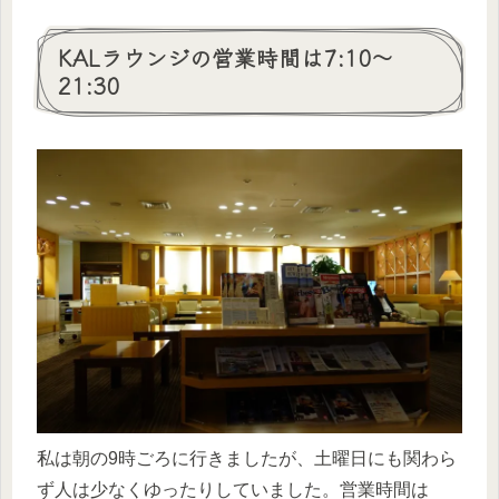
KALラウンジの営業時間は7:10～
21:30
私は朝の9時ごろに行きましたが、土曜日にも関わら
ず人は少なくゆったりしていました。営業時間は