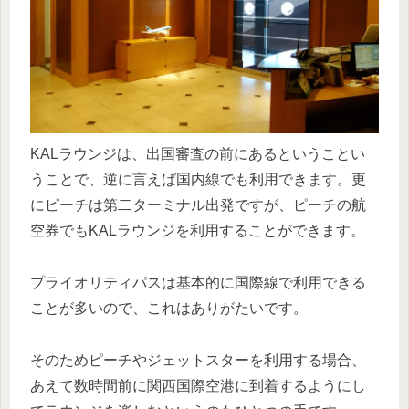
KALラウンジは、出国審査の前にあるということい
うことで、逆に言えば国内線でも利用できます。更
にピーチは第二ターミナル出発ですが、ピーチの航
空券でもKALラウンジを利用することができます。
プライオリティパスは基本的に国際線で利用できる
ことが多いので、これはありがたいです。
そのためピーチやジェットスターを利用する場合、
あえて数時間前に関西国際空港に到着するようにし