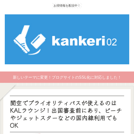
お得情報を配信中！
新しいテーマに変更！ブログサイトのSSL化に対応しました！
関空でプライオリティパスが使えるのは
KALラウンジ！出国審査前にあり、ピーチ
やジェットスターなどの国内線利用でも
OK