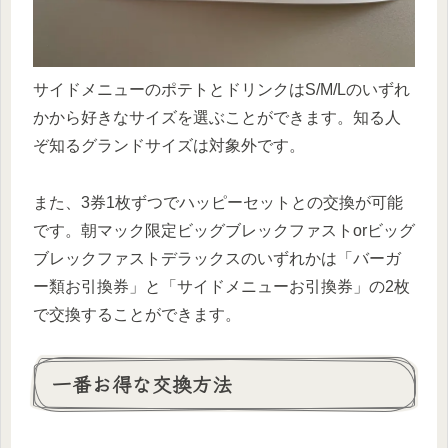
サイドメニューのポテトとドリンクはS/M/Lのいずれ
かから好きなサイズを選ぶことができます。知る人
ぞ知るグランドサイズは対象外です。
また、3券1枚ずつでハッピーセットとの交換が可能
です。朝マック限定ビッグブレックファストorビッグ
ブレックファストデラックスのいずれかは「バーガ
ー類お引換券」と「サイドメニューお引換券」の2枚
で交換することができます。
一番お得な交換方法