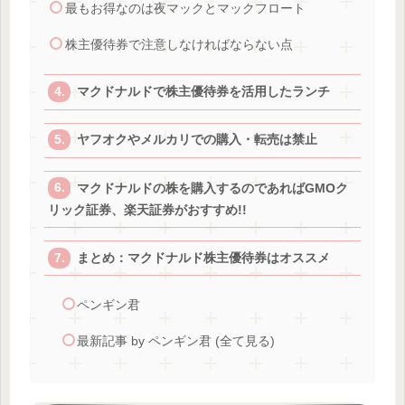
最もお得なのは夜マックとマックフロート
株主優待券で注意しなければならない点
マクドナルドで株主優待券を活用したランチ
ヤフオクやメルカリでの購入・転売は禁止
マクドナルドの株を購入するのであればGMOク
リック証券、楽天証券がおすすめ!!
まとめ：マクドナルド株主優待券はオススメ
ペンギン君
最新記事 by ペンギン君 (全て見る)