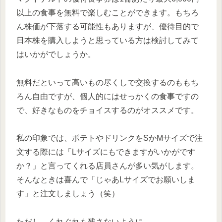
以上の食事を無料で楽しむことができます。もちろ
ん株価が下落する可能性もありますが、優待目的で
日本株を購入しようと思っている方は検討してみて
はいかがでしょうか。
無料だといって高いもの尽くしで交換するのももち
ろん自由ですが、個人的にはせっかくの食事ですの
で、好きなものをチョイスするのがオススメです。
私の印象では、ポテトやドリンクをSかMサイズで注
文する際には「Lサイズにもできますがいかがです
か？」と言ってくれる店員さんが多い気がします。
そんなときは喜んで「じゃあLサイズでお願いしま
す」と注文しましょう（笑）
ただし、くれぐれも残さないように。