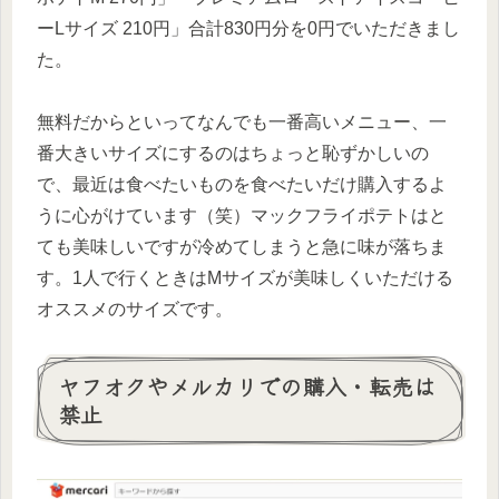
ーLサイズ 210円」合計830円分を0円でいただきまし
た。
無料だからといってなんでも一番高いメニュー、一
番大きいサイズにするのはちょっと恥ずかしいの
で、最近は食べたいものを食べたいだけ購入するよ
うに心がけています（笑）マックフライポテトはと
ても美味しいですが冷めてしまうと急に味が落ちま
す。1人で行くときはMサイズが美味しくいただける
オススメのサイズです。
ヤフオクやメルカリでの購入・転売は
禁止