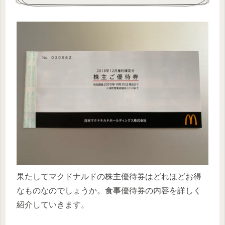
果たしてマクドナルドの株主優待券はどれほどお得
なものなのでしょうか。食事優待券の内容を詳しく
紹介していきます。