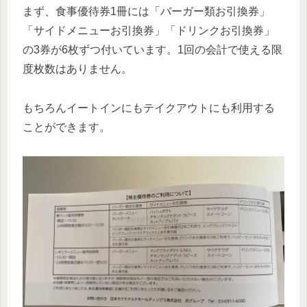
まず、食事優待券1冊には「バーガー類お引換券」
「サイドメニューお引換券」「ドリンクお引換券」
の3券が6枚ずつ付いています。1回の会計で使える限
度枚数はありません。
もちろんイートインにもテイクアウトにも利用する
ことができます。