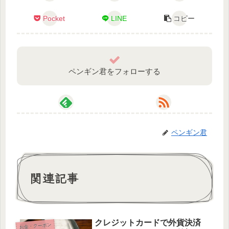
Pocket
LINE
コピー
ペンギン君をフォローする
ペンギン君
関連記事
クレジットカードで外貨決済
お金・クーポン