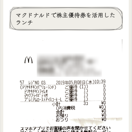
マクドナルドで株主優待券を活用した
ランチ