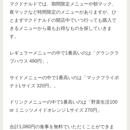
マクドナルドでは、期間限定メニューや朝マック、
夜マックなど時間限定のメニューがありますが、ひ
とまずマクドナルドの開店中でいつ行っても購入で
きるメニューから最もお得なものを探していきま
す。
レギュラーメニューの中で1番高いのは「グランクラ
ブハウス 490円」。
サイドメニューの中で1番高いのは「マックフライポ
テトLサイズ 320円」。
ドリンクメニューの中で1番高いのは「野菜生活100
or ミニッツメイドオレンジ Lサイズ 270円」
合計1,080円の食事を無料でいただくことができま