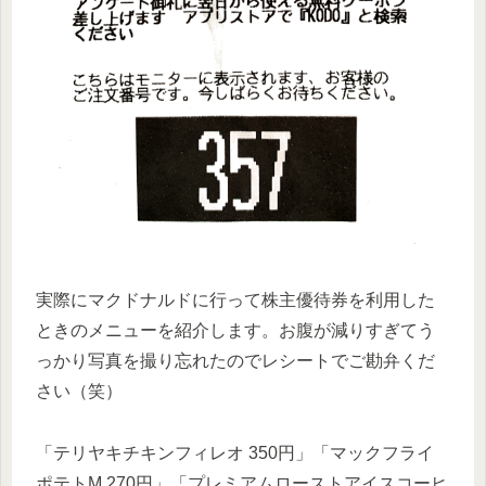
実際にマクドナルドに行って株主優待券を利用した
ときのメニューを紹介します。お腹が減りすぎてう
っかり写真を撮り忘れたのでレシートでご勘弁くだ
さい（笑）
「テリヤキチキンフィレオ 350円」「マックフライ
ポテトM 270円」「プレミアムローストアイスコーヒ