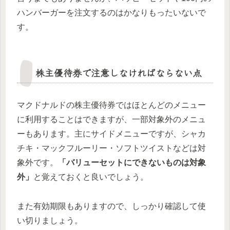
ハンバーガーを注文するのはかなりもったいないで
す。
株主優待券で注意しなければならない点
マクドナルドの株主優待券ではほとんどのメニュー
に利用することはできますが、一部対象外のメニュ
ーもあります。主にサイドメニューですが、シャカ
チキ・マックフルーリー・ソフトツイストなどは対
象外です。
「バリューセットにできないものは対象
外」
と覚えておくと良いでしょう。
また有効期限もありますので、しっかり確認して使
い切りましょう。