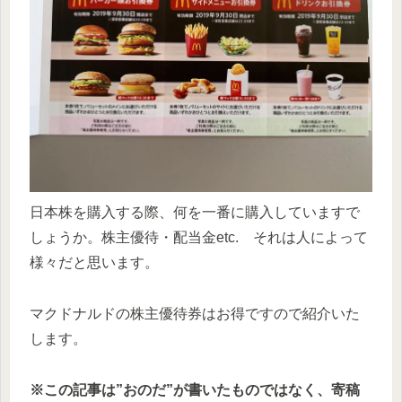
日本株を購入する際、何を一番に購入していますで
しょうか。株主優待・配当金etc. それは人によって
様々だと思います。
マクドナルドの株主優待券はお得ですので紹介いた
します。
※この記事は”おのだ”が書いたものではなく、寄稿