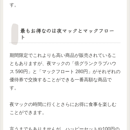
す。
最もお得なのは夜マックとマックフロー
ト
期間限定でこれよりも高い商品が販売されているこ
ともありますが、夜マックの「倍グランクラブハウ
ス 590円」と「マックフロート 280円」がそれぞれの
優待券で交換することができる一番高額な商品で
す。
夜マックの時間に行くとさらにお得に食事を楽しむ
ことができます。
言うまでもありませんが、ハッピーセットや100円の