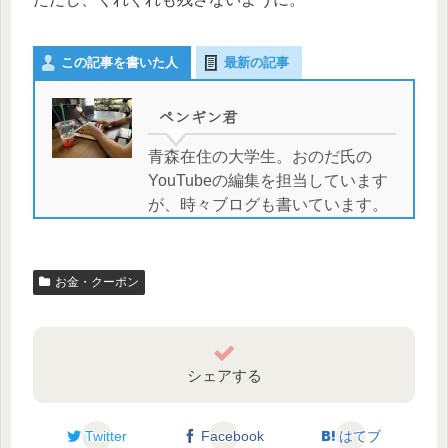
この記事を書いた人
最新の記事
ペンギン君
青森在住の大学生。おのだ氏の
YouTubeの編集を担当しています
が、時々ブログも書いています。
お金・クーポン
シェアする
Twitter
Facebook
はてブ