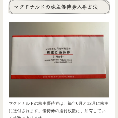
マクドナルドの株主優待券入手方法
マクドナルドの株主優待券は、毎年6月と12月に株主
に送付されます。優待券の送付枚数は、所有してい