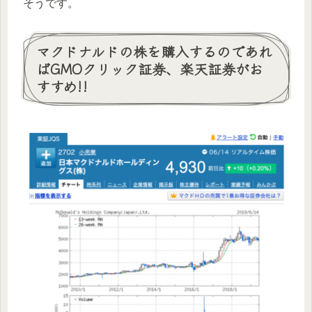
そうです。
マクドナルドの株を購入するのであれ
ばGMOクリック証券、楽天証券がお
すすめ!!