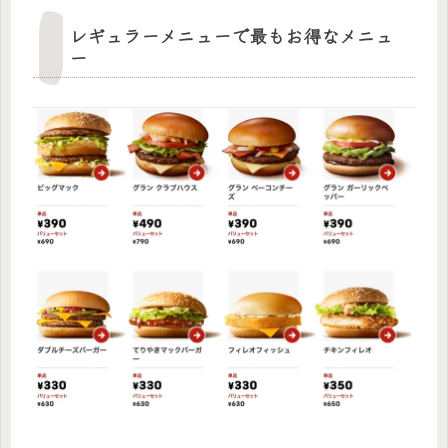
レギュラーメニューで最もお得なメニュ
ー