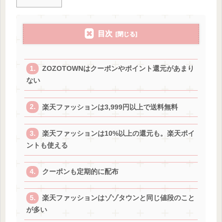
目次
ZOZOTOWNはクーポンやポイント還元があまり
ない
楽天ファッションは3,999円以上で送料無料
楽天ファッションは10%以上の還元も。楽天ポイ
ントも使える
クーポンも定期的に配布
楽天ファッションはゾゾタウンと同じ値段のこと
が多い