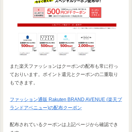
また楽天ファッションはクーポンの配布も常に行っ
ておりいます。ポイント還元とクーポンの二重取り
もできます。
ファッション通販 Rakuten BRAND AVENUE (楽天ブ
ランドアベニュー)の配布クーポン
配布されているクーポンは上記ページから確認でき