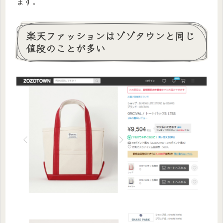
ます。
楽天ファッションはゾゾタウンと同じ
値段のことが多い