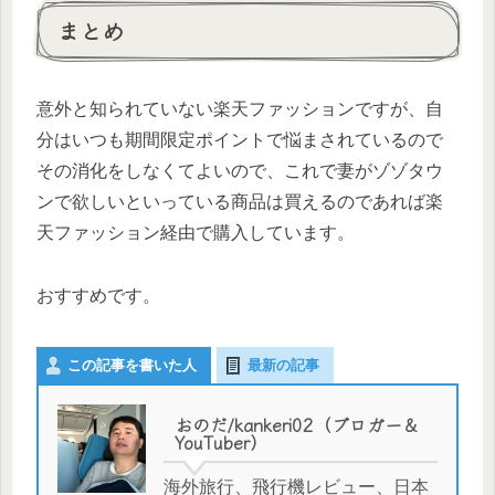
まとめ
意外と知られていない楽天ファッションですが、自
分はいつも期間限定ポイントで悩まされているので
その消化をしなくてよいので、これで妻がゾゾタウ
ンで欲しいといっている商品は買えるのであれば楽
天ファッション経由で購入しています。
おすすめです。
この記事を書いた人
最新の記事
おのだ/kankeri02（ブロガー＆
YouTuber）
海外旅行、飛行機レビュー、日本