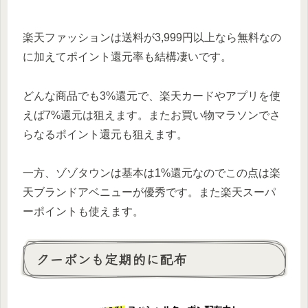
楽天ファッションは送料が3,999円以上なら無料なの
に加えてポイント還元率も結構凄いです。
どんな商品でも3%還元で、楽天カードやアプリを使
えば7%還元は狙えます。またお買い物マラソンでさ
らなるポイント還元も狙えます。
一方、ゾゾタウンは基本は1%還元なのでこの点は楽
天ブランドアベニューが優秀です。また楽天スーパ
ーポイントも使えます。
クーポンも定期的に配布