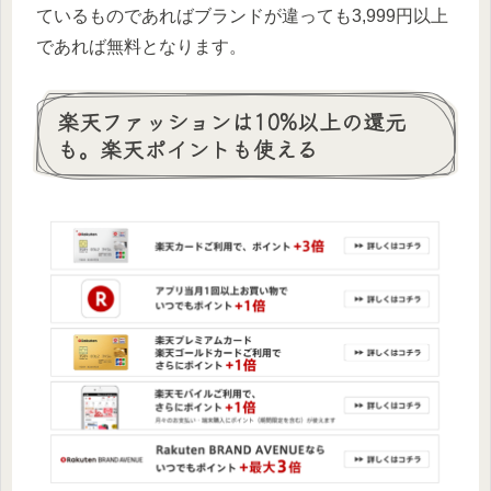
ているものであればブランドが違っても3,999円以上
であれば無料となります。
楽天ファッションは10%以上の還元
も。楽天ポイントも使える