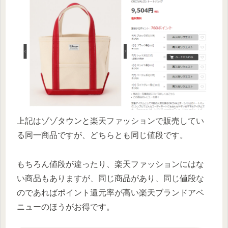
上記はゾゾタウンと楽天ファッションで販売してい
る同一商品ですが、どちらとも同じ値段です。
もちろん値段が違ったり、楽天ファッションにはな
い商品もありますが、同じ商品があり、同じ値段な
のであればポイント還元率が高い楽天ブランドアベ
ニューのほうがお得です。