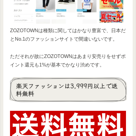
ZOZOTOWNは種類に関してはかなり豊富で、日本だ
とNo.1のファッションサイトで間違いないです。
ただそれが故にZOZOTOWNはあまり安売りをせずポ
イント還元も1%が基本でかなり渋めです。
楽天ファッションは3,999円以上で送
料無料