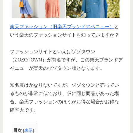
楽天ファッション（旧楽天ブランドアベニュー）
と
いう楽天のファッションサイトを知っていますか？
ファッションサイトといえばゾゾタウン
（ZOZOTOWN）が有名ですが、この楽天ブランドア
ベニューが楽天のゾゾタウン版となります。
知名度はかなりないですが、ゾゾタウンと売ってい
るものが非常に似ており、仮に同じ商品があった場
合、楽天ファッションのほうがお得な場合がお得な
確率大です。
目次
[
表示
]