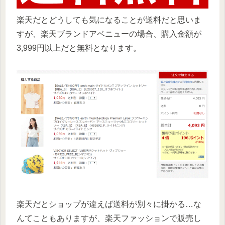
楽天だとどうしても気になることが送料だと思いま
すが、楽天ブランドアベニューの場合、購入金額が
3,999円以上だと無料となります。
楽天だとショップが違えば送料が別々に掛かる…な
んてこともありますが、楽天ファッションで販売し