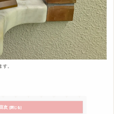
ます。
目次