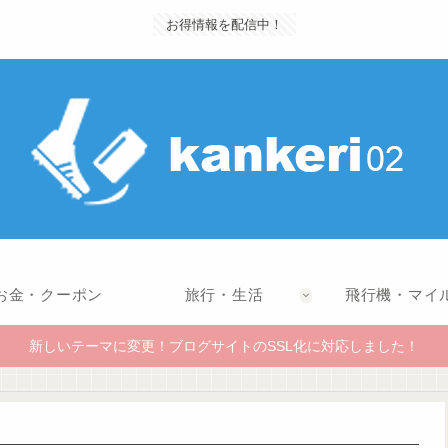
お得情報を配信中！
お金・クーポン
旅行・生活
飛行機・マイ
新しいテーマに変更！ブログサイトのSSL化に対応しました！