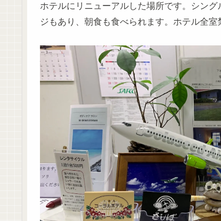
ホテルにリニューアルした場所です。シング
ジもあり、朝食も食べられます。ホテル全室