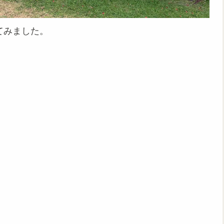
てみました。