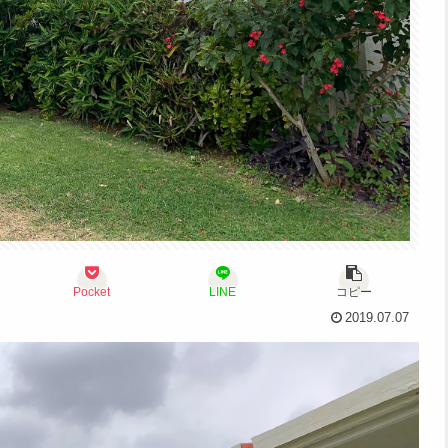
Pocket
LINE
コピー
2019.07.07