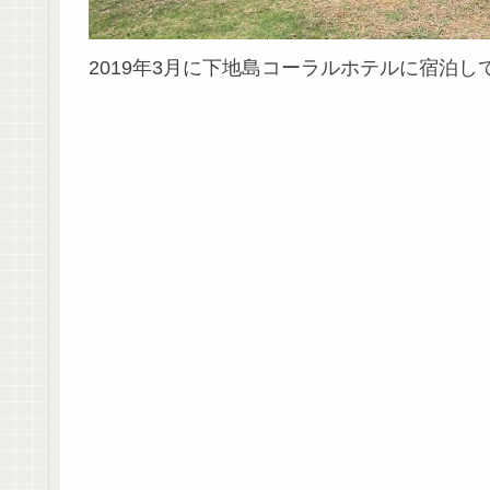
2019年3月に下地島コーラルホテルに宿泊し