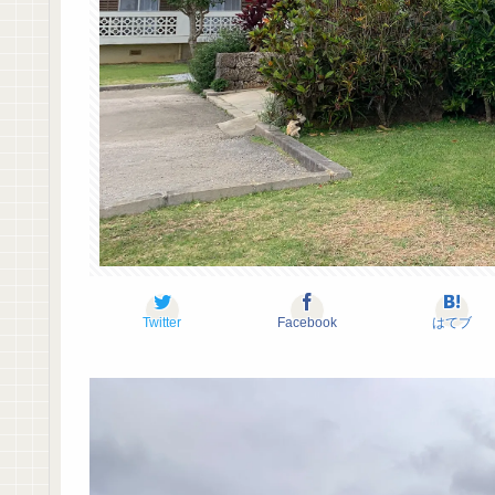
Twitter
Facebook
はてブ