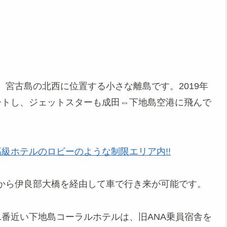
宮古島の北西に位置する小さな離島です。2019年
ートし、ジェットスターも成田⇔下地島空港に飛んで
高級ホテルのロビーのような制限エリア内!!
から伊良部大橋を経由して車で行き来が可能です。
番近い下地島コーラルホテルは、旧ANA乗員宿舎を