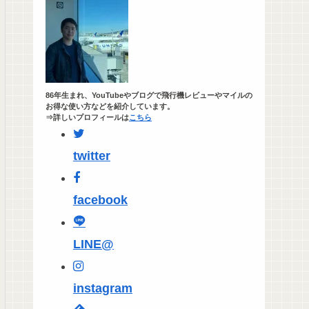
86年生まれ、YouTubeやブログで飛行機レビューやマイルの
お得な使い方などを紹介しています。
⇒詳しいプロフィールは
こちら
twitter
facebook
LINE@
instagram