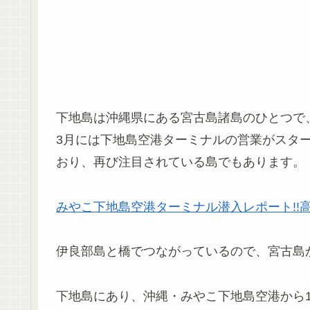
下地島は沖縄県にある宮古島諸島のひとつで、
3月には下地島空港ターミナルの営業がスタ
おり、再び注目されている島でもあります。
みやこ下地島空港ターミナル潜入レポート!!
伊良部島と橋でつながっているので、宮古島
下地島にあり、沖縄・みやこ下地島空港から1