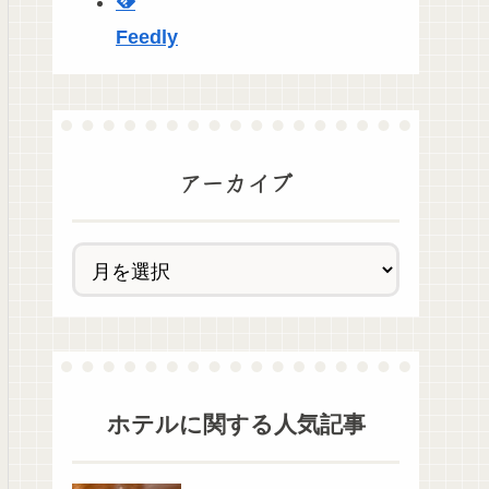
Feedly
アーカイブ
ホテル
に関する人気記事