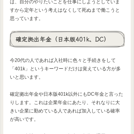
は、自分のやりたいことを仕事にしようとしていま
すから定年という考えはなくして死ぬまで働こうと
思っています。
確定拠出年金（日本版401k、DC）
今20代の人であれば入社時に色々と手続きをして
「401k」というキーワードだけは覚えている方が多
いと思います。
確定拠出年金や日本版401k以外にもDC年金と言った
りします。これは企業年金にあたり、それなりに大
きい企業に勤めている人であれば加入している確率
が高いです。