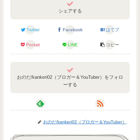
シェアする
Twitter
Facebook
はてブ
Pocket
LINE
コピー
おのだ/kankeri02（ブロガー＆YouTuber）をフォロ
ーする
おのだ/kankeri02（ブロガー＆YouTuber）