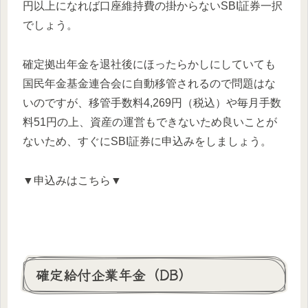
円以上になれば口座維持費の掛からないSBI証券一択
でしょう。
確定拠出年金を退社後にほったらかしにしていても
国民年金基金連合会に自動移管されるので問題はな
いのですが、移管手数料4,269円（税込）や毎月手数
料51円の上、資産の運営もできないため良いことが
ないため、すぐにSBI証券に申込みをしましょう。
▼申込みはこちら▼
確定給付企業年金（DB）