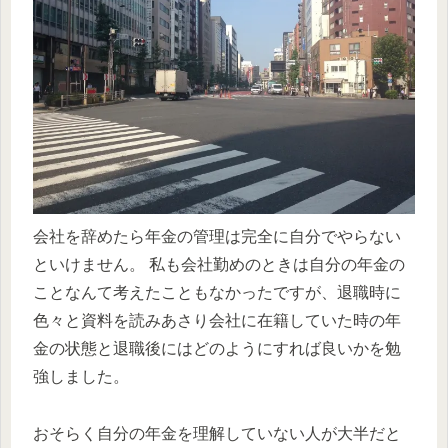
会社を辞めたら年金の管理は完全に自分でやらない
といけません。 私も会社勤めのときは自分の年金の
ことなんて考えたこともなかったですが、退職時に
色々と資料を読みあさり会社に在籍していた時の年
金の状態と退職後にはどのようにすれば良いかを勉
強しました。
おそらく自分の年金を理解していない人が大半だと