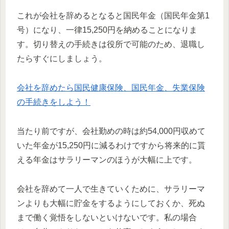
これが会社を辞めるとなると国民年金（国民年金第1
号）になり、一律15,250円を納めることになりま
す。切り替えの手続きは役所で可能のため、退職し
たらすぐにしましょう。
会社を辞めたら国民健康保険、国民年金、失業保険
の手続きをしよう！
当たり前ですが、会社勤めの時は約54,000円収めて
いた年金が15,250円に減るわけですから将来的に貰
える年金はサラリーマンのほうが大幅に上です。
会社を辞めて一人で生きていくために、サラリーマ
ンよりも大幅に貯金をするようにしておくか、死ぬ
まで働く覚悟をしないといけないです。私の場合