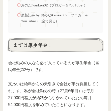
おのだ/kankeri02（ブロガー＆YouTuber）
最新記事 by おのだ/kankeri02（ブロガー＆
YouTuber） (全て見る)
まずは厚生年金！
会社勤めの人なら必ず入っているのが厚生年金（国
民年金第2号）です。
支払いは給料からの天引きで会社が半分負担してく
れます。私が会社勤めの時（27歳6年目）は毎月
27,000円程度が給料から引かれていたため毎月
54,000円程度を収めていたことになります。