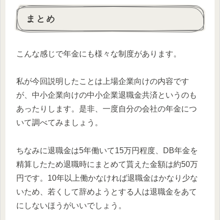
まとめ
こんな感じで年金にも様々な制度があります。
私が今回説明したことは上場企業向けの内容です
が、中小企業向けの中小企業退職金共済というのも
あったりします。是非、一度自分の会社の年金につ
いて調べてみましょう。
ちなみに退職金は5年働いて15万円程度、DB年金を
精算したため退職時にまとめて貰えた金額は約50万
円です。10年以上働かなければ退職金はかなり少な
いため、若くして辞めようとする人は退職金をあて
にしないほうがいいでしょう。