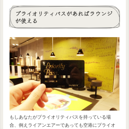
プライオリティパスがあればラウンジ
が使える
もしあなたがプライオリティパスを持っている場
合、例えライアンエアーであっても空港にプライオ