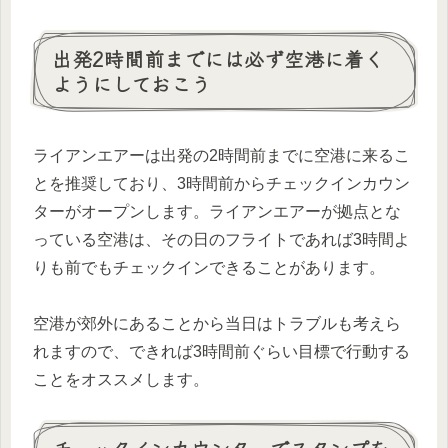
出発2時間前までには必ず空港に着く
ようにしておこう
ライアンエアーは出発の2時間前までに空港に来るこ
とを推奨しており、3時間前からチェックインカウン
ターがオープンします。ライアンエアーが拠点とな
っている空港は、その日のフライトであれば3時間よ
りも前でもチェックインできることがあります。
空港が郊外にあることから当日はトラブルも考えら
れますので、できれば3時間前ぐらい目標で行動する
ことをオススメします。