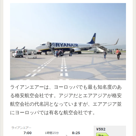
ライアンエアーは、ヨーロッパでも最も知名度のあ
る格安航空会社です。アジアだとエアアジアが格安
航空会社の代名詞となっていますが、エアアジア並
にヨーロッパでは有名な航空会社です。