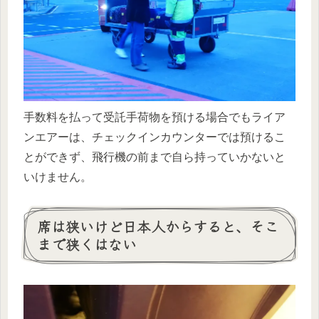
手数料を払って受託手荷物を預ける場合でもライア
ンエアーは、チェックインカウンターでは預けるこ
とができず、飛行機の前まで自ら持っていかないと
いけません。
席は狭いけど日本人からすると、そこ
まで狭くはない