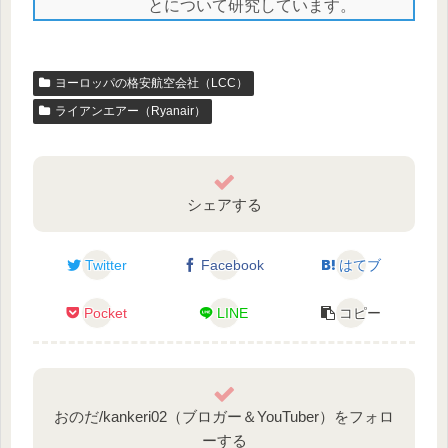
とについて研究しています。
ヨーロッパの格安航空会社（LCC）
ライアンエアー（Ryanair）
シェアする
Twitter
Facebook
はてブ
Pocket
LINE
コピー
おのだ/kankeri02（ブロガー＆YouTuber）をフォロ
ーする