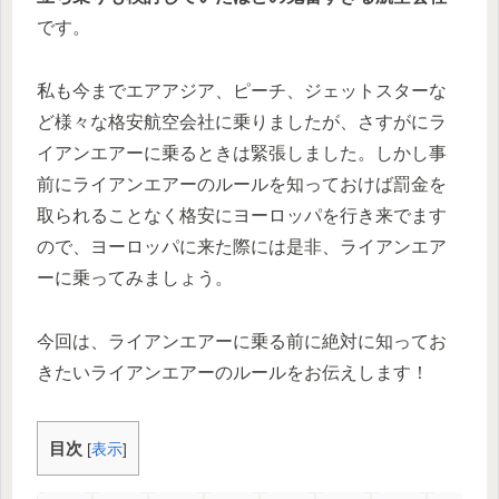
です。
私も今までエアアジア、ピーチ、ジェットスターな
ど様々な格安航空会社に乗りましたが、さすがにラ
イアンエアーに乗るときは緊張しました。しかし事
前にライアンエアーのルールを知っておけば罰金を
取られることなく格安にヨーロッパを行き来でます
ので、ヨーロッパに来た際には是非、ライアンエア
ーに乗ってみましょう。
今回は、ライアンエアーに乗る前に絶対に知ってお
きたいライアンエアーのルールをお伝えします！
目次
[
表示
]