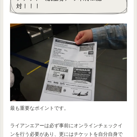
対！！！
最も重要なポイントです。
ライアンエアーは必ず事前にオンラインチェックイ
ンを行う必要があり、更にはチケットを自分自身で