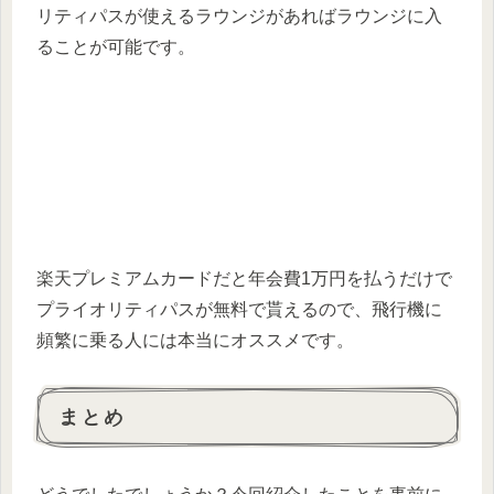
リティパスが使えるラウンジがあればラウンジに入
ることが可能です。
楽天プレミアムカードだと年会費1万円を払うだけで
プライオリティパスが無料で貰えるので、飛行機に
頻繁に乗る人には本当にオススメです。
まとめ