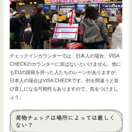
チェックインカウンターでは、日本人の場合、VISA
CHECKのカウンターに並ばないといけません。他に
もEUの国籍を持った人たちのレーンがありますが、
日本人の場合はVISA CHECKです。列を間違うと並
び直しになる可能性もありますので、気をつけまし
ょう。
荷物チェックは場所によっては厳しく
ない？