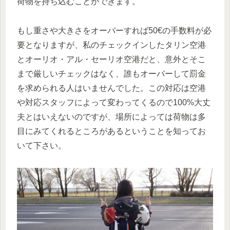
荷物を持ち込むことができます。
もし重さや大きさをオーバーすれば50€の手数料が必
要となりますが、私のチェックインしたタリン空港
とオーリオ・アル・セーリオ空港だと、意外とそこ
まで厳しいチェックはなく、誰もオーバーして罰金
を求められる人はいませんでした。この対応は空港
や対応スタッフによって変わってくるので100%大丈
夫とはいえないのですが、場所によっては荷物は多
目にみてくれるところがあるということを知ってお
いて下さい。