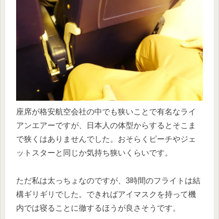
座席が格安航空会社の中でも狭いことで有名なライ
アンエアーですが、日本人の体型からするとそこま
で狭くはありませんでした。おそらくピーチやジェ
ットスターと同じか気持ち狭いくらいです。
ただ私は太っちょなのですが、3時間のフライトは結
構ギリギリでした。できればアイマスクを持って機
内では寝ることに徹するほうが良さそうです。