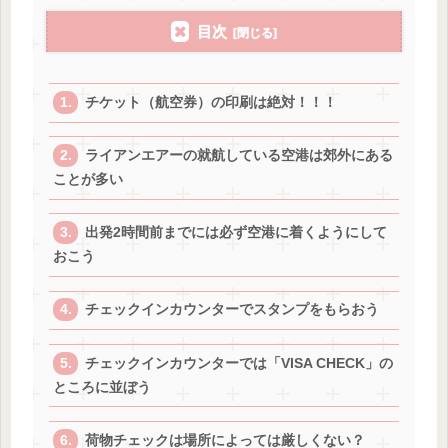
目次
チケット（航空券）の印刷は絶対！！！
ライアンエアーの就航している空港は郊外にある
ことが多い
出発2時間前までには必ず空港に着くようにして
おこう
チェックインカウンターでスタンプをもらおう
チェックインカウンターでは「VISA CHECK」の
ところに並ぼう
荷物チェックは場所によっては厳しくない？