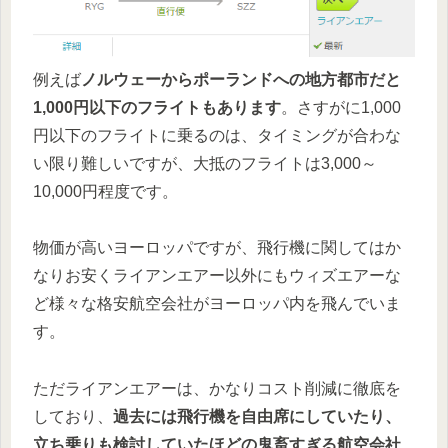
例えば
ノルウェーからポーランドへの地方都市だと
1,000円以下のフライトもあります
。さすがに1,000
円以下のフライトに乗るのは、タイミングが合わな
い限り難しいですが、大抵のフライトは3,000～
10,000円程度です。
物価が高いヨーロッパですが、飛行機に関してはか
なりお安くライアンエアー以外にもウィズエアーな
ど様々な格安航空会社がヨーロッパ内を飛んでいま
す。
ただライアンエアーは、かなりコスト削減に徹底を
しており、
過去には飛行機を自由席にしていたり、
立ち乗りも検討していたほどの鬼畜すぎる航空会社