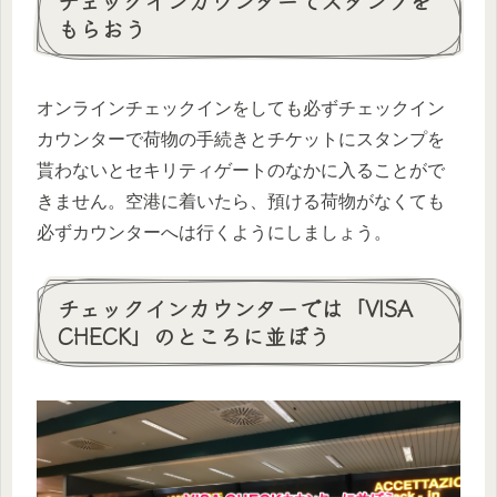
チェックインカウンターでスタンプを
もらおう
オンラインチェックインをしても必ずチェックイン
カウンターで荷物の手続きとチケットにスタンプを
貰わないとセキリティゲートのなかに入ることがで
きません。空港に着いたら、預ける荷物がなくても
必ずカウンターへは行くようにしましょう。
チェックインカウンターでは「VISA
CHECK」のところに並ぼう