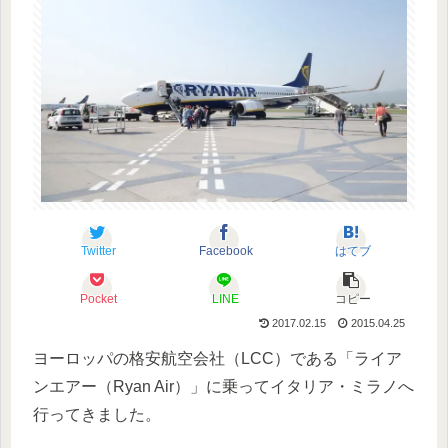
Twitter
Facebook
はてブ
Pocket
LINE
コピー
2017.02.15
2015.04.25
ヨーロッパの格安航空会社（LCC）である「ライア
ンエアー（Ryan Air）」に乗ってイタリア・ミラノへ
行ってきました。