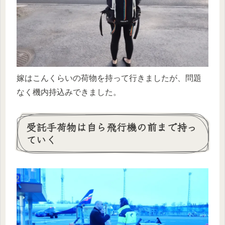
嫁はこんくらいの荷物を持って行きましたが、問題
なく機内持込みできました。
受託手荷物は自ら飛行機の前まで持っ
ていく