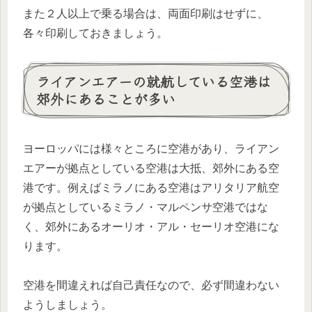
また２人以上で乗る場合は、両面印刷はせずに、
各々印刷しておきましょう。
ライアンエアーの就航している空港は
郊外にあることが多い
ヨーロッパには様々ところに空港があり、ライアン
エアーが拠点としている空港は大抵、郊外にある空
港です。例えばミラノにある空港はアリタリア航空
が拠点としているミラノ・マルペンサ空港ではな
く、郊外にあるオーリオ・アル・セーリオ空港にな
ります。
空港を間違えれば自己責任なので、必ず間違わない
ようしましょう。