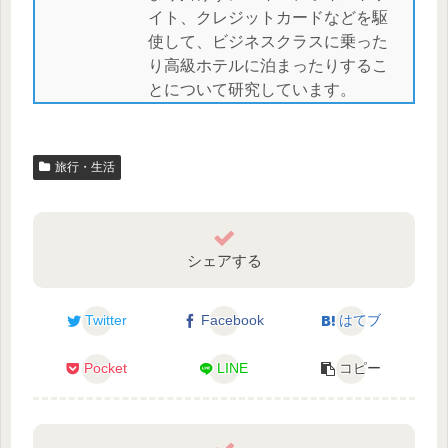
イト、クレジットカードなどを駆
使して、ビジネスクラスに乗った
り高級ホテルに泊まったりするこ
とについて研究しています。
旅行・生活
シェアする
Twitter
Facebook
はてブ
Pocket
LINE
コピー