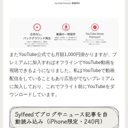
またYouTube公式でも月額1,000円掛かりますが、プ
レミアムに加入すればオフラインでYouTube動画を
視聴できるようになりました。私はYouTubeで動画
配信をしていることもあり広告がでないプレミアム
に加入しており、これでフライト前にYouTubeをダ
ウンロードしています。
Sylfeedでブログやニュース記事を自
動読み込み（iPhone限定・240円）