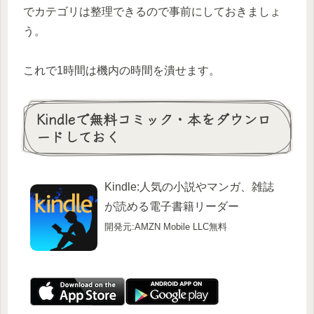
でカテゴリは整理できるので事前にしておきましょ
う。
これで1時間は機内の時間を潰せます。
Kindleで無料コミック・本をダウンロ
ードしておく
Kindle:人気の小説やマンガ、雑誌
が読める電子書籍リーダー
開発元:AMZN Mobile LLC
無料