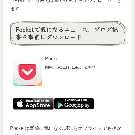
無料VPNでも使えば海外からでもダウンロードでき
ます。
Pocketで気になるニュース、ブログ記
事を事前にダウンロード
Pocket
開発元:Read It Later, Inc
無料
Pocketは事前に気になるURLをオフラインでも後か