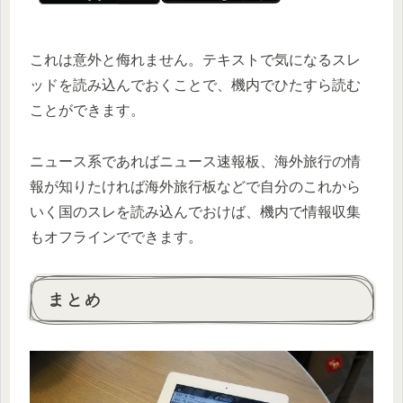
これは意外と侮れません。テキストで気になるスレ
ッドを読み込んでおくことで、機内でひたすら読む
ことができます。
ニュース系であればニュース速報板、海外旅行の情
報が知りたければ海外旅行板などで自分のこれから
いく国のスレを読み込んでおけば、機内で情報収集
もオフラインでできます。
まとめ