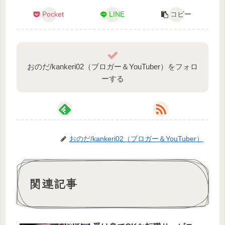
Pocket
LINE
コピー
おのだ/kankeri02（ブロガー＆YouTuber）をフォロ
ーする
おのだ/kankeri02（ブロガー＆YouTuber）
関連記事