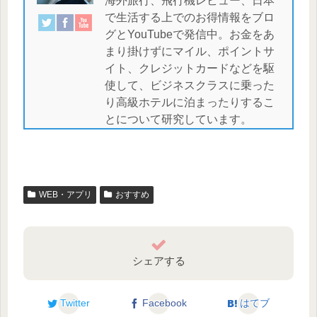
海外旅行、飛行機レビュー、日本
で生活する上でのお得情報をブロ
グとYouTubeで発信中。お金をあ
まり掛けずにマイル、ポイントサ
イト、クレジットカードなどを駆
使して、ビジネスクラスに乗った
り高級ホテルに泊まったりするこ
とについて研究しています。
WEB・アプリ
おすすめ
シェアする
Twitter
Facebook
はてブ