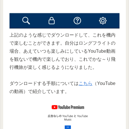
上記のような感じでダウンロードして、これを機内
で楽しむことができます。自分はロングフライトの
場合、あえていつも楽しみにしているYouTube動画
を観ないで機内で楽しんでおり、これでかな～り飛
行機旅が楽しく感じるようになりました。
ダウンロードする手順については
こちら
（YouTube
の動画）で紹介しています。