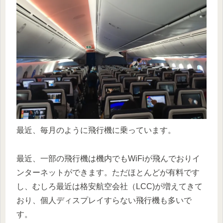
最近、毎月のように飛行機に乗っています。
最近、一部の飛行機は機内でもWiFiが飛んでおりイ
ンターネットができます。ただほとんどが有料です
し、むしろ最近は格安航空会社（LCC)が増えてきて
おり、個人ディスプレイすらない飛行機も多いで
す。