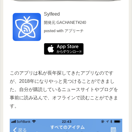
Sylfeed
開発元:GACHANET
¥240
posted with アプリーチ
このアプリは私が長年探してきたアプリなのです
が、2018年になりやっと見つけることができまし
た。自分が購読しているニュースサイトやブログを
事前に読み込んで、オフラインで読むことができま
す。