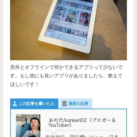
意外とオフラインで何かできるアプリって少ないで
す。もし他にも良いアプリがありましたら、教えて
ほしいです！
この記事を書いた人
最新の記事
おのだ/kankeri02（ブロガー＆
YouTuber）