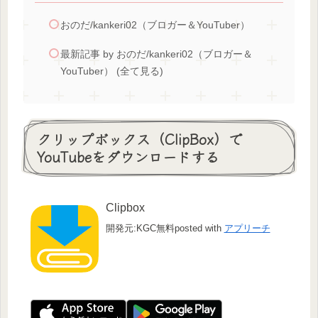
おのだ/kankeri02（ブロガー＆YouTuber）
最新記事 by おのだ/kankeri02（ブロガー＆
YouTuber） (全て見る)
クリップボックス（ClipBox）で
YouTubeをダウンロードする
Clipbox
開発元:KGC
無料
posted with
アプリーチ