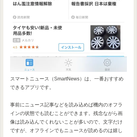
スマートニュース（SmartNews）は、一番おすすめ
できるアプリです。
事前にニュース記事などを読み込めば機内のオフラ
インの状態でも読むことができます。残念ながら画
像は読み込んでくれないことが多いので、文字だけ
ですが、オフラインでもニュースが読めるのは嬉し