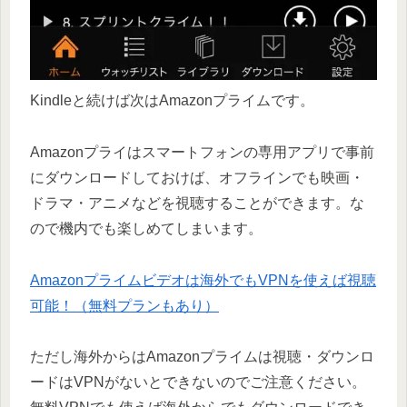
Kindleと続けば次はAmazonプライムです。
Amazonプライはスマートフォンの専用アプリで事前
にダウンロードしておけば、オフラインでも映画・
ドラマ・アニメなどを視聴することができます。な
ので機内でも楽しめてしまいます。
Amazonプライムビデオは海外でもVPNを使えば視聴
可能！（無料プランもあり）
ただし海外からはAmazonプライムは視聴・ダウンロ
ードはVPNがないとできないのでご注意ください。