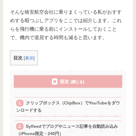
そんな格安航空会社に乗りまくっている私がおすす
めする暇つぶしアプリをここでは紹介します。これ
らを飛行機に乗る前にインストールしておくこと
で、機内で退屈する時間も減ると思います。
目次
[
表示
]
目次
クリップボックス（ClipBox）でYouTubeをダウ
ンロードする
Sylfeedでブログやニュース記事を自動読み込み
（iPhone限定・240円）