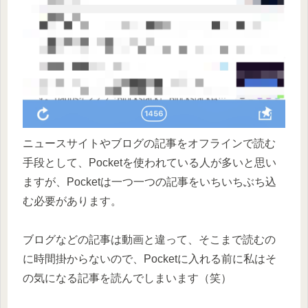
ニュースサイトやブログの記事をオフラインで読む
手段として、Pocketを使われている人が多いと思い
ますが、Pocketは一つ一つの記事をいちいちぶち込
む必要があります。
ブログなどの記事は動画と違って、そこまで読むの
に時間掛からないので、Pocketに入れる前に私はそ
の気になる記事を読んでしまいます（笑）