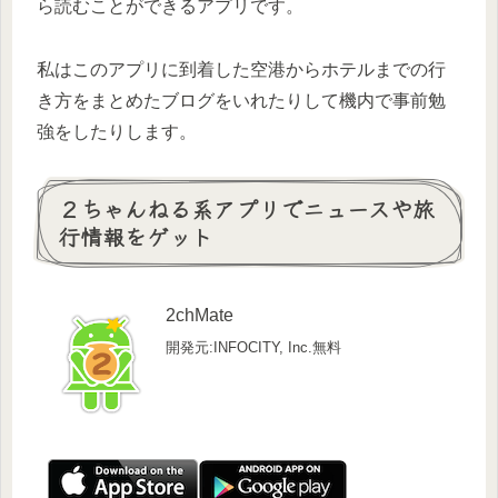
ら読むことができるアプリです。
私はこのアプリに到着した空港からホテルまでの行
き方をまとめたブログをいれたりして機内で事前勉
強をしたりします。
２ちゃんねる系アプリでニュースや旅
行情報をゲット
2chMate
開発元:INFOCITY, Inc.
無料