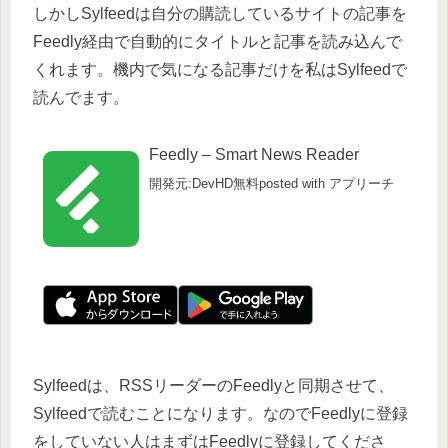
しかしSylfeedは自分の購読しているサイトの記事を
Feedly経由で自動的にタイトルと記事を読み込んで
くれます。機内で気になる記事だけを私はSylfeedで
読んでます。
Feedly – Smart News Reader
開発元:DevHD
無料
posted with アプリーチ
Sylfeedは、RSSリーダーのFeedlyと同期させて、
Sylfeedで読むことになります。なのでFeedlyに登録
をしていない人はまずはFeedlyに登録してくださ