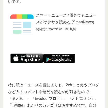
いです。
スマートニュース / 圏外でもニュー
スがサクサク読める (SmartNews)
開発元:SmartNews, Inc.
無料
特に私はニュースを読むよりも、2chまとめやブログ
など人のコメントや意見を読むのが好きなので、
「まとめ」、「livedoorブログ」、「オピニオン」、
「Twitter」あたりのカテゴリはおすすめです。自分