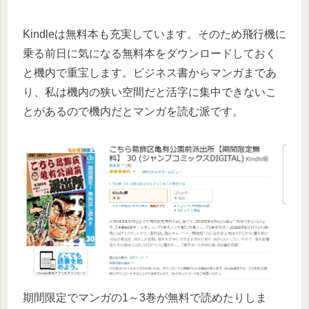
Kindleは無料本も充実しています。そのため飛行機に
乗る前日に気になる無料本をダウンロードしておく
と機内で重宝します。ビジネス書からマンガまであ
り、私は機内の狭い空間だと活字に集中できないこ
とがあるので機内だとマンガを読む派です。
期間限定でマンガの1～3巻が無料で読めたりしま