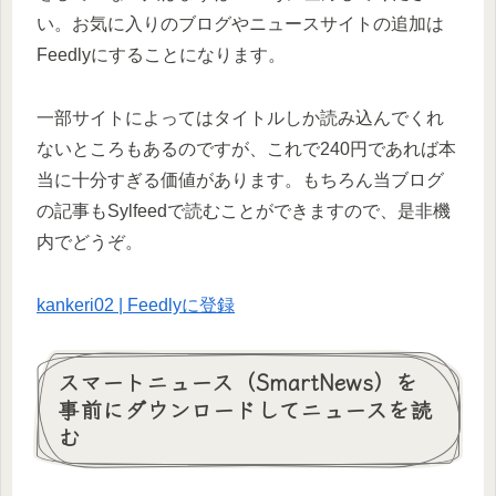
い。お気に入りのブログやニュースサイトの追加は
Feedlyにすることになります。
一部サイトによってはタイトルしか読み込んでくれ
ないところもあるのですが、これで240円であれば本
当に十分すぎる価値があります。もちろん当ブログ
の記事もSylfeedで読むことができますので、是非機
内でどうぞ。
kankeri02 | Feedlyに登録
スマートニュース（SmartNews）を
事前にダウンロードしてニュースを読
む