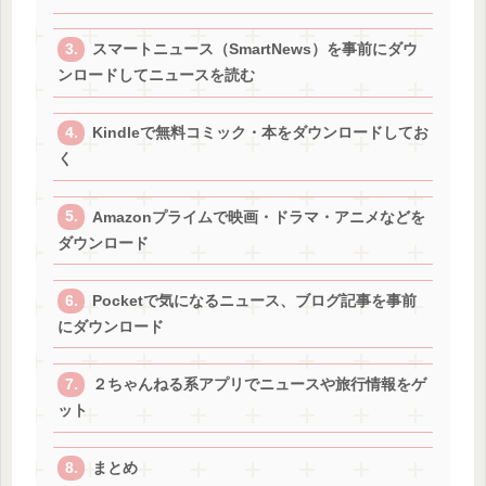
スマートニュース（SmartNews）を事前にダウ
ンロードしてニュースを読む
Kindleで無料コミック・本をダウンロードしてお
く
Amazonプライムで映画・ドラマ・アニメなどを
ダウンロード
Pocketで気になるニュース、ブログ記事を事前
にダウンロード
２ちゃんねる系アプリでニュースや旅行情報をゲ
ット
まとめ