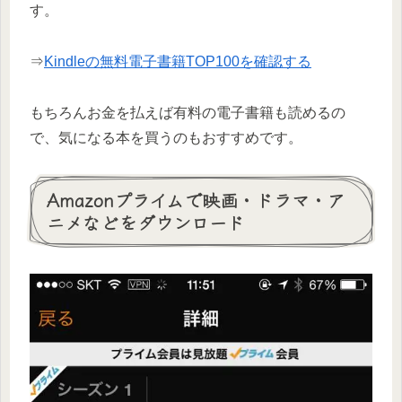
す。
⇒
Kindleの無料電子書籍TOP100を確認する
もちろんお金を払えば有料の電子書籍も読めるの
で、気になる本を買うのもおすすめです。
Amazonプライムで映画・ドラマ・ア
ニメなどをダウンロード