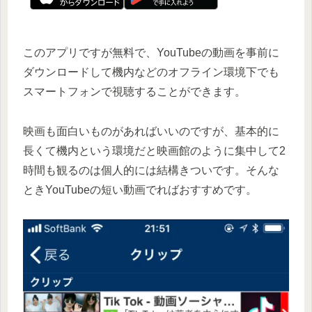
このアプリですが無料で、YouTubeの動画を事前に
ダウンロードして機内などのオフライン環境下でも
スマートフォンで視聴することができます。
映画も面白いものがあればいいのですが、基本的に
長くて機内という環境だと映画館のように集中して2
時間も観るのは個人的には結構きついです。そんな
ときYouTubeの短い動画でればおすすめです。