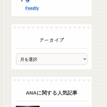
Feedly
アーカイブ
ANA
に関する人気記事