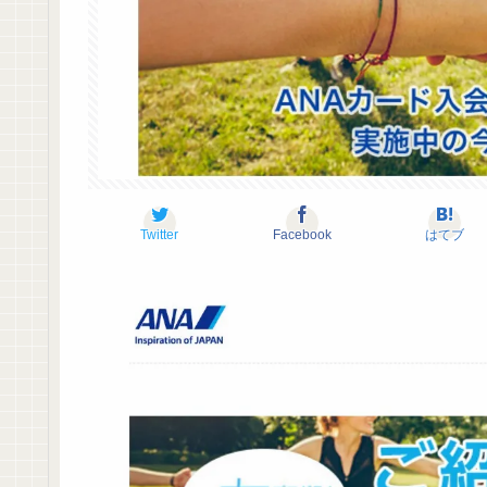
Twitter
Facebook
はてブ