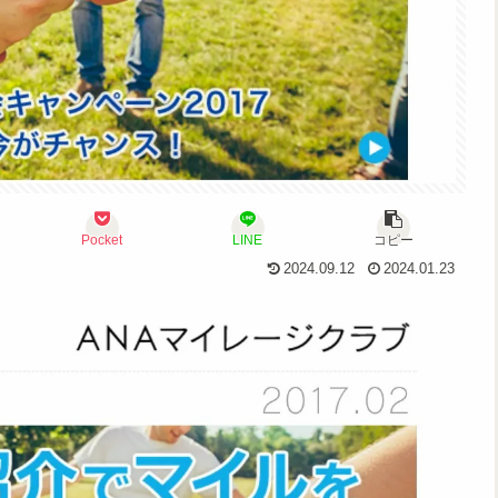
Pocket
LINE
コピー
2024.09.12
2024.01.23