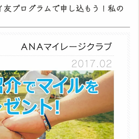
マイ友プログラムで申し込もう！私の