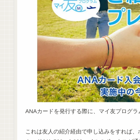
ANAカードを発行する際に、マイ友プログ
これは友人の紹介経由で申し込みをすれば、