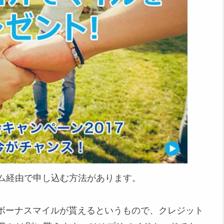
ラム経由で申し込む方法があります。
ボーナスマイルが貰えるというもので、クレジット