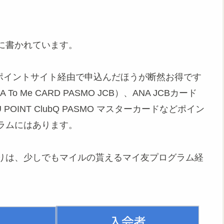
に書かれています。
は、ポイントサイト経由で申込んだほうが断然お得です
Me CARD PASMO JCB）、ANA JCBカード
 POINT ClubQ PASMO マスターカードなどポイン
ラムにはあります。
りは、少しでもマイルの貰えるマイ友プログラム経