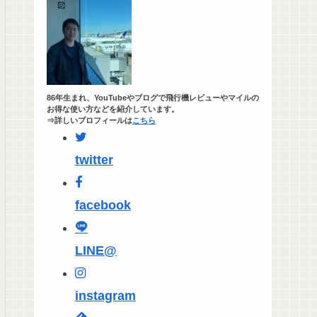
86年生まれ、YouTubeやブログで飛行機レビューやマイルの
お得な使い方などを紹介しています。
⇒詳しいプロフィールは
こちら
twitter
facebook
LINE@
instagram