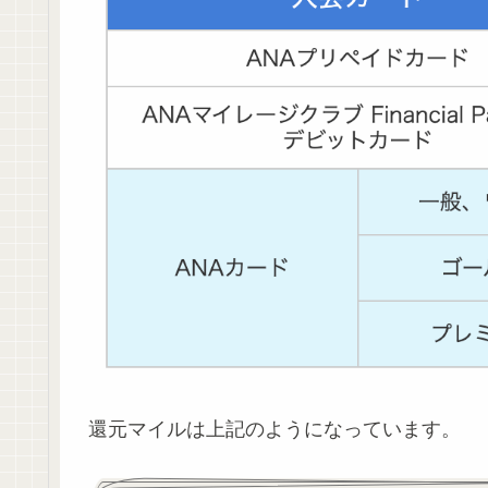
還元マイルは上記のようになっています。