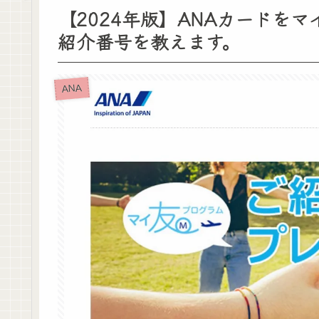
【2024年版】ANAカードを
紹介番号を教えます。
ANA