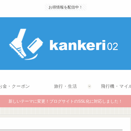
お得情報を配信中！
お金・クーポン
旅行・生活
飛行機・マイ
新しいテーマに変更！ブログサイトのSSL化に対応しました！