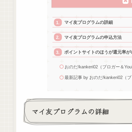
マイ友プログラムの詳細
マイ友プログラムの申込方法
ポイントサイトのほうが還元率が
おのだ/kankeri02（ブロガー＆You
最新記事 by おのだ/kankeri02（
マイ友プログラムの詳細