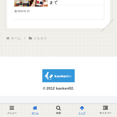
まで
2016.01.15
ホーム
メルカリ
© 2012 kankeri02.
メニュー
ホーム
検索
トップ
サイドバー