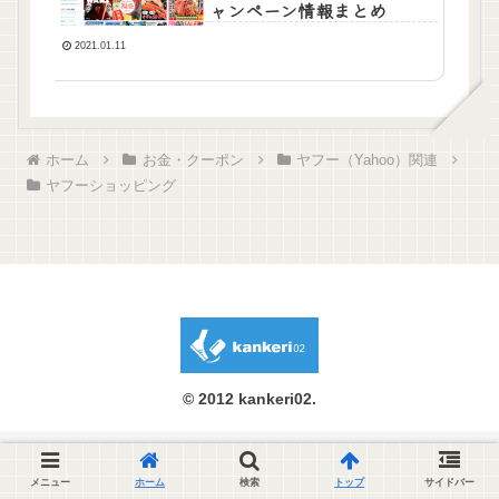
ャンペーン情報まとめ
2021.01.11
ホーム
お金・クーポン
ヤフー（Yahoo）関連
ヤフーショッピング
© 2012 kankeri02.
メニュー
ホーム
検索
トップ
サイドバー