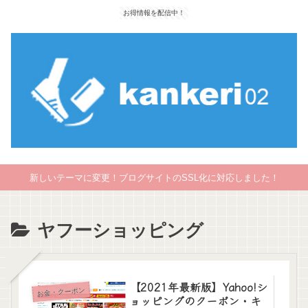
お得情報を配信中！
新しいテーマに変更！ブログサイトのSSL化に対応しました！
ヤフーショッピング
【2021年最新版】Yahoo!シ
お金・クーポン
ョッピングのクーポン・キ