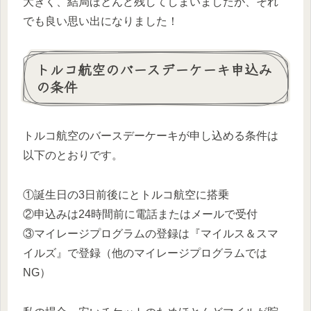
大きく、結局ほとんど残してしまいましたが、それ
でも良い思い出になりました！
トルコ航空のバースデーケーキ申込み
の条件
トルコ航空のバースデーケーキが申し込める条件は
以下のとおりです。
①誕生日の3日前後にとトルコ航空に搭乗
②申込みは24時間前に電話またはメールで受付
③マイレージプログラムの登録は『マイルス＆スマ
イルズ』で登録（他のマイレージプログラムでは
NG）