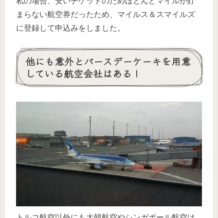
私の場合、安いチケットのためほとんどマイルが貯
まらない航空券だったため、マイルス＆スマイルズ
に登録して申込みをしました。
他にも意外とバースデーケーキを用意
している航空会社はある！
トルコ航空以外にも大韓航空やシンガポール航空は