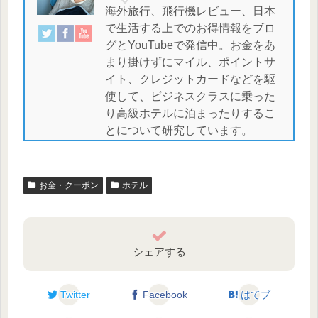
海外旅行、飛行機レビュー、日本
で生活する上でのお得情報をブロ
グとYouTubeで発信中。お金をあ
まり掛けずにマイル、ポイントサ
イト、クレジットカードなどを駆
使して、ビジネスクラスに乗った
り高級ホテルに泊まったりするこ
とについて研究しています。
お金・クーポン
ホテル
シェアする
Twitter
Facebook
はてブ