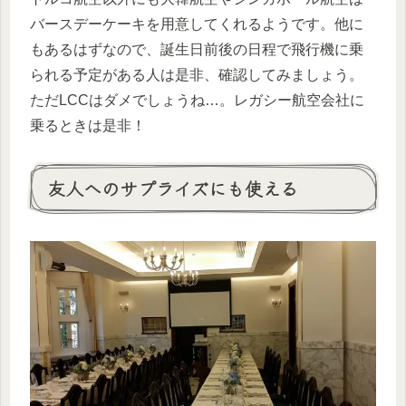
バースデーケーキを用意してくれるようです。他に
もあるはずなので、誕生日前後の日程で飛行機に乗
られる予定がある人は是非、確認してみましょう。
ただLCCはダメでしょうね…。レガシー航空会社に
乗るときは是非！
友人へのサプライズにも使える