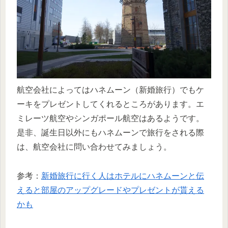
航空会社によってはハネムーン（新婚旅行）でもケ
ーキをプレゼントしてくれるところがあります。エ
ミレーツ航空やシンガポール航空はあるようです。
是非、誕生日以外にもハネムーンで旅行をされる際
は、航空会社に問い合わせてみましょう。
参考：
新婚旅行に行く人はホテルにハネムーンと伝
えると部屋のアップグレードやプレゼントが貰える
かも