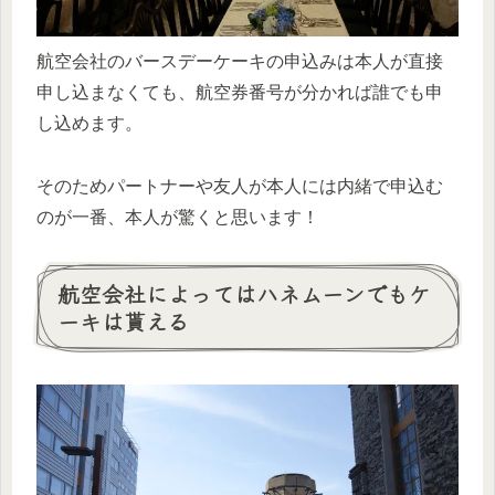
航空会社のバースデーケーキの申込みは本人が直接
申し込まなくても、航空券番号が分かれば誰でも申
し込めます。
そのためパートナーや友人が本人には内緒で申込む
のが一番、本人が驚くと思います！
航空会社によってはハネムーンでもケ
ーキは貰える