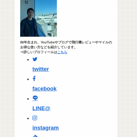
86年生まれ、YouTubeやブログで飛行機レビューやマイルの
お得な使い方などを紹介しています。
⇒詳しいプロフィールは
こちら
twitter
facebook
LINE@
instagram