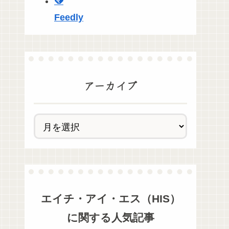
Feedly
アーカイブ
エイチ・アイ・エス（HIS）
に関する人気記事