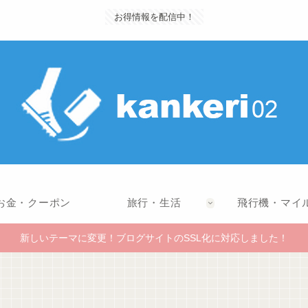
お得情報を配信中！
お金・クーポン
旅行・生活
飛行機・マイ
新しいテーマに変更！ブログサイトのSSL化に対応しました！