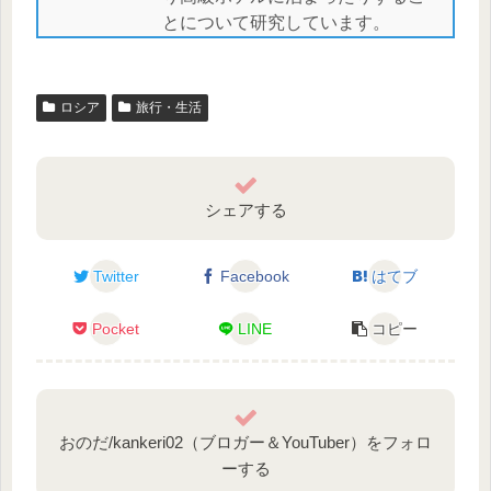
とについて研究しています。
ロシア
旅行・生活
シェアする
Twitter
Facebook
はてブ
Pocket
LINE
コピー
おのだ/kankeri02（ブロガー＆YouTuber）をフォロ
ーする