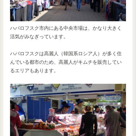
ハバロフスク市内にある中央市場は、かなり大きく
活気がみなぎっています。
ハバロフスクは高麗人（韓国系ロシア人）が多く住
んでいる都市のため、高麗人がキムチを販売してい
るエリアもあります。