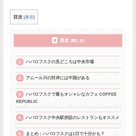
目次
[
表示
]
目次
ハバロフスクの見どころは中央市場
アムール川の対岸には中国がある
ハバロフスクで最もオシャレなカフェ COFFEE
REPUBLIC
ハバロフスク中央駅併設のレストランもオススメ
まとめ：ハバロフスクは1日で十分かも？