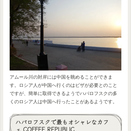
アムール川の対岸には中国を眺めることができま
す。ロシア人が中国へ行くのはビザが必要とのこと
ですが、簡単に取得できるようでハバロフスクの多
くのロシア人は中国へ行ったことがあるようです。
ハバロフスクで最もオシャレなカフ
ェ COFFEE REPUBLIC