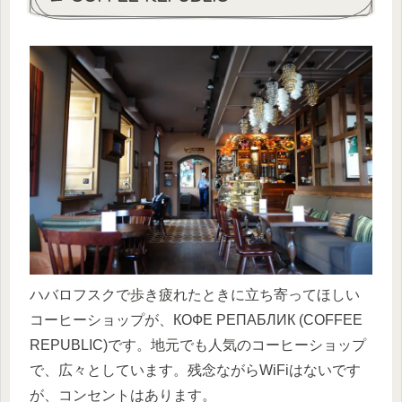
ハバロフスクで歩き疲れたときに立ち寄ってほしい
コーヒーショップが、КОФЕ РЕПАБЛИК (COFFEE
REPUBLIC)です。地元でも人気のコーヒーショップ
で、広々としています。残念ながらWiFiはないです
が、コンセントはあります。