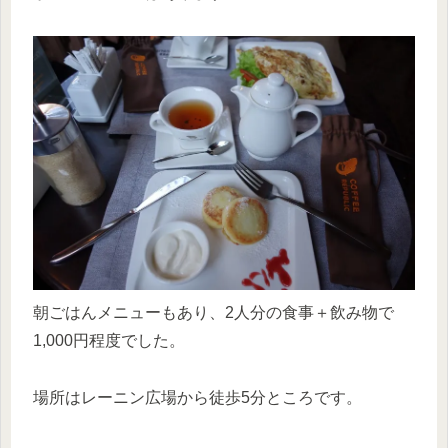
朝ごはんメニューもあり、2人分の食事＋飲み物で
1,000円程度でした。
場所はレーニン広場から徒歩5分ところです。