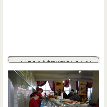
ハバロフスク中央駅併設のレストラン
もオススメ