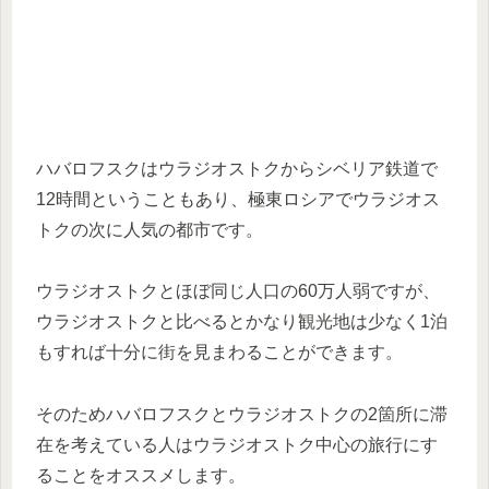
ハバロフスクはウラジオストクからシベリア鉄道で
12時間ということもあり、極東ロシアでウラジオス
トクの次に人気の都市です。
ウラジオストクとほぼ同じ人口の60万人弱ですが、
ウラジオストクと比べるとかなり観光地は少なく1泊
もすれば十分に街を見まわることができます。
そのためハバロフスクとウラジオストクの2箇所に滞
在を考えている人はウラジオストク中心の旅行にす
ることをオススメします。