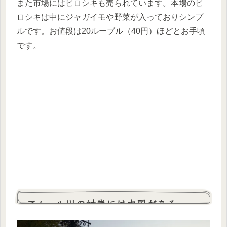
また市場にはピロシキも売られています。本場のピ
ロシキは中にジャガイモや野菜が入っておりシンプ
ルです。お値段は20ルーブル（40円）ほどとお手頃
です。
アムール川の対岸には中国がある