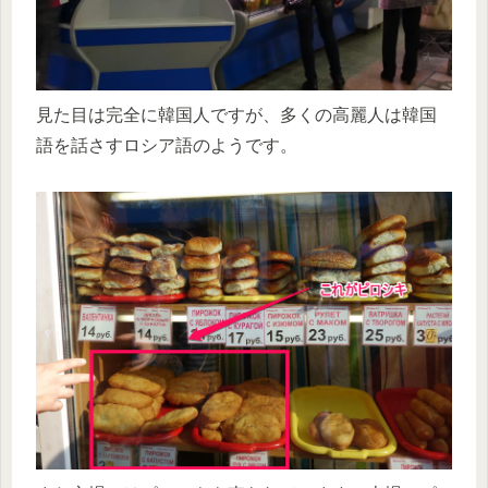
見た目は完全に韓国人ですが、多くの高麗人は韓国
語を話さすロシア語のようです。