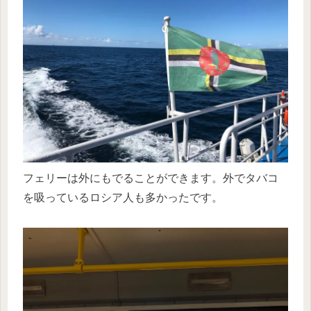
フェリーは外にもでることができます。外でタバコ
を吸っているロシア人も多かったです。