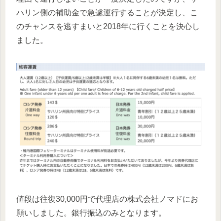
ハリン側の補助金で急遽運行することが決定し、こ
のチャンスを逃すまいと2018年に行くことを決心し
ました。
値段は往復30,000円で代理店の株式会社ノマドにお
願いしました。銀行振込のみとなります。