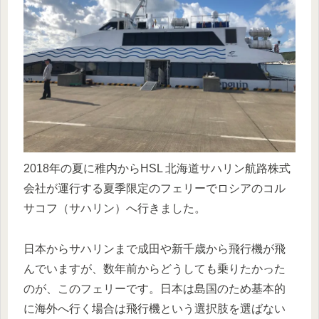
2018年の夏に稚内からHSL 北海道サハリン航路株式
会社が運行する夏季限定のフェリーでロシアのコル
サコフ（サハリン）へ行きました。
日本からサハリンまで成田や新千歳から飛行機が飛
んでいますが、数年前からどうしても乗りたかった
のが、このフェリーです。日本は島国のため基本的
に海外へ行く場合は飛行機という選択肢を選ばない