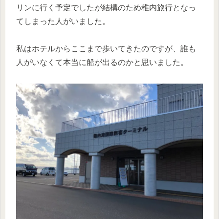
リンに行く予定でしたが結構のため稚内旅行となっ
てしまった人がいました。
私はホテルからここまで歩いてきたのですが、誰も
人がいなくて本当に船が出るのかと思いました。