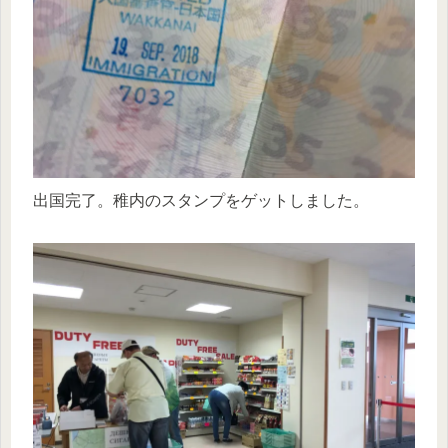
出国完了。稚内のスタンプをゲットしました。