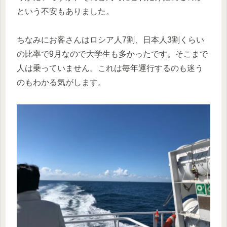
という不安もありました。
ちなみにお客さんはロシア人7割、日本人3割くらい
の比率で9月なので大学生も多かったです。そこまで
人は乗っていません。これは毎年運行するのも迷う
のもわかる気がします。