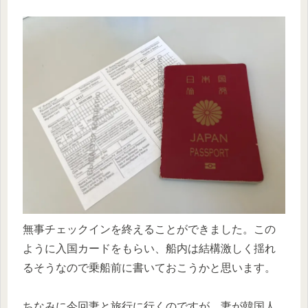
無事チェックインを終えることができました。この
ように入国カードをもらい、船内は結構激しく揺れ
るそうなので乗船前に書いておこうかと思います。
ちなみに今回妻と旅行に行くのですが、妻が韓国人