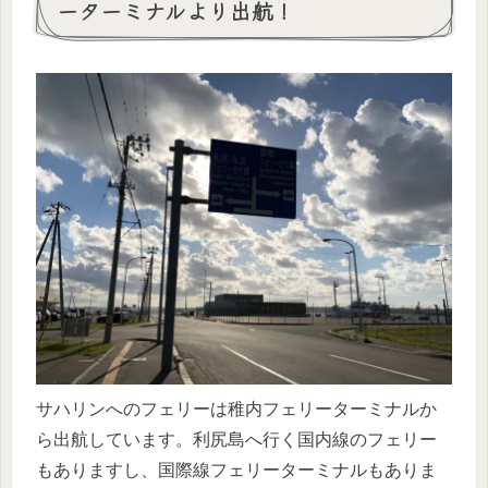
ーターミナルより出航！
サハリンへのフェリーは稚内フェリーターミナルか
ら出航しています。利尻島へ行く国内線のフェリー
もありますし、国際線フェリーターミナルもありま