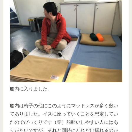
船内に入りました。
船内は椅子の他にこのようにマットレスが多く敷い
てありました。イスに座っていくことを想定してい
たのでびっくりです（笑）船酔いしやすい人にはあ
りがたいですが、それと同時にどれだけ揺れるのか