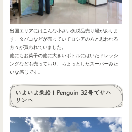
出国エリアにはこんな小さい免税品売り場がありま
す。タバコなどが売っていてロシアの方と思われる
方々が買われていました。
他にもお菓子の他に大きいボトルにはいたドレッシ
ングなども売っており、ちょっとしたスーパーみた
いな感じです。
いよいよ乗船！Penguin 32号でサハ
リンへ