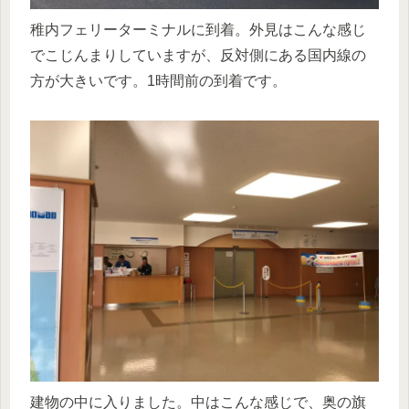
稚内フェリーターミナルに到着。外見はこんな感じ
でこじんまりしていますが、反対側にある国内線の
方が大きいです。1時間前の到着です。
建物の中に入りました。中はこんな感じで、奥の旗