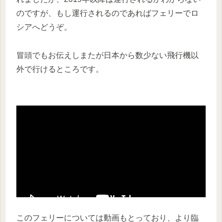
のですが、もし運行されるのであればフェリーでロ
シアへどうぞ。
冒頭でもお伝えしまたが日本から数少ない飛行機以
外で行けるところです。
このフェリーについては動画もとっており、より臨