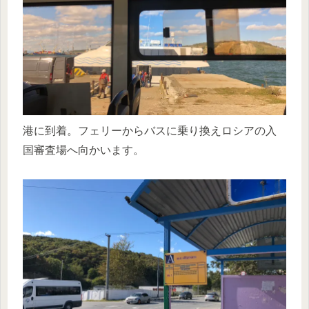
港に到着。フェリーからバスに乗り換えロシアの入
国審査場へ向かいます。