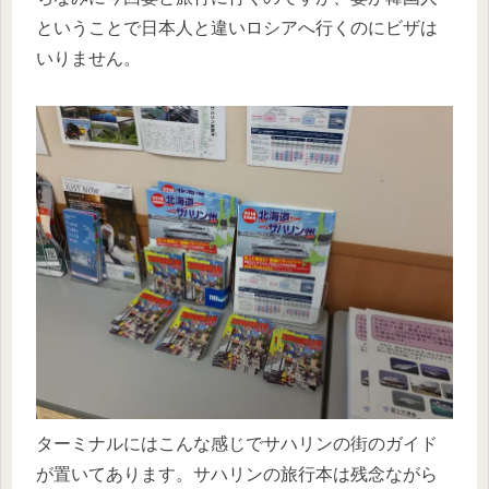
ということで日本人と違いロシアへ行くのにビザは
いりません。
ターミナルにはこんな感じでサハリンの街のガイド
が置いてあります。サハリンの旅行本は残念ながら