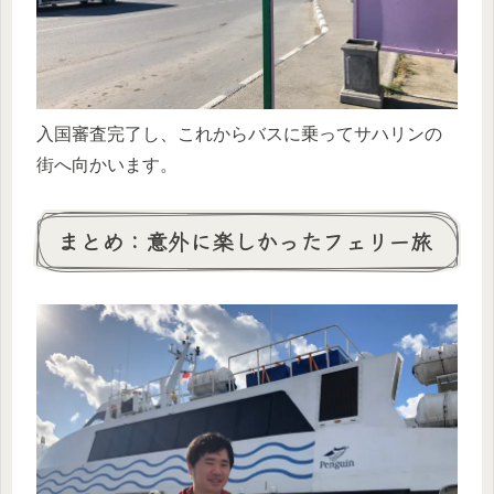
入国審査完了し、これからバスに乗ってサハリンの
街へ向かいます。
まとめ：意外に楽しかったフェリー旅