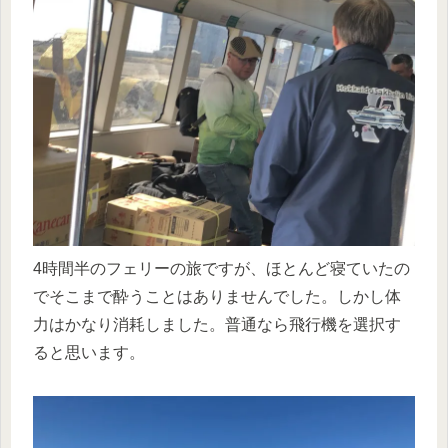
4時間半のフェリーの旅ですが、ほとんど寝ていたの
でそこまで酔うことはありませんでした。しかし体
力はかなり消耗しました。普通なら飛行機を選択す
ると思います。