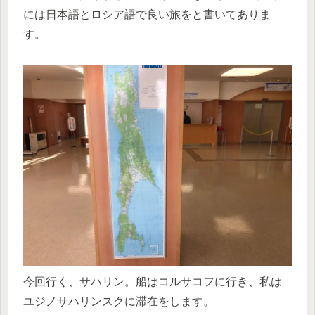
には日本語とロシア語で良い旅をと書いてありま
す。
今回行く、サハリン。船はコルサコフに行き、私は
ユジノサハリンスクに滞在をします。