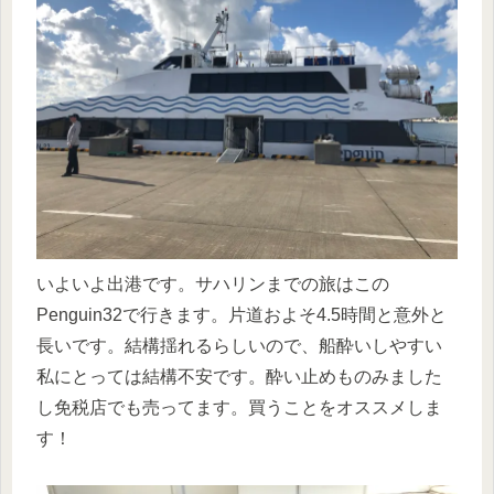
いよいよ出港です。サハリンまでの旅はこの
Penguin32で行きます。片道およそ4.5時間と意外と
長いです。結構揺れるらしいので、船酔いしやすい
私にとっては結構不安です。酔い止めものみました
し免税店でも売ってます。買うことをオススメしま
す！