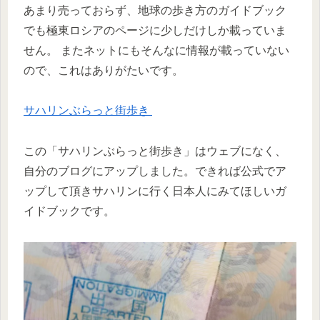
あまり売っておらず、地球の歩き方のガイドブック
でも極東ロシアのページに少しだけしか載っていま
せん。 またネットにもそんなに情報が載っていない
ので、これはありがたいです。
サハリンぶらっと街歩き
この「サハリンぶらっと街歩き」はウェブになく、
自分のブログにアップしました。できれば公式でア
ップして頂きサハリンに行く日本人にみてほしいガ
イドブックです。