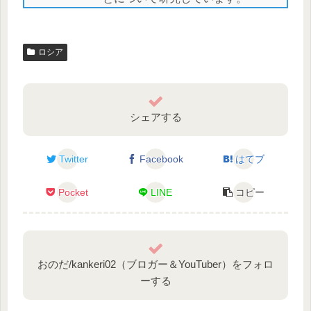
ロシア
シェアする
Twitter
Facebook
はてブ
Pocket
LINE
コピー
おのだ/kankeri02（ブロガー＆YouTuber）をフォロ
ーする