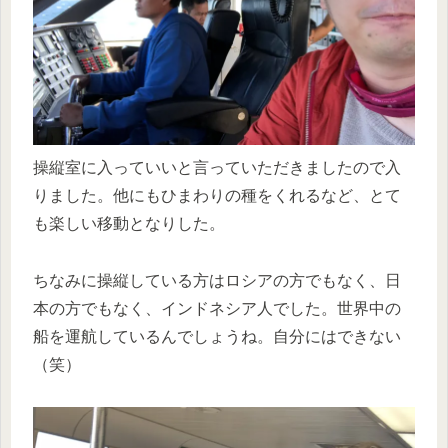
操縦室に入っていいと言っていただきましたので入
りました。他にもひまわりの種をくれるなど、とて
も楽しい移動となりした。
ちなみに操縦している方はロシアの方でもなく、日
本の方でもなく、インドネシア人でした。世界中の
船を運航しているんでしょうね。自分にはできない
（笑）