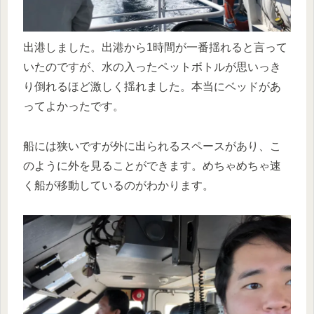
出港しました。出港から1時間が一番揺れると言って
いたのですが、水の入ったペットボトルが思いっき
り倒れるほど激しく揺れました。本当にベッドがあ
ってよかったです。
船には狭いですが外に出られるスペースがあり、こ
のように外を見ることができます。めちゃめちゃ速
く船が移動しているのがわかります。