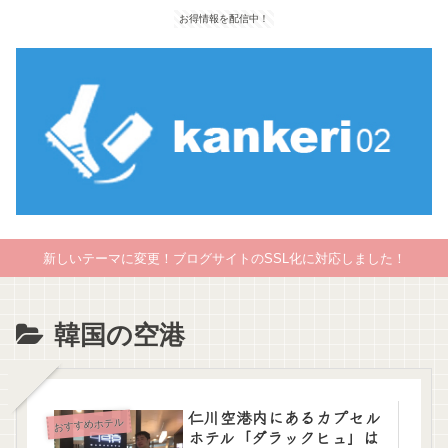
お得情報を配信中！
新しいテーマに変更！ブログサイトのSSL化に対応しました！
韓国の空港
仁川空港内にあるカプセル
おすすめホテル
ホテル「ダラックヒュ」は