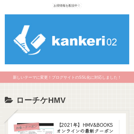
お得情報を配信中！
新しいテーマに変更！ブログサイトのSSL化に対応しました！
ローチケHMV
【2021年】HMV&BOOKS
お金・クーポン
オンラインの最新クーポン