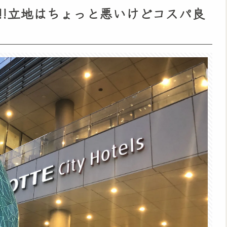
!!立地はちょっと悪いけどコスパ良