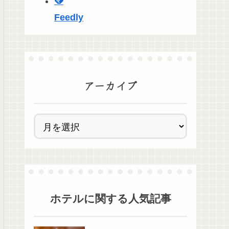
Feedly
アーカイブ
ホテル
に関する人気記事