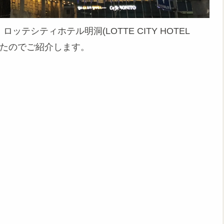
テシティホテル明洞(LOTTE CITY HOTEL
ましたのでご紹介します。