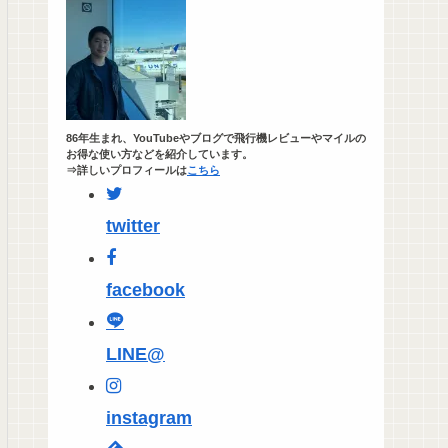
86年生まれ、YouTubeやブログで飛行機レビューやマイルの
お得な使い方などを紹介しています。
⇒詳しいプロフィールは
こちら
twitter
facebook
LINE@
instagram