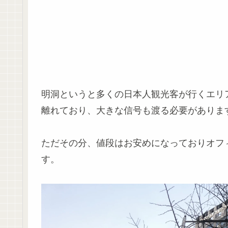
明洞というと多くの日本人観光客が行くエリ
離れており、大きな信号も渡る必要がありま
ただその分、値段はお安めになっておりオフ
す。