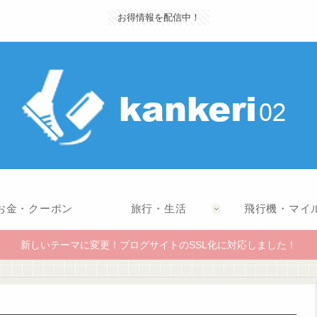
お得情報を配信中！
お金・クーポン
旅行・生活
飛行機・マイ
新しいテーマに変更！ブログサイトのSSL化に対応しました！