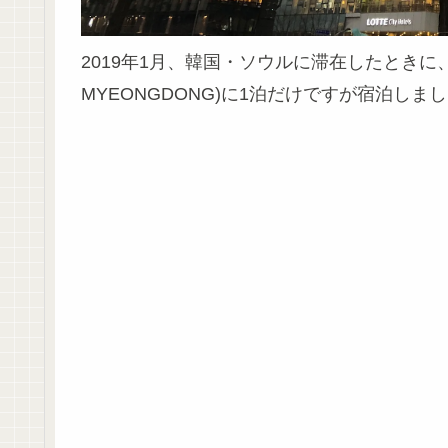
2019年1月、韓国・ソウルに滞在したときに、ロッ
MYEONGDONG)に1泊だけですが宿泊し