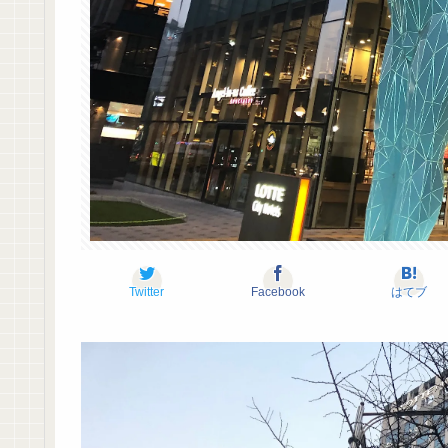
Twitter
Facebook
はてブ