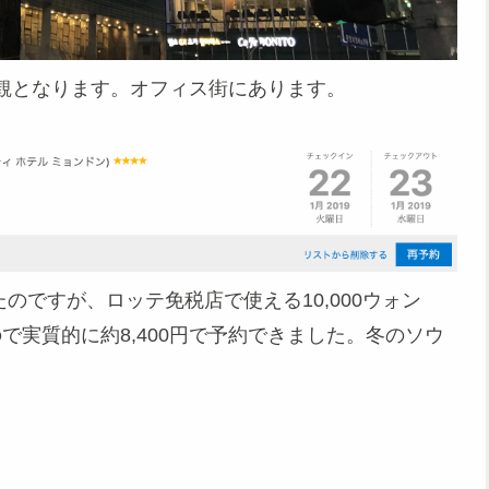
観となります。オフィス街にあります。
のですが、ロッテ免税店で使える10,000ウォン
ので実質的に約8,400円で予約できました。冬のソウ