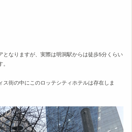
アとなりますが、実際は明洞駅からは徒歩5分くらい
す。
ィス街の中にこのロッテシティホテルは存在しま