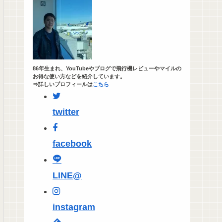
86年生まれ、YouTubeやブログで飛行機レビューやマイルの
お得な使い方などを紹介しています。
⇒詳しいプロフィールは
こちら
twitter
facebook
LINE@
instagram