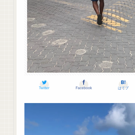
Twitter
Facebook
はてブ