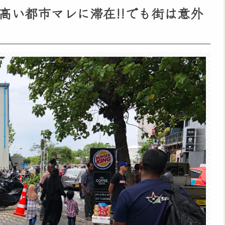
高い都市マレに滞在!!でも街は意外