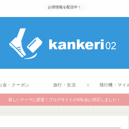
お得情報を配信中！
お金・クーポン
旅行・生活
飛行機・マイ
新しいテーマに変更！ブログサイトのSSL化に対応しました！