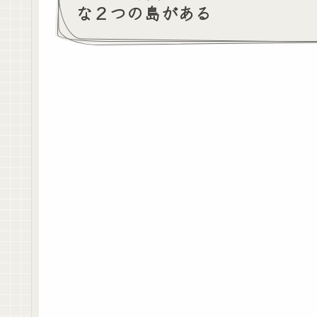
な２つの島がある