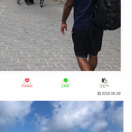
Pocket
LINE
コピー
2018.06.09