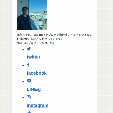
86年生まれ、YouTubeやブログで飛行機レビューやマイルの
お得な使い方などを紹介しています。
⇒詳しいプロフィールは
こちら
twitter
facebook
LINE@
instagram