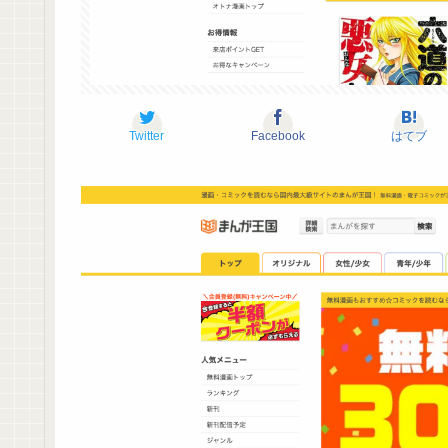
Twitter
Facebook
はてブ