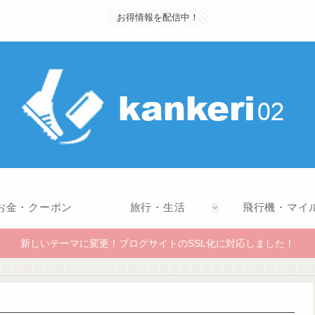
お得情報を配信中！
お金・クーポン
旅行・生活
飛行機・マイ
新しいテーマに変更！ブログサイトのSSL化に対応しました！