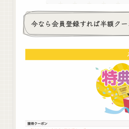
今なら会員登録すれば半額クー