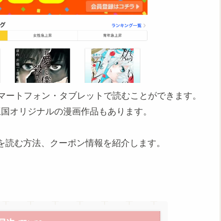
マートフォン・タブレットで読むことができます。
が王国オリジナルの漫画作品もあります。
を読む方法、クーポン情報を紹介します。