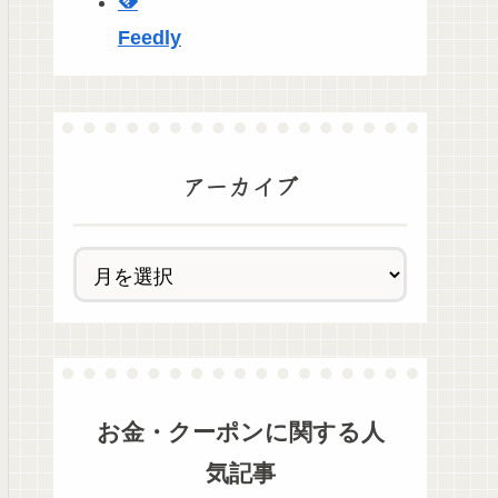
Feedly
アーカイブ
お金・クーポン
に関する人
気記事