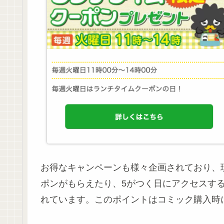
お得なキャンペーンも様々企画されており、現
ポンがもらえたり、5がつく日にアクセスす
れています。このポイントはコミック購入時