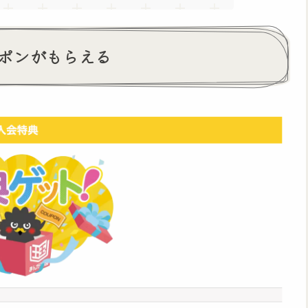
ポンがもらえる