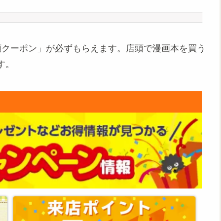
額クーポン」が必ずもらえます。店頭で漫画本を買う
す。