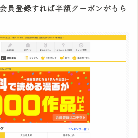
会員登録すれば半額クーポンがもら