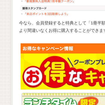
今なら、会員登録すると特典として「1冊半
より間違いなくお得に購入することができま