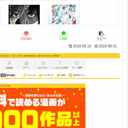
Pocket
LINE
コピー
2019.08.19
2019.08.01