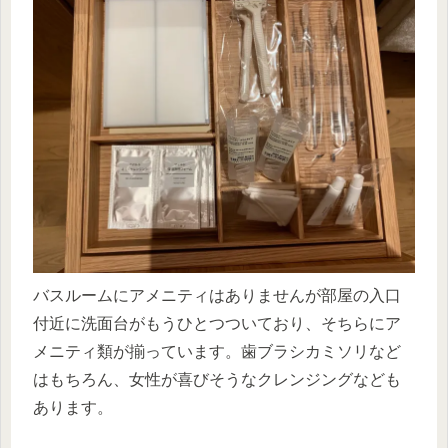
バスルームにアメニティはありませんが部屋の入口
付近に洗面台がもうひとつついており、そちらにア
メニティ類が揃っています。歯ブラシカミソリなど
はもちろん、女性が喜びそうなクレンジングなども
あります。