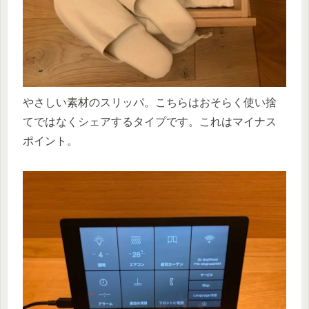
やさしい素材のスリッパ。こちらはおそらく使い捨
てではなくシェアするタイプです。これはマイナス
ポイント。