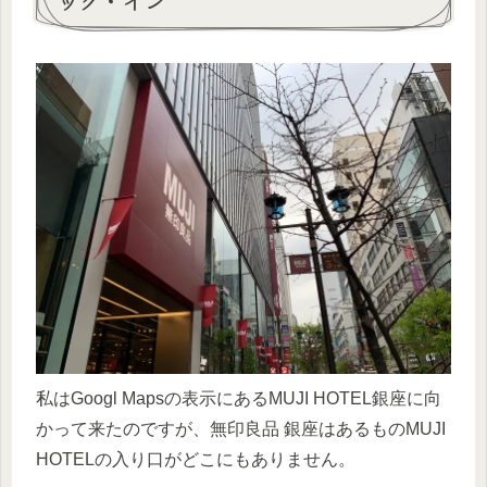
ック・イン
私はGoogl Mapsの表示にあるMUJI HOTEL銀座に向
かって来たのですが、無印良品 銀座はあるものMUJI
HOTELの入り口がどこにもありません。