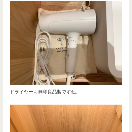
ドライヤーも無印良品製ですね。