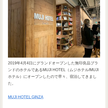
2019年4月4日にグランドオープンした無印良品ブラ
ンドのホテルであるMUJI HOTEL（ムジホテル/MUJI
ホテル）にオープンしたので早々、宿泊してきまし
た。
MUJI HOTEL GINZA