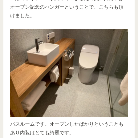
オープン記念のハンガーということで、こちらも頂
けました。
バスルームです。オープンしたばかりということも
あり内装はとても綺麗です。