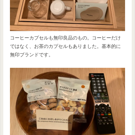
コーヒーカプセルも無印良品のもの。コーヒーだけ
ではなく、お茶のカプセルもありました。基本的に
無印ブランドです。