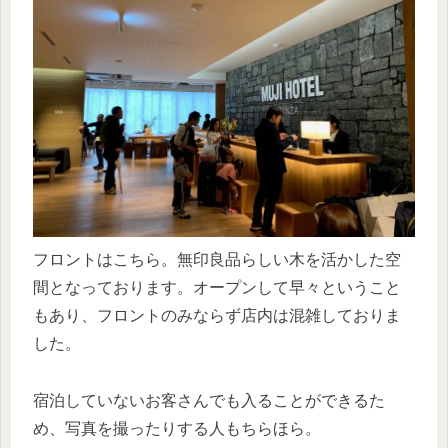
フロントはこちら。無印良品らしい木を活かした空
間となっております。オープンして早々ということ
もあり、フロントのみならず店内は混雑しておりま
した。
宿泊していないお客さんでも入ることができるた
め、写真を撮ったりする人もちらほら。