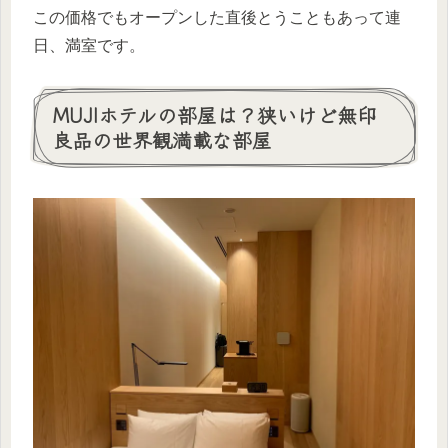
この価格でもオープンした直後とうこともあって連
日、満室です。
MUJIホテルの部屋は？狭いけど無印
良品の世界観満載な部屋