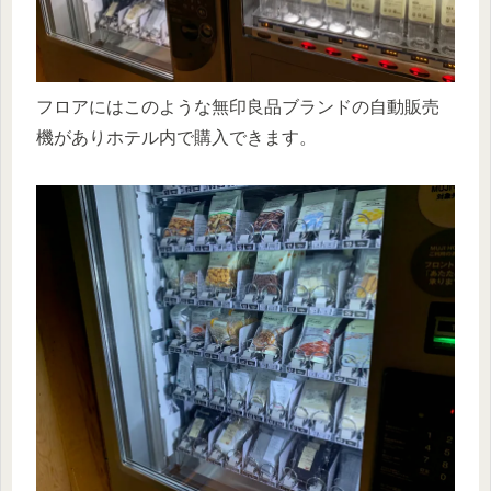
フロアにはこのような無印良品ブランドの自動販売
機がありホテル内で購入できます。