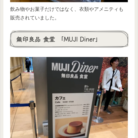
飲み物やお菓子だけではなく、衣類やアメニティも
販売されていました。
無印良品 食堂 「MUJI Diner」