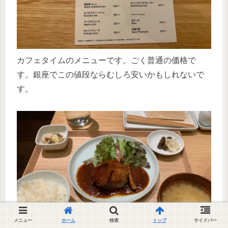
カフェタイムのメニューです。ごく普通の価格で
す。銀座でこの値段ならむしろ安いかもしれないで
す。
メニュー
ホーム
検索
トップ
サイドバー