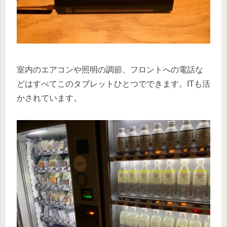
室内のエアコンや照明の調節、フロントへの電話な
どはすべてこのタブレットひとつでできます。ITも活
かされています。