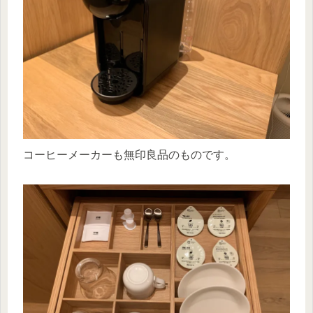
コーヒーメーカーも無印良品のものです。