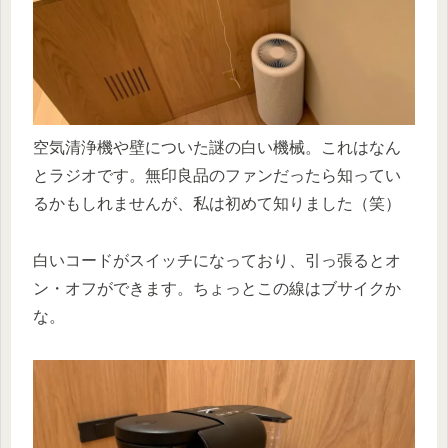
空気清浄機や壁についた謎の白い機械。これはなん
とラジオです。無印良品のファンだったら知ってい
るかもしれませんが、私は初めて知りました（笑）
白いコードがスイッチになっており、引っ張るとオ
ン・オフができます。ちょっとこの線はブサイクか
な。