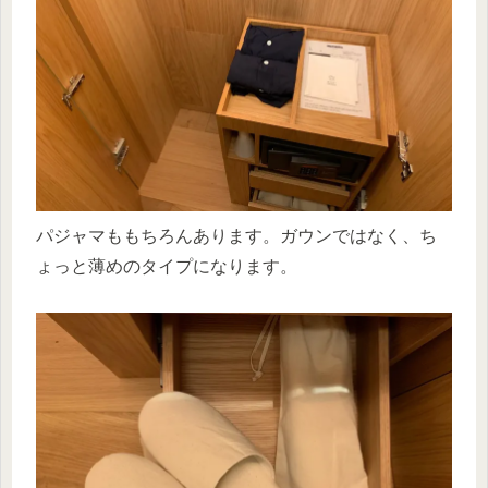
パジャマももちろんあります。ガウンではなく、ち
ょっと薄めのタイプになります。