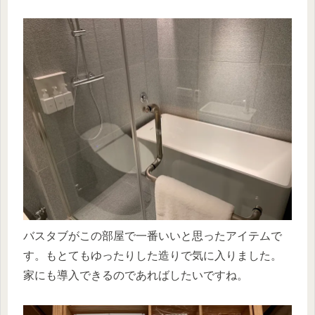
バスタブがこの部屋で一番いいと思ったアイテムで
す。もとてもゆったりした造りで気に入りました。
家にも導入できるのであればしたいですね。