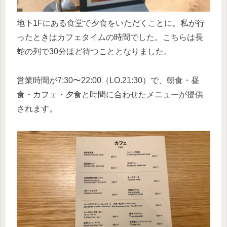
地下1Fにある食堂で夕食をいただくことに。私が行
ったときはカフェタイムの時間でした。こちらは長
蛇の列で30分ほど待つこととなりました。
営業時間が7:30〜22:00（LO.21:30）で、朝食・昼
食・カフェ・夕食と時間に合わせたメニューが提供
されます。