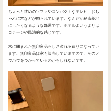
ちょっと狭めのソファやコンパクトなテレビ、おし
ゃれに本などが飾られています。なんだか秘密基地
にしたくなるような部屋です。ホテルよいうよりは
コテージや民泊的な感じです。
木に囲まれた無印良品らしさ溢れる造りになってい
ます。無印良品は家も販売していますので、そのノ
ウハウをつかっているのかもしれないです。