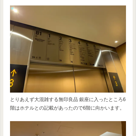
とりあえず大混雑する無印良品 銀座に入ったところ6
階はホテルとの記載があったので6階に向かいます。