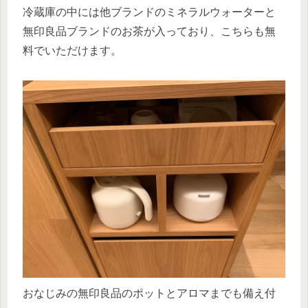
冷蔵庫の中には他ブランドのミネラルウォーターと
無印良品ブランドのお茶が入っており、こちらも無
料でいただけます。
おなじみの無印良品のポットとアロマまでも備え付