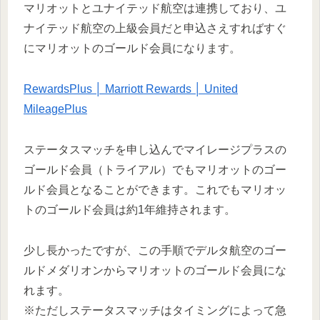
マリオットとユナイテッド航空は連携しており、ユ
ナイテッド航空の上級会員だと申込さえすればすぐ
にマリオットのゴールド会員になります。
RewardsPlus │ Marriott Rewards │ United
MileagePlus
ステータスマッチを申し込んでマイレージプラスの
ゴールド会員（トライアル）でもマリオットのゴー
ルド会員となることができます。これでもマリオッ
トのゴールド会員は約1年維持されます。
少し長かったですが、この手順でデルタ航空のゴー
ルドメダリオンからマリオットのゴールド会員にな
れます。
※ただしステータスマッチはタイミングによって急