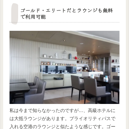
ゴールド・エリートだとラウンジも無料
で利用可能
私は今まで知らなかったのですが…、高級ホテルに
は大抵ラウンジがあります。プライオリティパスで
入れる空港のラウンジと似たような感じです。ゴー