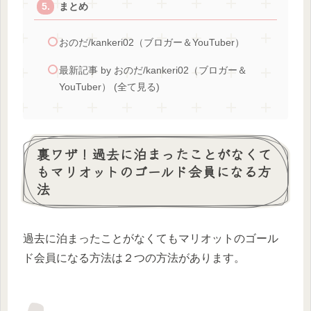
まとめ
おのだ/kankeri02（ブロガー＆YouTuber）
最新記事 by おのだ/kankeri02（ブロガー＆
YouTuber） (全て見る)
裏ワザ！過去に泊まったことがなくて
もマリオットのゴールド会員になる方
法
過去に泊まったことがなくてもマリオットのゴール
ド会員になる方法は２つの方法があります。