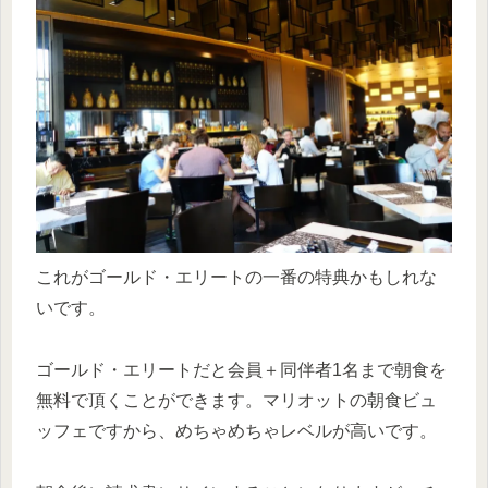
これがゴールド・エリートの一番の特典かもしれな
いです。
ゴールド・エリートだと会員＋同伴者1名まで朝食を
無料で頂くことができます。マリオットの朝食ビュ
ッフェですから、めちゃめちゃレベルが高いです。