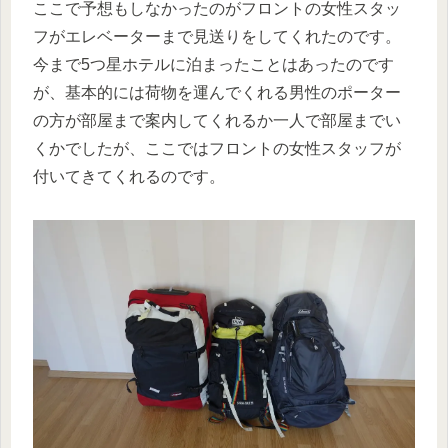
ここで予想もしなかったのがフロントの女性スタッ
フがエレベーターまで見送りをしてくれたのです。
今まで5つ星ホテルに泊まったことはあったのです
が、基本的には荷物を運んでくれる男性のポーター
の方が部屋まで案内してくれるか一人で部屋までい
くかでしたが、ここではフロントの女性スタッフが
付いてきてくれるのです。