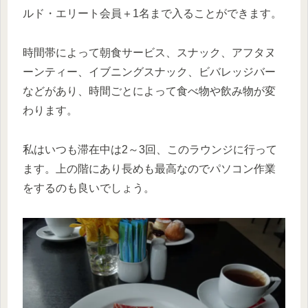
ルド・エリート会員＋1名まで入ることができます。
時間帯によって朝食サービス、スナック、アフタヌ
ーンティー、イブニングスナック、ビバレッジバー
などがあり、時間ごとによって食べ物や飲み物が変
わります。
私はいつも滞在中は2～3回、このラウンジに行って
ます。上の階にあり長めも最高なのでパソコン作業
をするのも良いでしょう。