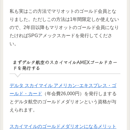
私も実はこの方法でマリオットのゴールド会員とな
りました。ただしこの方法は1年間限定しか使えない
ので、2年目以降もマリオットのゴールド会員になり
たければSPGアメックスカードを発行してくださ
い。
まずデルタ航空のスカイマイルAMEXゴールドカー
ドを発行する
デルタ スカイマイル アメリカン･エキスプレス・ゴ
ールド・カード
（年会費26,000円）を発行しまする
とデルタ航空のゴールドメダリオンという資格が与
えられます。
スカイマイルのゴールドメダリオンになるメリット