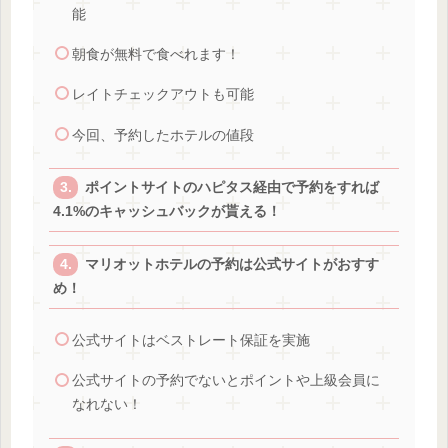
能
朝食が無料で食べれます！
レイトチェックアウトも可能
今回、予約したホテルの値段
ポイントサイトのハピタス経由で予約をすれば
4.1%のキャッシュバックが貰える！
マリオットホテルの予約は公式サイトがおすす
め！
公式サイトはベストレート保証を実施
公式サイトの予約でないとポイントや上級会員に
なれない！