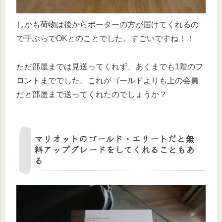
しかも荷物は後からポーターの方が届けてくれるの
で手ぶらでOKとのことでした。すごいですね！！
ただ部屋までは見送ってくれず、あくまでも1階のフ
ロントまででした。これがゴールドよりも上の会員
だと部屋まで送ってくれたのでしょうか？
マリオットのゴールド・エリートだと無
料アップグレードをしてくれることもあ
る