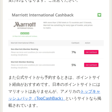
受けれなくなります。ご注意ください。
また公式サイトから予約するときは、ポイントサイ
ト経由がおすすめです。日本のポイントサイトには
マリオットはありませんが、アメリカの
トップキャ
ッシュバック（TopCashBack）
というサイトなら掲
載されています。