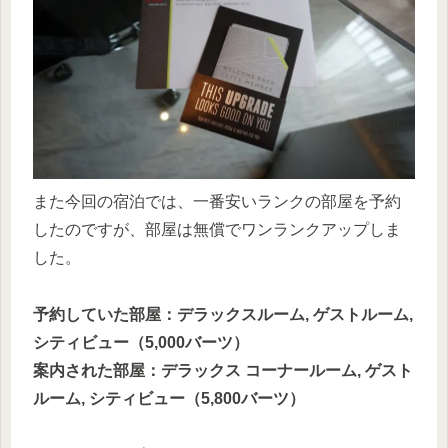
また今回の宿泊では、一番安いランクの部屋を予約
したのですが、部屋は無償でワンランクアップしま
した。
予約していた部屋：デラックスルーム, ゲストルーム,
シティビュー（5,000バーツ）
案内された部屋：デラックス コーナールーム, ゲスト
ルーム, シティビュー（5,800バーツ）