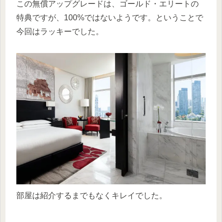
この無償アップグレードは、ゴールド・エリートの
特典ですが、100%ではないようです。ということで
今回はラッキーでした。
部屋は紹介するまでもなくキレイでした。