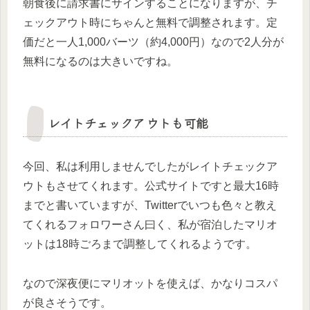
朝食後に請求書にサインすることになりますが、チ
ェックアウト時にちゃんと無料で調整されます。定
価だと一人1,000バーツ（約4,000円）なので2人分が
無料になるのは大きいですね。
レイトチェックアウトも可能
今回、私は利用しませんでしたがレイトチェックア
ウトもさせてくれます。公式サイトですと最大16時
までと書いていますが、Twitterでいつも色々と教え
てくれるフォロワーさん曰く、私が宿泊したマリオ
ットは18時ごろまで調整してくれるようです。
なので深夜便にマリオットを使えば、かなりコスパ
が良さそうです。