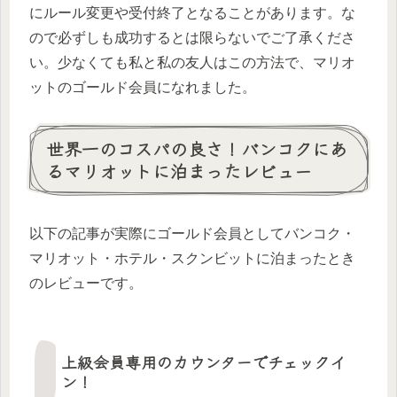
にルール変更や受付終了となることがあります。な
ので必ずしも成功するとは限らないでご了承くださ
い。少なくても私と私の友人はこの方法で、マリオ
ットのゴールド会員になれました。
世界一のコスパの良さ！バンコクにあ
るマリオットに泊まったレビュー
以下の記事が実際にゴールド会員としてバンコク・
マリオット・ホテル・スクンビットに泊まったとき
のレビューです。
上級会員専用のカウンターでチェックイ
ン！