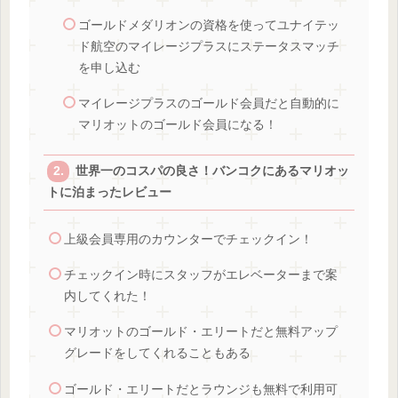
ゴールドメダリオンの資格を使ってユナイテッ
ド航空のマイレージプラスにステータスマッチ
を申し込む
マイレージプラスのゴールド会員だと自動的に
マリオットのゴールド会員になる！
世界一のコスパの良さ！バンコクにあるマリオッ
トに泊まったレビュー
上級会員専用のカウンターでチェックイン！
チェックイン時にスタッフがエレベーターまで案
内してくれた！
マリオットのゴールド・エリートだと無料アップ
グレードをしてくれることもある
ゴールド・エリートだとラウンジも無料で利用可