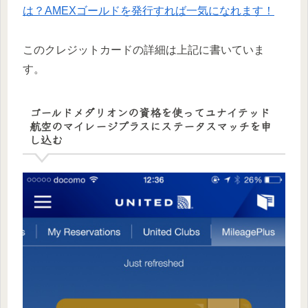
は？AMEXゴールドを発行すれば一気になれます！
このクレジットカードの詳細は上記に書いていま
す。
ゴールドメダリオンの資格を使ってユナイテッド
航空のマイレージプラスにステータスマッチを申
し込む