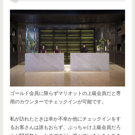
ゴールド会員に限らずマリオットの上級会員だと専
用のカウンターでチェックインが可能です。
私が訪れたときは幸か不幸か他にチェックインをす
るお客さんは誰もおらず、ぶっちゃけ上級会員だろ