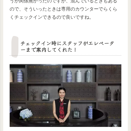
うが関係無かったのですが、混んでいるときもある
ので、そういったときは専用のカウンターでらくら
くチェックインできるので良いですね。
チェックイン時にスタッフがエレベータ
ーまで案内してくれた！