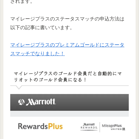
されます。
マイレージプラスのステータスマッチの申込方法は
以下の記事に書いています。
マイレージプラスのプレミアムゴールドにステータ
スマッチでなりました！
マイレージプラスのゴールド会員だと自動的にマ
リオットのゴールド会員になる！