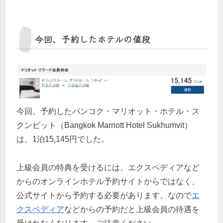
今回、予約したホテルの値段
今回、予約したバンコク・マリオット・ホテル・ス
クンビット（Bangkok Marriott Hotel Sukhumvit）
は、1泊15,145円でした。
上級会員の特典を受けるには、エクスペディアなど
からのオンラインホテル予約サイトからではなく、
公式サイトから予約する必要があります。なので
エ
クスペディア
などからの予約だと上級会員の待遇を