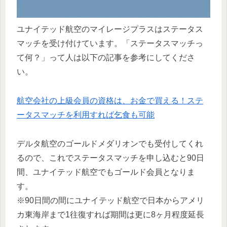
ユナイテッド航空のマイレージプラスはステータス
マッチを受け付けています。「ステータスマッチっ
て何？」って人は以下の記事を参考にしてくださ
い。
航空会社の上級会員の資格は、お金で買える！ステ
ータスマッチを利用すれば乞食も可能
デルタ航空のゴールドメダリオンでも受付してくれ
るので、これでステータスマッチを申し込むと90日
間、ユナイテッド航空でもゴールド会員となりま
す。
※90日間の間にユナイテッド航空で日本からアメリ
カ東海岸まで1往復すれば期間は更に8ヶ月程度延長