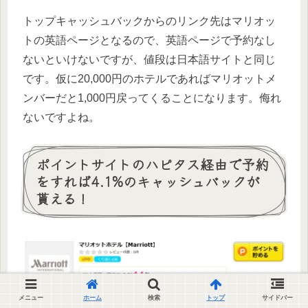
トップキャッシュバックからのリンク先はマリオッ
トの英語ページとなるので、英語ページで予約なし
ないといけないですが、値段は日本語サイトと同じ
です。仮に20,000円のホテルであればマリオットメ
ンバーだと1,000円戻ってくることになります。侮れ
ないですよね。
ポイントサイトのハピタス経由で予約
をすれば4.1%のキャッシュバックが
貰える！
メニュー
ホーム
検索
トップ
サイドバー