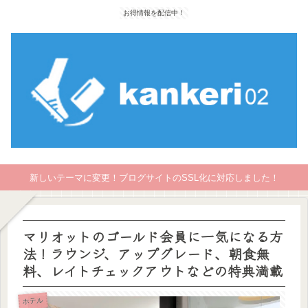
お得情報を配信中！
新しいテーマに変更！ブログサイトのSSL化に対応しました！
マリオットのゴールド会員に一気になる方
法！ラウンジ、アップグレード、朝食無
料、レイトチェックアウトなどの特典満載
ホテル