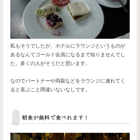
私もそうでしたが、ホテルにラウンジというものが
あるなんてゴールド会員になるまで知りませんでし
た。多くの人がそうだと思います。
なのでパートナーや両親などをラウンジに連れてく
ると喜ぶこと間違いないなしです。
朝食が無料で食べれます！