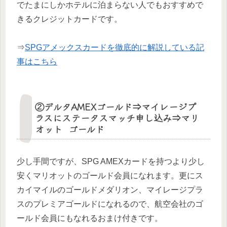
でたまにしかホテルに泊まらない人でもおすすめで
きるクレジットカードです。
⇒
SPGアメックスカードを徹底的に解説している記
事はこちら
②デルタAMEXゴールド⇒マイレージプ
ラスにステータスマッチ申し込み⇒マリ
オット ゴールド
少し手間ですが、SPG AMEXカードを持つより少し
安くマリオットのゴールド会員になれます。更にス
カイマイルのゴールドメダリオン、マイレージプラ
スのプレミアゴールドになれるので、航空会社のゴ
ールド会員にもなれるおまけ付きです。