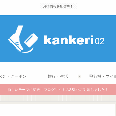
お得情報を配信中！
お金・クーポン
旅行・生活
飛行機・マイ
新しいテーマに変更！ブログサイトのSSL化に対応しました！