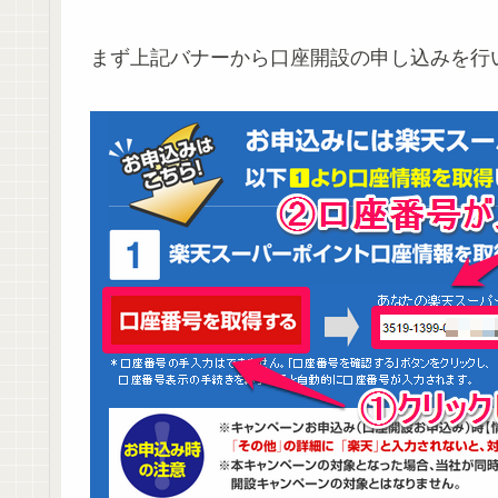
まず上記バナーから口座開設の申し込みを行