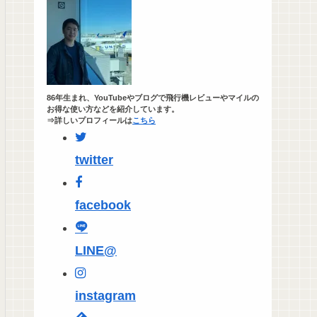
86年生まれ、YouTubeやブログで飛行機レビューやマイルの
お得な使い方などを紹介しています。
⇒詳しいプロフィールは
こちら
twitter
facebook
LINE@
instagram