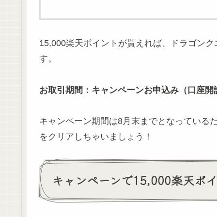
15,000楽天ポイントが貰えれば、ドラゴン
す。
お取引期間：キャンペーンお申込み（口座開
キャンペーン期間は8月末までとなっている
をクリアしちゃいましょう！
キャンペーンで15,000楽天