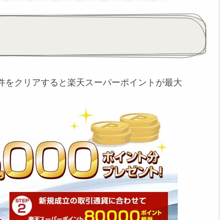
件をクリアすると楽天スーパーポイントが最大