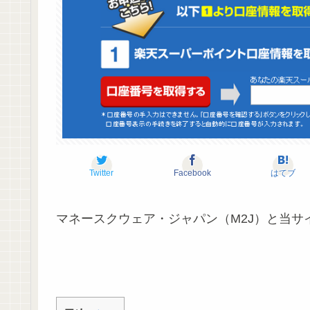
Twitter
Facebook
はてブ
マネースクウェア・ジャパン（M2J）と当