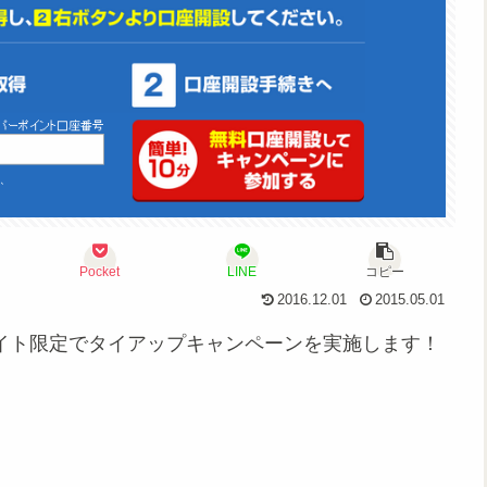
Pocket
LINE
コピー
2016.12.01
2015.05.01
サイト限定でタイアップキャンペーンを実施します！