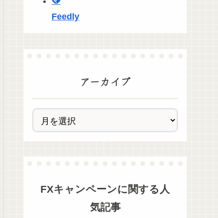
Feedly
アーカイブ
FXキャンペーン
に関する人
気記事