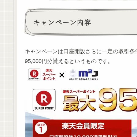
キャンペーン内容
キャンペーンは口座開設さらに一定の取引条
95,000円分貰えるというものです。