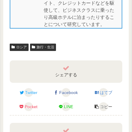
イト、クレジットカードなどを駆
使して、ビジネスクラスに乗った
り高級ホテルに泊まったりするこ
とについて研究しています。
ロシア
旅行・生活
シェアする
Twitter
Facebook
はてブ
Pocket
LINE
コピー