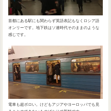
首都にある駅にも関わらず英語表記もなくロシア語
オンリーです。地下鉄はソ連時代そのままのような
感じです。
電車も超ボロい。けどもアジアやヨーロッパでも見