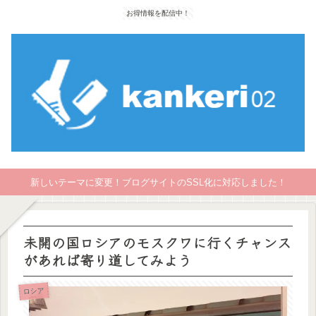
お得情報を配信中！
新しいテーマに変更！ブログサイトのSSL化に対応しました！
未開の国ロシアのモスクワに行くチャンス
があれば寄り道してみよう
ロシア