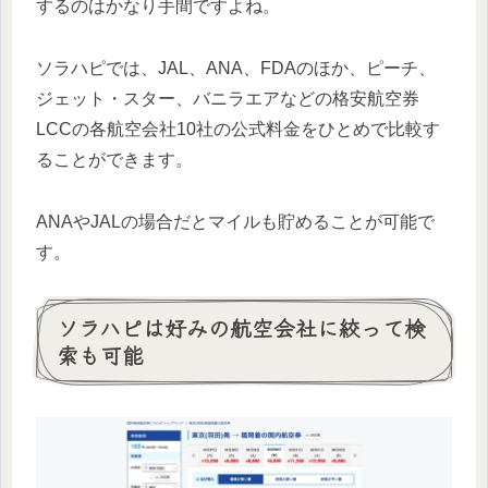
するのはかなり手間ですよね。
ソラハピでは、JAL、ANA、FDAのほか、ピーチ、
ジェット・スター、バニラエアなどの格安航空券
LCCの各航空会社10社の公式料金をひとめで比較す
ることができます。
ANAやJALの場合だとマイルも貯めることが可能で
す。
ソラハピは好みの航空会社に絞って検
索も可能