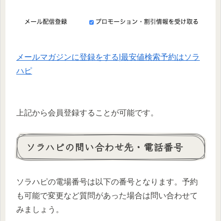
メールマガジンに登録をする|最安値検索予約はソラ
ハピ
上記から会員登録することが可能です。
ソラハピの問い合わせ先・電話番号
ソラハピの電場番号は以下の番号となります。予約
も可能で変更など質問があった場合は問い合わせて
みましょう。