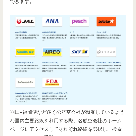
できます。
羽田–福岡便など多くの航空会社が就航しているよう
な国内主要路線を利用する際、各航空会社のホーム
ページにアクセスしてそれぞれ路線を選択し、検索