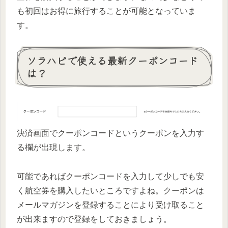
も初回はお得に旅行することが可能となっていま
す。
ソラハピで使える最新クーポンコード
は？
決済画面でクーポンコードというクーポンを入力す
る欄が出現します。
可能であればクーポンコードを入力して少しでも安
く航空券を購入したいところですよね。クーポンは
メールマガジンを登録することにより受け取ること
が出来ますので登録をしておきましょう。