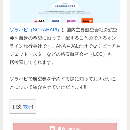
ソラハピ（SORAHAPI）
は国内主要航空会社の航空
券を自身の希望に沿って手配することのできるオン
ライン旅行会社です。ANAやJALだけでなくピーチや
ジェット・スターなどの格安航空会社（LCC）も一
括検索してくれます。
ソラハピで航空券を予約する際に知っておきたいこ
とについて紹介させていただきます!!
目次
[
表示
]
目次