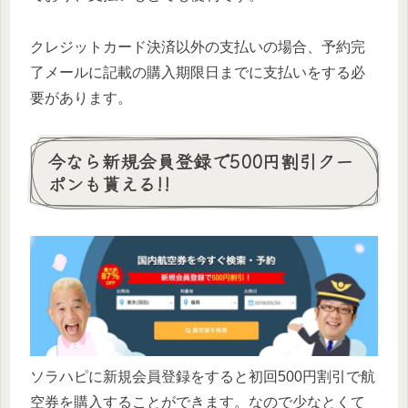
クレジットカード決済以外の支払いの場合、予約完
了メールに記載の購入期限日までに支払いをする必
要があります。
今なら新規会員登録で500円割引クー
ポンも貰える!!
ソラハピに新規会員登録をすると初回500円割引で航
空券を購入することができます。なので少なとくて