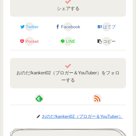
シェアする
Twitter
Facebook
はてブ
Pocket
LINE
コピー
おのだ/kankeri02（ブロガー＆YouTuber）をフォロ
ーする
おのだ/kankeri02（ブロガー＆YouTuber）