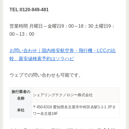
TEL:0120-949-481
営業時間 月曜日～金曜日9：00～18：30 土曜日9：
00～13：00
お問い合わせ｜国内格安航空券・飛行機・LCCの比
較、最安値検索予約はソラハピ
ウェブでの問い合わせも可能です。
旅行業者の
シェアリングテクノロジー株式会社
名称
〒450-6319 愛知県名古屋市中村区名駅1-1-1 JPタ
本社
ワー名古屋19F