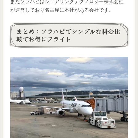
またソラハピはシェアリングテクノロジー株式会社
が運営しており名古屋に本社がある会社です。
まとめ：ソラハピでシンプルな料金比
較でお得にフライト