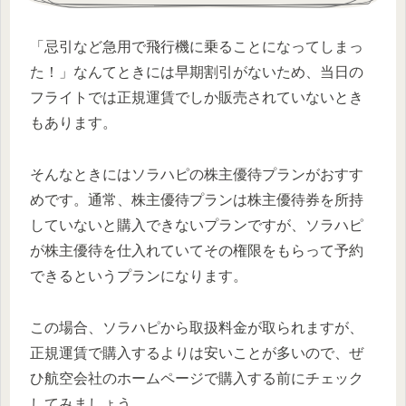
「忌引など急用で飛行機に乗ることになってしまっ
た！」なんてときには早期割引がないため、当日の
フライトでは正規運賃でしか販売されていないとき
もあります。
そんなときにはソラハピの株主優待プランがおすす
めです。通常、株主優待プランは株主優待券を所持
していないと購入できないプランですが、ソラハピ
が株主優待を仕入れていてその権限をもらって予約
できるというプランになります。
この場合、ソラハピから取扱料金が取られますが、
正規運賃で購入するよりは安いことが多いので、ぜ
ひ航空会社のホームページで購入する前にチェック
してみましょう。