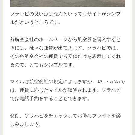
ソラハピの良い点はなんといってもサイトがシンプ
ルだというところです。
各航空会社のホームページから航空券を購入すると
きには、様々な運賃が出てきます。ソラハピでは、
その各航空会社の運賃で最安値だけを表示してくれ
るので、とてもシンプルです。
マイルは航空会社の規定によりますが、JAL・ANAで
は、運賃に応じたマイルが積算されます。ソラハピ
では電話予約をすることもできます。
ぜひ、ソラハピをチェックしてお得なフライトを楽
しみましょう。