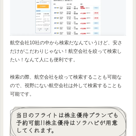
航空会社10社の中から検索だなんていうけど、安さ
だけがこだわりじゃない！航空会社を絞って検索し
たい！なんて人にも便利です。
検索の際、航空会社を絞って検索することも可能な
ので、視野にない航空会社は外して検索することも
可能です。
当日のフライトは株主優待プランでも
予約可能!!株主優待はソラハピが用意
してくれます。