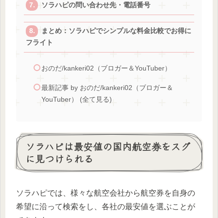
ソラハピの問い合わせ先・電話番号
まとめ：ソラハピでシンプルな料金比較でお得に
フライト
おのだ/kankeri02（ブロガー＆YouTuber）
最新記事 by おのだ/kankeri02（ブロガー＆
YouTuber） (全て見る)
ソラハピは最安値の国内航空券をスグ
に見つけられる
ソラハピでは、様々な航空会社から航空券を自身の
希望に沿って検索をし、各社の最安値を選ぶことが