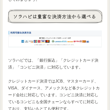
ソラハピは豊富な決済方法から選べる
ソラハピでは、「銀行振込」「クレジットカード決
済」「コンビニ決済」に対応しています。
クレジットカード決済ではJCB、マスターカード、
VISA、ダイナース、アメックスなど各クレジットカ
ード会社に対応しています。コンビニ決済に対応し
ているコンビニも全国チェーンならすべてに対応し
ており、支払いもとても便利です。