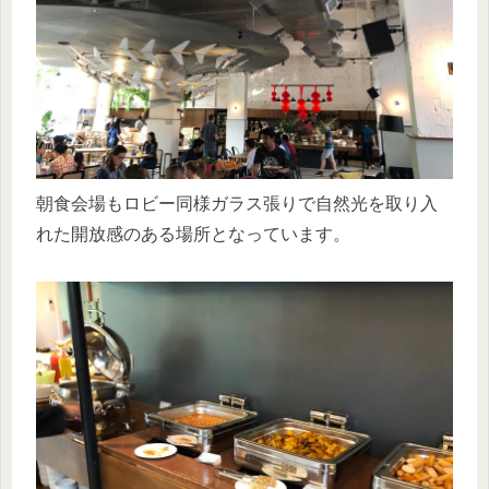
朝食会場もロビー同様ガラス張りで自然光を取り入
れた開放感のある場所となっています。