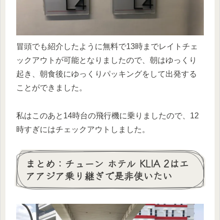
冒頭でも紹介したように無料で13時までレイトチェ
ックアウトが可能となりましたので、朝はゆっくり
起き、朝食後にゆっくりパッキングをして出発する
ことができました。
私はこのあと14時台の飛行機に乗りましたので、12
時すぎにはチェックアウトしました。
まとめ：チューン ホテル KLIA 2はエ
アアジア乗り継ぎで是非使いたい