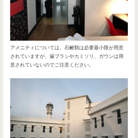
アメニティについては、石鹸類は必要最小限が用意
されていますが、歯ブラシやカミソリ、ガウンは用
意されていないのでご注意ください。