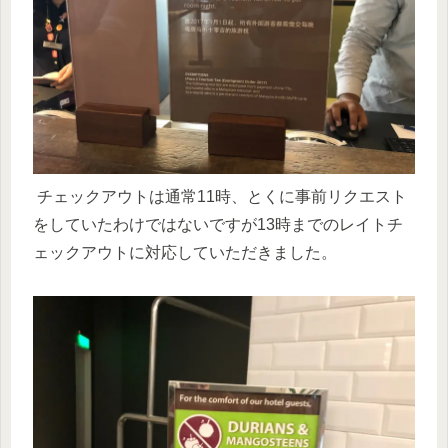
チェックアウトは通常11時、とくに事前リクエスト
をしていたわけではないですが13時までのレイトチ
ェックアウトに対応していただきました。