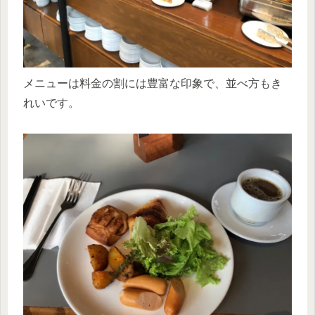
メニューは料金の割には豊富な印象で、並べ方もき
れいです。