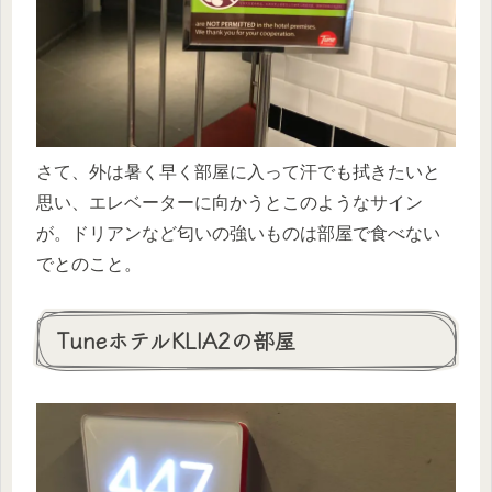
さて、外は暑く早く部屋に入って汗でも拭きたいと
思い、エレベーターに向かうとこのようなサイン
が。ドリアンなど匂いの強いものは部屋で食べない
でとのこと。
TuneホテルKLIA2の部屋