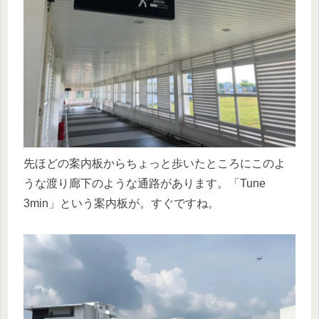
先ほどの案内板からちょっと歩いたところにこのよ
うな渡り廊下のような通路があります。「Tune
3min」という案内板が。すぐですね。