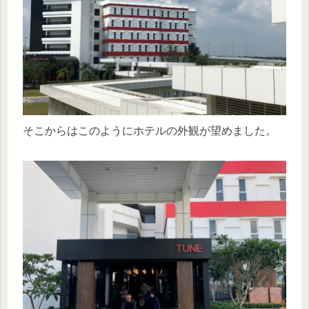
そこからはこのようにホテルの外観が望めました。