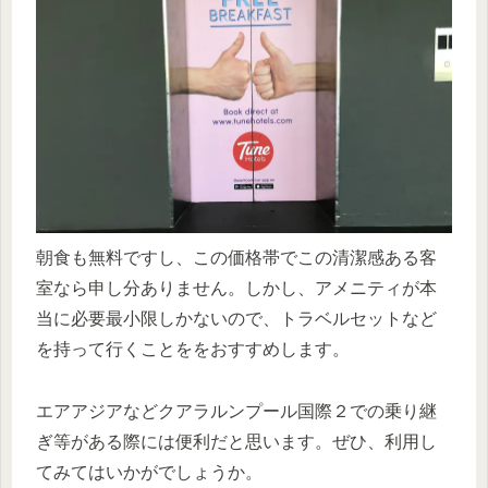
朝食も無料ですし、この価格帯でこの清潔感ある客
室なら申し分ありません。しかし、アメニティが本
当に必要最小限しかないので、トラベルセットなど
を持って行くことををおすすめします。
エアアジアなどクアラルンプール国際２での乗り継
ぎ等がある際には便利だと思います。ぜひ、利用し
てみてはいかがでしょうか。