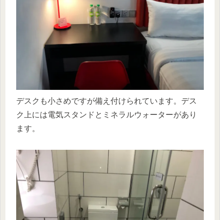
デスクも小さめですが備え付けられています。デス
ク上には電気スタンドとミネラルウォーターがあり
ます。