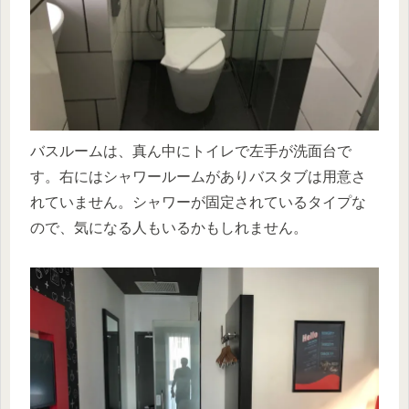
バスルームは、真ん中にトイレで左手が洗面台で
す。右にはシャワールームがありバスタブは用意さ
れていません。シャワーが固定されているタイプな
ので、気になる人もいるかもしれません。