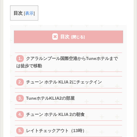
目次
[
表示
]
目次
クアラルンプール国際空港からTuneホテルまで
は徒歩で移動
チューン ホテル KLIA 2にチェックイン
TuneホテルKLIA2の部屋
チューン ホテル KLIA 2の朝食
レイトチェックアウト（13時）