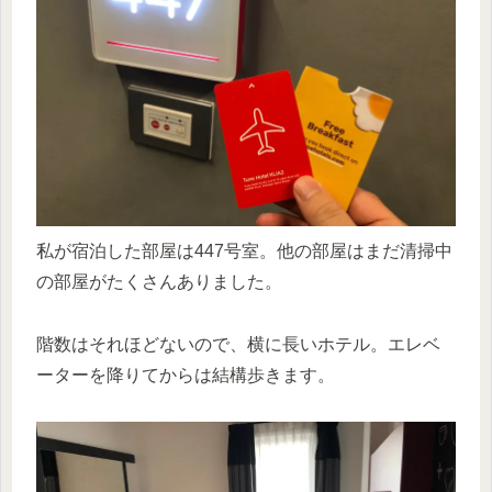
私が宿泊した部屋は447号室。他の部屋はまだ清掃中
の部屋がたくさんありました。
階数はそれほどないので、横に長いホテル。エレベ
ーターを降りてからは結構歩きます。