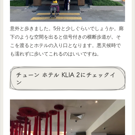
意外と歩きました。5分と少しぐらいでしょうか。廊
下のような空間を出ると信号付きの横断歩道が。そ
こを渡るとホテルの入り口となります。悪天候時で
も濡れずに歩いてこれるのはいいですね。
チューン ホテル KLIA 2にチェックイ
ン