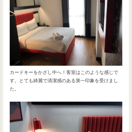
カードキーをかざし中へ！客室はこのような感じで
す。とても綺麗で清潔感のある第一印象を受けまし
た。