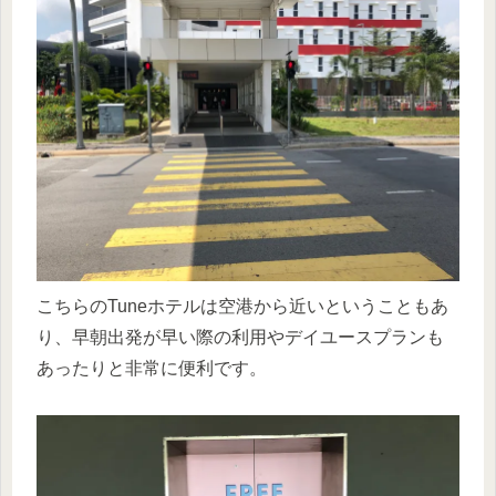
こちらのTuneホテルは空港から近いということもあ
り、早朝出発が早い際の利用やデイユースプランも
あったりと非常に便利です。