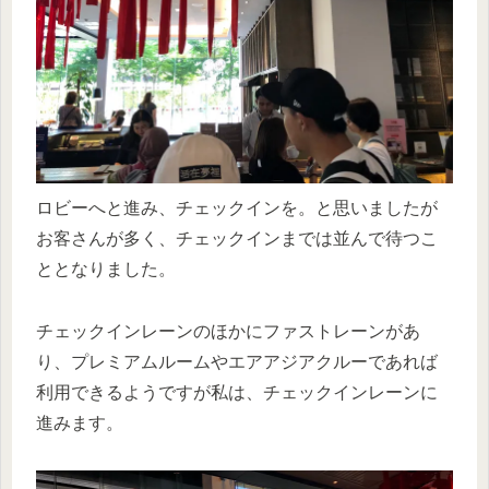
ロビーへと進み、チェックインを。と思いましたが
お客さんが多く、チェックインまでは並んで待つこ
ととなりました。
チェックインレーンのほかにファストレーンがあ
り、プレミアムルームやエアアジアクルーであれば
利用できるようですが私は、チェックインレーンに
進みます。