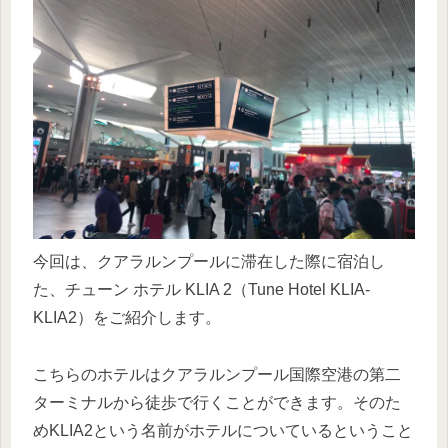
今回は、クアラルンプールに滞在した際に宿泊し
た、チューン ホテル KLIA 2（Tune Hotel KLIA-
KLIA2）をご紹介します。
こちらのホテルはクアラルンプール国際空港の第二
ターミナルから徒歩で行くことができます。そのた
めKLIA2という名前がホテルについているということ