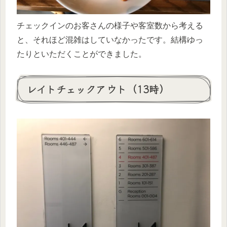
チェックインのお客さんの様子や客室数から考える
と、それほど混雑はしていなかったです。結構ゆっ
たりといただくことができました。
レイトチェックアウト（13時）