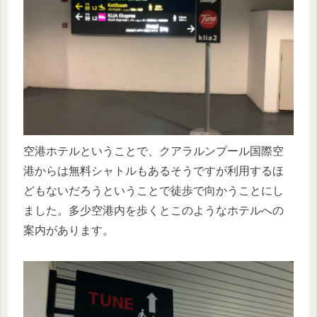
空港ホテルということで、クアラルンプール国際空
港からは無料シャトルもあるそうですが利用するほ
どもないだろうということで徒歩で向かうことにし
ました。多少空港内を歩くとこのようなホテルへの
案内があります。