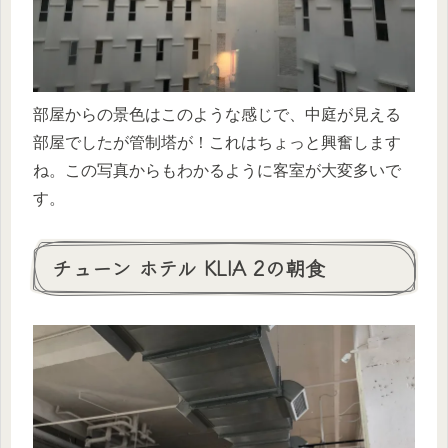
部屋からの景色はこのような感じで、中庭が見える
部屋でしたが管制塔が！これはちょっと興奮します
ね。この写真からもわかるように客室が大変多いで
す。
チューン ホテル KLIA 2の朝食