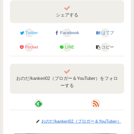
シェアする
Twitter
Facebook
はてブ
Pocket
LINE
コピー
おのだ/kankeri02（ブロガー＆YouTuber）をフォロ
ーする
おのだ/kankeri02（ブロガー＆YouTuber）