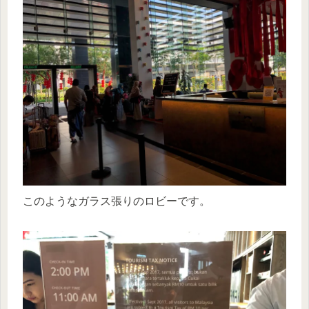
このようなガラス張りのロビーです。