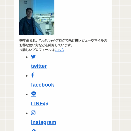
86年生まれ、YouTubeやブログで飛行機レビューやマイルの
お得な使い方などを紹介しています。
⇒詳しいプロフィールは
こちら
twitter
facebook
LINE@
instagram