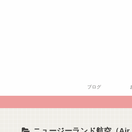
ブログ
ニュージーランド航空（Air Ne