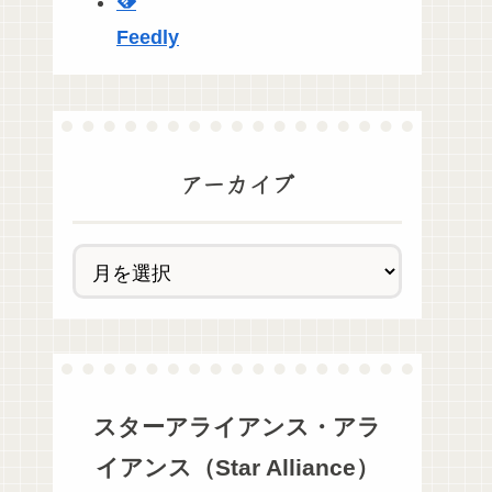
Feedly
アーカイブ
スターアライアンス・アラ
イアンス（Star Alliance）