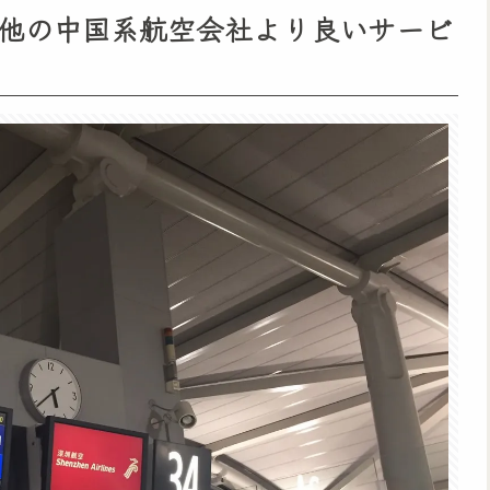
他の中国系航空会社より良いサービ