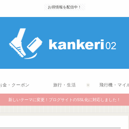
お得情報を配信中！
お金・クーポン
旅行・生活
飛行機・マイ
新しいテーマに変更！ブログサイトのSSL化に対応しました！