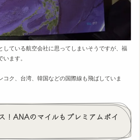
としている航空会社に思ってしまいそうですが、福
でいます。
ンコク、台湾、韓国などの国際線も飛ばしていま
ス！ANAのマイルもプレミアムポイ