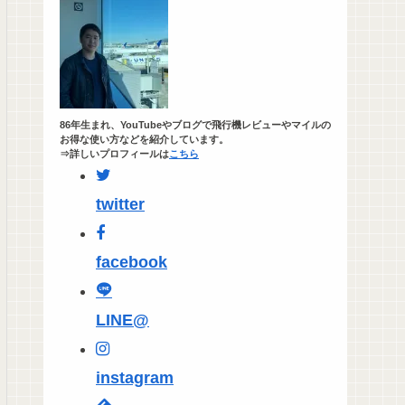
86年生まれ、YouTubeやブログで飛行機レビューやマイルの
お得な使い方などを紹介しています。
⇒詳しいプロフィールは
こちら
twitter
facebook
LINE@
instagram