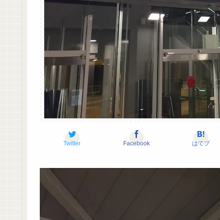
Twitter
Facebook
はてブ