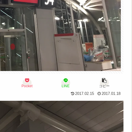
Pocket
LINE
コピー
2017.02.15
2017.01.18