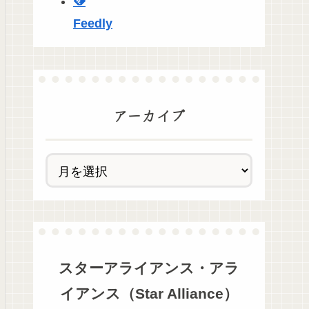
Feedly
アーカイブ
スターアライアンス・アラ
イアンス（Star Alliance）