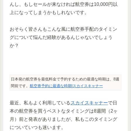
んし、もしセールが来なければ航空券は10,000円以
上になってしまうかもしれないです。
おそらく皆さんもこんな風に航空券手配のタイミン
グについて悩んだ経験があるんじゃないでしょう
か？
日本発の航空券を最低料金で予約するための最適な時期は、8週
間前です。
航空券予約に最適な時期|スカイスキャナー
最近、私もよく利用している
スカイスキャナー
で日
本の航空券を買うベストなタイミングは8週間（2ヶ
月）前と発表がありましたが、私もこのタイミング
についていつも迷います。