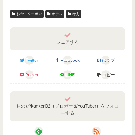
お金・クーポン
ホテル
考え
シェアする
Twitter
Facebook
はてブ
Pocket
LINE
コピー
おのだ/kankeri02（ブロガー＆YouTuber）をフォロ
ーする