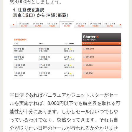
約8,000円としましょう。
平日便であればバニラエアかジェットスターがセー
ルを実施すれば、8,000円以下でも航空券を取れる可
能性が十分にあります。しかしセールはいつでもや
っているわけでなく、突然やってきます。それも自
分が取りたい日程のセールが行われるか分かりませ