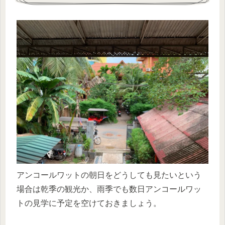
アンコールワットの朝日をどうしても見たいという
場合は乾季の観光か、雨季でも数日アンコールワッ
トの見学に予定を空けておきましょう。