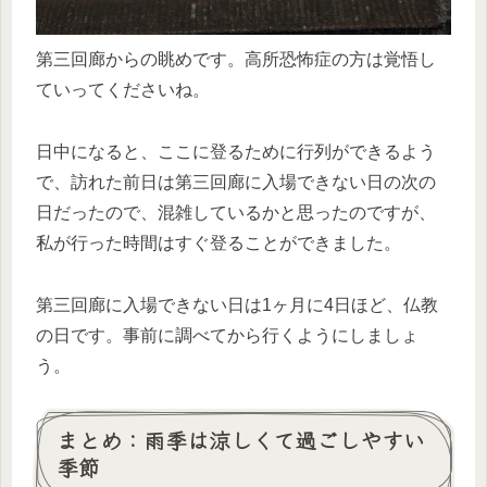
第三回廊からの眺めです。高所恐怖症の方は覚悟し
ていってくださいね。
日中になると、ここに登るために行列ができるよう
で、訪れた前日は第三回廊に入場できない日の次の
日だったので、混雑しているかと思ったのですが、
私が行った時間はすぐ登ることができました。
第三回廊に入場できない日は1ヶ月に4日ほど、仏教
の日です。事前に調べてから行くようにしましょ
う。
まとめ：雨季は涼しくて過ごしやすい
季節