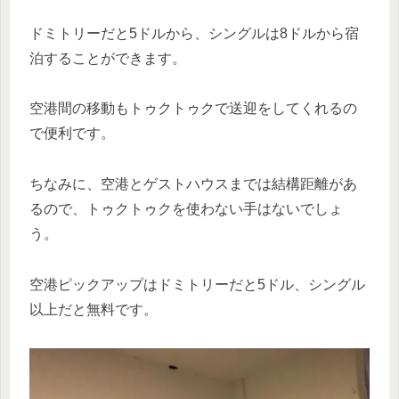
ドミトリーだと5ドルから、シングルは8ドルから宿
泊することができます。
空港間の移動もトゥクトゥクで送迎をしてくれるの
で便利です。
ちなみに、空港とゲストハウスまでは結構距離があ
るので、トゥクトゥクを使わない手はないでしょ
う。
空港ピックアップはドミトリーだと5ドル、シングル
以上だと無料です。