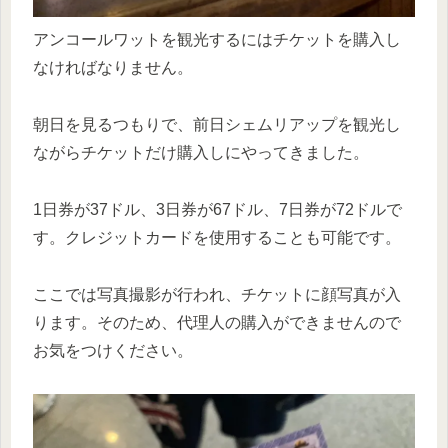
アンコールワットを観光するにはチケットを購入し
なければなりません。
朝日を見るつもりで、前日シェムリアップを観光し
ながらチケットだけ購入しにやってきました。
1日券が37ドル、3日券が67ドル、7日券が72ドルで
す。クレジットカードを使用することも可能です。
ここでは写真撮影が行われ、チケットに顔写真が入
ります。そのため、代理人の購入ができませんので
お気をつけください。