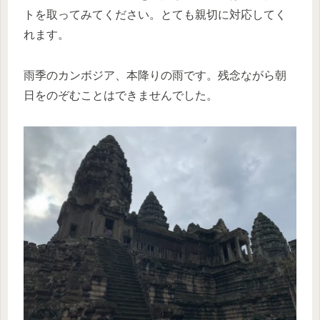
トを取ってみてください。とても親切に対応してく
れます。
雨季のカンボジア、本降りの雨です。残念ながら朝
日をのぞむことはできませんでした。