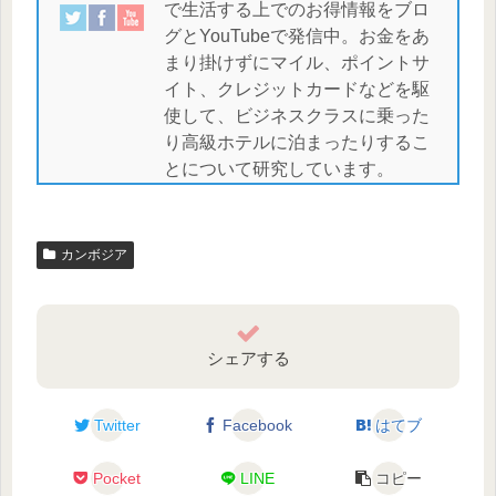
で生活する上でのお得情報をブロ
グとYouTubeで発信中。お金をあ
まり掛けずにマイル、ポイントサ
イト、クレジットカードなどを駆
使して、ビジネスクラスに乗った
り高級ホテルに泊まったりするこ
とについて研究しています。
カンボジア
シェアする
Twitter
Facebook
はてブ
Pocket
LINE
コピー