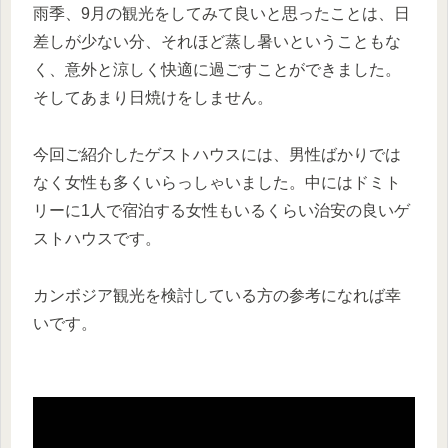
雨季、9月の観光をしてみて良いと思ったことは、日
差しが少ない分、それほど蒸し暑いということもな
く、意外と涼しく快適に過ごすことができました。
そしてあまり日焼けをしません。
今回ご紹介したゲストハウスには、男性ばかりでは
なく女性も多くいらっしゃいました。中にはドミト
リーに1人で宿泊する女性もいるくらい治安の良いゲ
ストハウスです。
カンボジア観光を検討している方の参考になれば幸
いです。