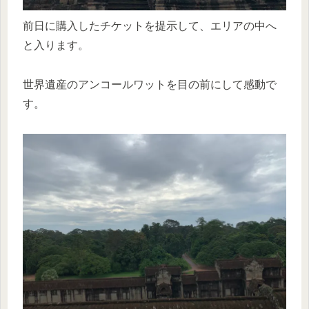
前日に購入したチケットを提示して、エリアの中へ
と入ります。
世界遺産のアンコールワットを目の前にして感動で
す。