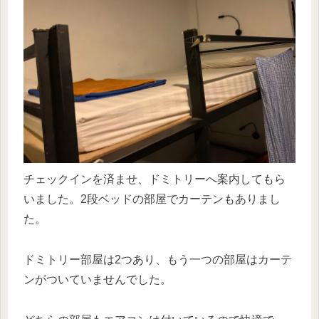
チェックインを済ませ、ドミトリーへ案内してもら
いました。2段ベッドの部屋でカーテンもありまし
た。
ドミトリー部屋は2つあり、もう一つの部屋はカーテ
ンがついていませんでした。