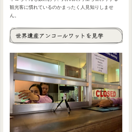
観光客に慣れているのかまったく人見知りしませ
ん。
世界遺産アンコールワットを見学