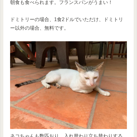
朝食も食べられます。フランスパンがうまい！
ドミトリーの場合、1食2ドルでいただけ、ドミトリ
ー以外の場合、無料です。
ネコちゃんも数匹おり、入れ替わり立ち替わりする