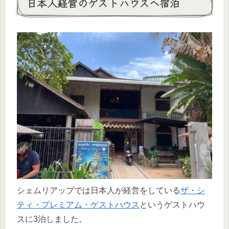
日本人経営のゲストハウスへ宿泊
シェムリアップでは日本人が経営をしている
ザ・シ
ティ・プレミアム・ゲストハウス
というゲストハウ
スに3泊しました。