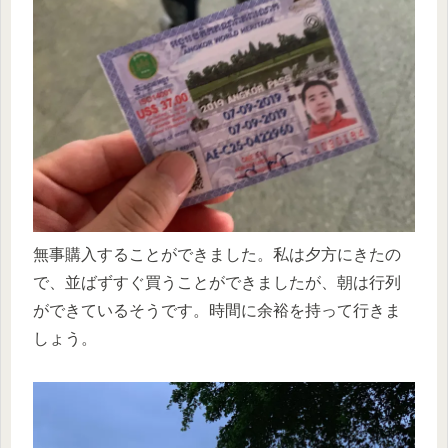
無事購入することができました。私は夕方にきたの
で、並ばずすぐ買うことができましたが、朝は行列
ができているそうです。時間に余裕を持って行きま
しょう。