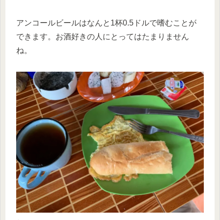
アンコールビールはなんと1杯0.5ドルで嗜むことが
できます。お酒好きの人にとってはたまりません
ね。