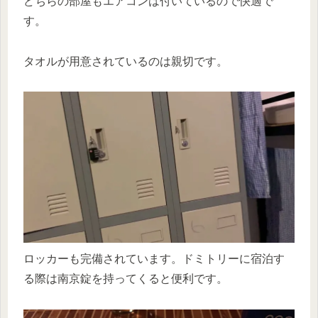
どちらの部屋もエアコンは付いているので快適で
す。
タオルが用意されているのは親切です。
ロッカーも完備されています。ドミトリーに宿泊す
る際は南京錠を持ってくると便利です。