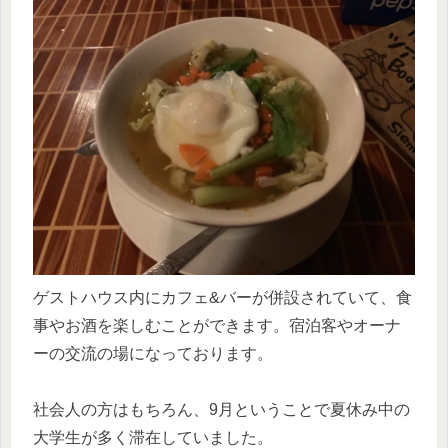
ゲストハウス内にカフェ&バーが併設されていて、食
事やお酒を楽しむことができます。宿泊客やオーナ
ーの交流の場になっております。
社会人の方はもちろん、9月ということで夏休み中の
大学生が多く滞在していました。