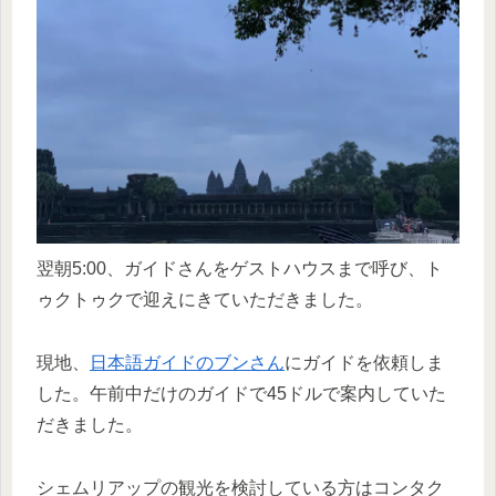
翌朝5:00、ガイドさんをゲストハウスまで呼び、ト
ゥクトゥクで迎えにきていただきました。
現地、
日本語ガイドのブンさん
にガイドを依頼しま
した。午前中だけのガイドで45ドルで案内していた
だきました。
シェムリアップの観光を検討している方はコンタク