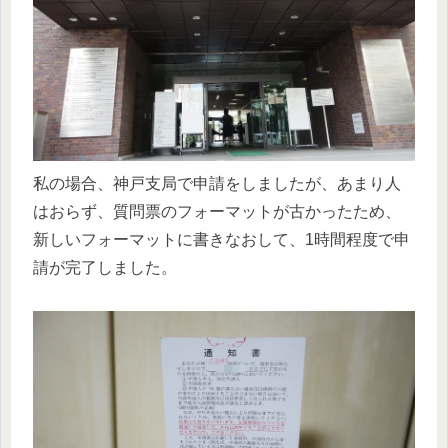
私の場合、神戸支局で申請をしましたが、あまり人
はおらず、質問票のフォーマットが古かったため、
新しいフォーマットに書きなおして、1時間程度で申
請が完了しました。