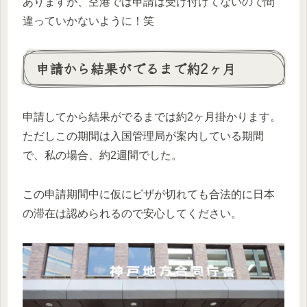
ありますが、空港では申請は受け付けてないので間
違っていかないように！笑
申請から結果がでるまで約2ヶ月
申請してから結果がでるまでは約2ヶ月掛かります。
ただしこの期間は入国管理局が案内している期間
で、私の場合、約2週間でした。
この申請期間中に仮にビザが切れても合法的に日本
の滞在は認められるので安心してください。