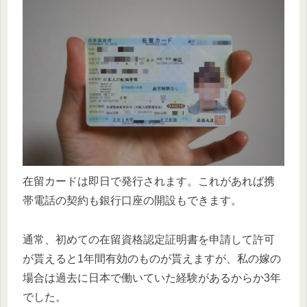
在留カードは即日で発行されます。これがあれば携
帯電話の契約も銀行口座の開設もできます。
通常、初めての在留資格認定証明書を申請して許可
が貰えると1年間有効のものが貰えますが、私の嫁の
場合は過去に日本で働いていた経験があるからか3年
でした。