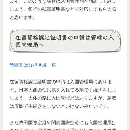
ます。このような場合は入国管理局へ相談してみま
しょう。銀行の残高証明書などで対応してもらえる
と思います。
在留資格認定証明書の申請は管轄の入
国管理局へ
管轄又は分担区域一覧
在留資格認定証明書の申請は入国管理局にありま
す。日本人側の住民票を入れてる県で手続きをしま
しょう。大体の県に入国管理局はありますが、鳥取
は広島で手続きをしないといけないみたいです。
また成田国際空港や関西国際空港にも入国管理局は