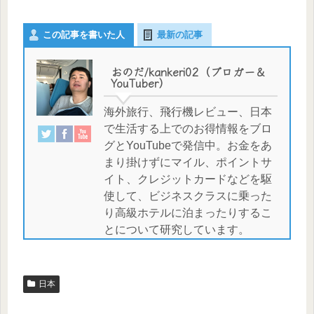
この記事を書いた人
最新の記事
おのだ/kankeri02（ブロガー＆
YouTuber）
海外旅行、飛行機レビュー、日本
で生活する上でのお得情報をブロ
グとYouTubeで発信中。お金をあ
まり掛けずにマイル、ポイントサ
イト、クレジットカードなどを駆
使して、ビジネスクラスに乗った
り高級ホテルに泊まったりするこ
とについて研究しています。
日本