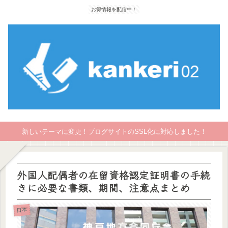
お得情報を配信中！
新しいテーマに変更！ブログサイトのSSL化に対応しました！
外国人配偶者の在留資格認定証明書の手続
きに必要な書類、期間、注意点まとめ
日本