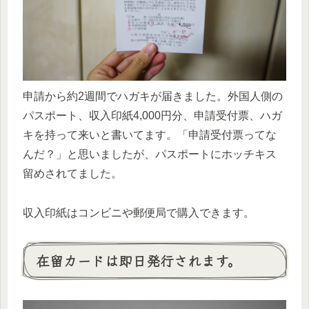
申請から約2週間でハガキが届きました。外国人側の
パスポート、収入印紙4,000円分、申請受付票、ハガ
キを持って来いと書いてます。「申請受付票ってな
んだ？」と思いましたが、パスポートにホッチキス
留めされてました。
収入印紙はコンビニや郵便局で購入できます。
在留カードは即日発行されます。