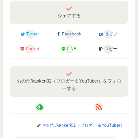
シェアする
Twitter
Facebook
はてブ
Pocket
LINE
コピー
おのだ/kankeri02（ブロガー＆YouTuber）をフォロ
ーする
おのだ/kankeri02（ブロガー＆YouTuber）