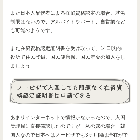
また日本人配偶者による在留資格認定の場合、就労
制限はないので、アルバイトやパート、自営業など
も可能のようです。
また在留資格認定証明書を受け取って、14日以内に
役所で住民登録、国民健康保、国民年金の加入をし
ましょう。
ノービザで入国しても問題なく在留資
格認定証明書は申請できる
あまりインターネットで情報がなかったので、入国
管理局に直接確認したのですが、私の嫁の場合、韓
国人なので日本へはノービザでも3ヶ月間は滞在がで