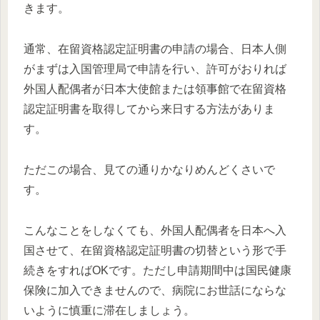
きます。
通常、在留資格認定証明書の申請の場合、日本人側
がまずは入国管理局で申請を行い、許可がおりれば
外国人配偶者が日本大使館または領事館で在留資格
認定証明書を取得してから来日する方法がありま
す。
ただこの場合、見ての通りかなりめんどくさいで
す。
こんなことをしなくても、外国人配偶者を日本へ入
国させて、在留資格認定証明書の切替という形で手
続きをすればOKです。ただし申請期間中は国民健康
保険に加入できませんので、病院にお世話にならな
いように慎重に滞在しましょう。