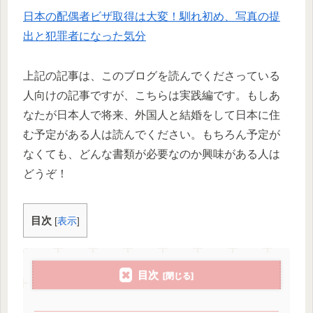
日本の配偶者ビザ取得は大変！馴れ初め、写真の提
出と犯罪者になった気分
上記の記事は、このブログを読んでくださっている
人向けの記事ですが、こちらは実践編です。もしあ
なたが日本人で将来、外国人と結婚をして日本に住
む予定がある人は読んでください。もちろん予定が
なくても、どんな書類が必要なのか興味がある人は
どうぞ！
目次
[
表示
]
目次