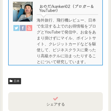
おのだ/kankeri02（ブロガー＆
YouTuber）
海外旅行、飛行機レビュー、日本
で生活する上でのお得情報をブロ
グとYouTubeで発信中。お金をあ
まり掛けずにマイル、ポイントサ
イト、クレジットカードなどを駆
使して、ビジネスクラスに乗った
り高級ホテルに泊まったりするこ
とについて研究しています。
日本
シェアする