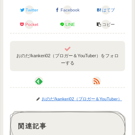
Twitter
Facebook
はてブ
Pocket
LINE
コピー
おのだ/kankeri02（ブロガー＆YouTuber）をフォロ
ーする
おのだ/kankeri02（ブロガー＆YouTuber）
関連記事