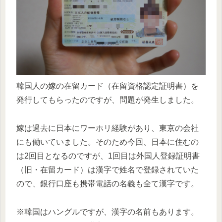
韓国人の嫁の在留カード（在留資格認定証明書）を
発行してもらったのですが、問題が発生しました。
嫁は過去に日本にワーホリ経験があり、東京の会社
にも働いていました。そのため今回、日本に住むの
は2回目となるのですが、1回目は外国人登録証明書
（旧・在留カード）は漢字で姓名で登録されていた
ので、銀行口座も携帯電話の名義も全て漢字です。
※韓国はハングルですが、漢字の名前もあります。