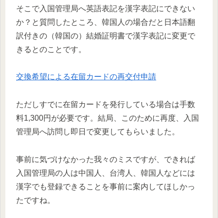
そこで入国管理局へ英語表記を漢字表記にできない
か？と質問したところ、韓国人の場合だと日本語翻
訳付きの（韓国の）結婚証明書で漢字表記に変更で
きるとのことです。
交換希望による在留カードの再交付申請
ただしすでに在留カードを発行している場合は手数
料1,300円が必要です。結局、このために再度、入国
管理局へ訪問し即日で変更してもらいました。
事前に気づけなかった我々のミスですが、できれば
入国管理局の人は中国人、台湾人、韓国人などには
漢字でも登録できることを事前に案内してほしかっ
たですね。