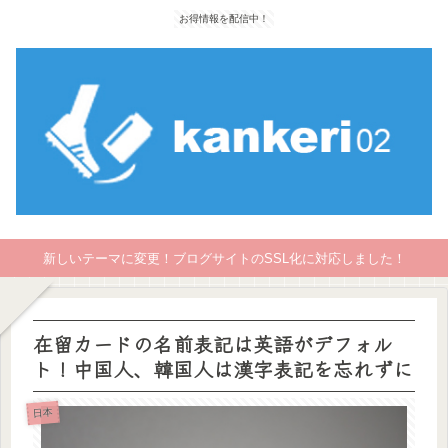
お得情報を配信中！
新しいテーマに変更！ブログサイトのSSL化に対応しました！
在留カードの名前表記は英語がデフォル
ト！中国人、韓国人は漢字表記を忘れずに
日本