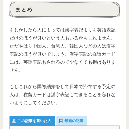
まとめ
もしかしたら人によっては漢字表記よりも英語表記
だけのほうが良いという人もいるかもしれません。
ただやはり中国人、台湾人、韓国人などの人は漢字
表記のほうが良いでしょう。漢字表記の在留カード
には、英語表記もされるので少なくても損はありま
せん。
もしこれから国際結婚をして日本で滞在する予定の
人は、在留カードは漢字表記もできることを忘れな
いようにしてください。
この記事を書いた人
最新の記事