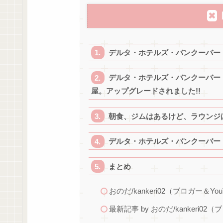
デルタ・ホテルズ・バンクーバー
デルタ・ホテルズ・バンクーバー
屋。アップグレードされました!!
朝食、ジムはあるけど、ラウンジ
デルタ・ホテルズ・バンクーバー
まとめ
おのだ/kankeri02（ブロガー＆You
最新記事 by おのだ/kankeri02（