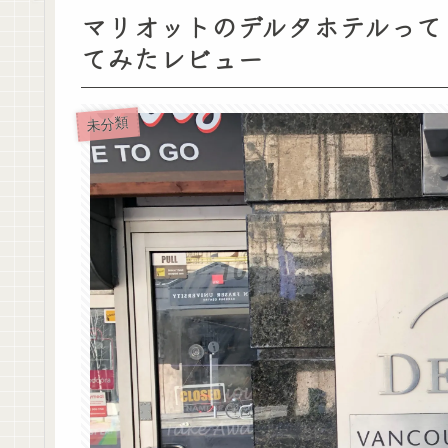
マリオットのデルタホテルって
てみたレビュー
未分類