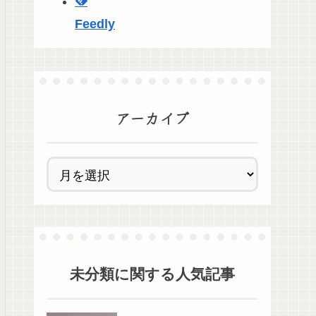
Feedly
アーカイブ
未分類
に関する人気記事