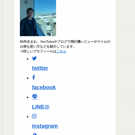
86年生まれ、YouTubeやブログで飛行機レビューやマイルの
お得な使い方などを紹介しています。
⇒詳しいプロフィールは
こちら
twitter
facebook
LINE@
instagram