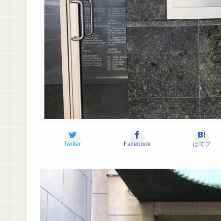
Twitter
Facebook
はてブ