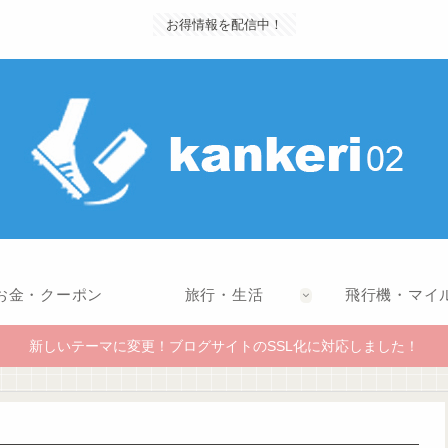
お得情報を配信中！
お金・クーポン
旅行・生活
飛行機・マイ
新しいテーマに変更！ブログサイトのSSL化に対応しました！