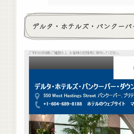
デルタ・ホテルズ・バンクーバ