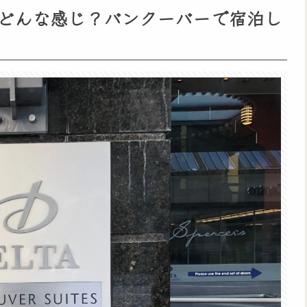
どんな感じ？バンクーバーで宿泊し