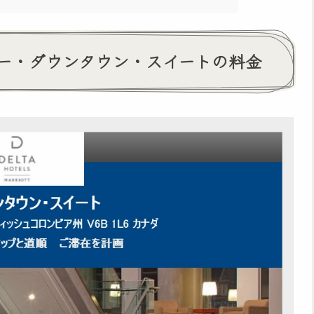
ー・ダウンタウン・スイートの料金