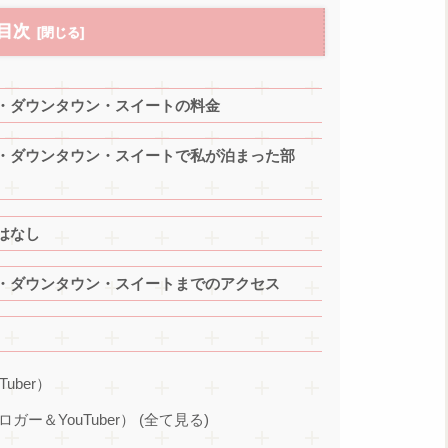
目次
・ダウンタウン・スイートの料金
・ダウンタウン・スイートで私が泊まった部
はなし
・ダウンタウン・スイートまでのアクセス
Tuber）
ブロガー＆YouTuber） (全て見る)