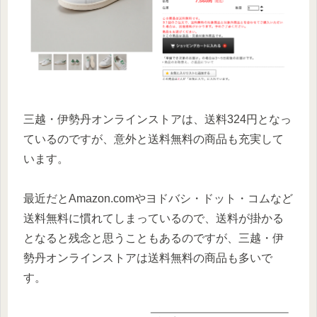
三越・伊勢丹オンラインストアは、送料324円となっ
ているのですが、意外と送料無料の商品も充実して
います。
最近だとAmazon.comやヨドバシ・ドット・コムなど
送料無料に慣れてしまっているので、送料が掛かる
となると残念と思うこともあるのですが、三越・伊
勢丹オンラインストアは送料無料の商品も多いで
す。