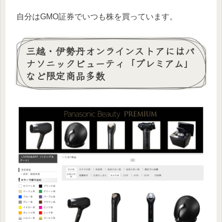
自分はGMO証券でいつも株を買っています。
三越・伊勢丹オンラインストアにはパ
ナソニックビューティ「プレミアム」
など限定商品多数