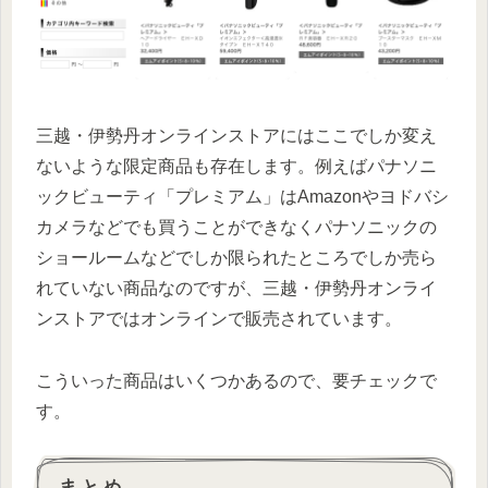
三越・伊勢丹オンラインストアにはここでしか変え
ないような限定商品も存在します。例えばパナソニ
ックビューティ「プレミアム」はAmazonやヨドバシ
カメラなどでも買うことができなくパナソニックの
ショールームなどでしか限られたところでしか売ら
れていない商品なのですが、三越・伊勢丹オンライ
ンストアではオンラインで販売されています。
こういった商品はいくつかあるので、要チェックで
す。
まとめ