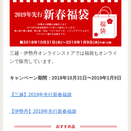
三越・伊勢丹オンラインストアでは福袋もオンライ
ンで販売しています。
キャンペーン期間：2018年10月31日〜2019年1月9日
【三越】2019年先行新春福袋
【伊勢丹】2019年先行新春福袋