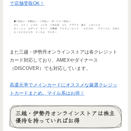
で店舗受取OK！
また三越・伊勢丹オンラインストアは各クレジット
カード対応しており、AMEXやダイナース
（DISCOVER）でも対応しています。
高還元率でメインカードにオススメな厳選クレジッ
トカードまとめ。マイル系はお得！
三越・伊勢丹オンラインストアは株主
優待を持っていればお得