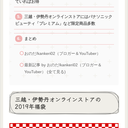
ていればお得
三越・伊勢丹オンラインストアにはパナソニック
ビューティ「プレミアム」など限定商品多数
まとめ
おのだ/kankeri02（ブロガー＆YouTuber）
最新記事 by おのだ/kankeri02（ブロガー＆
YouTuber） (全て見る)
三越・伊勢丹オンラインストアの
2019年福袋