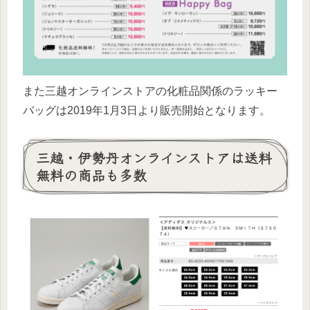
また三越オンラインストアの化粧品関係のラッキー
バッグは2019年1月3日より販売開始となります。
三越・伊勢丹オンラインストアは送料
無料の商品も多数