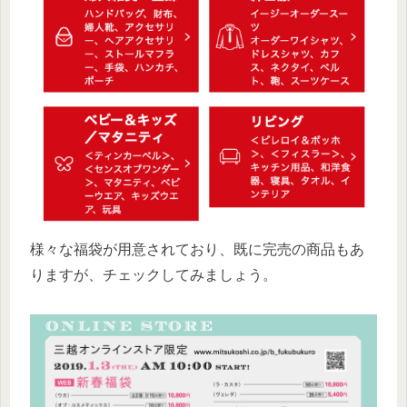
様々な福袋が用意されており、既に完売の商品もあ
りますが、チェックしてみましょう。