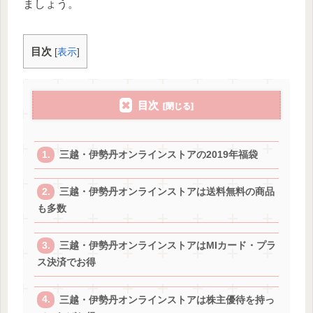
ましょう。
目次
[
表示
]
目次
三越・伊勢丹オンラインストアの2019年福袋
三越・伊勢丹オンラインストアは送料無料の商品
も多数
三越・伊勢丹オンラインストアはMIカード・プラ
ス決済でお得
三越・伊勢丹オンラインストアは株主優待を持っ