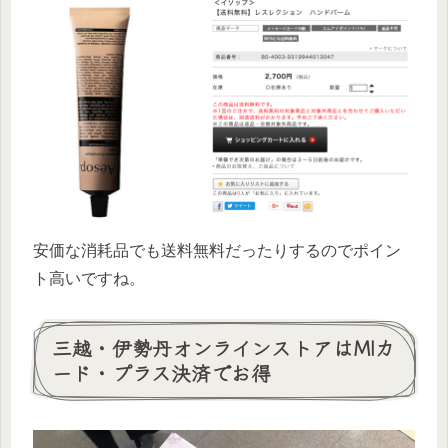
安価な消耗品でも送料無料だったりするのでポイン
ト高いですね。
三越・伊勢丹オンラインストアはMIカ
ード・プラス決済でお得