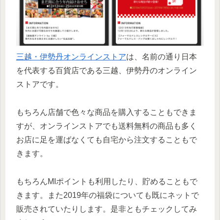
三越・伊勢丹オンラインストア
は、名前の通り日本
を代表する百貨店である三越、伊勢丹のオンライン
ストアです。
もちろん店舗で色々な商品を購入することもできま
すが、オンラインストアでも送料無料の商品も多く
お店に足を運ばなくても自宅から注文することもで
きます。
もちろんMIポイントも利用したり、貯めることもで
きます。また2019年の福袋についても既にネットで
販売されていたりします。是非ともチェックしてみ