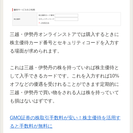
三越・伊勢丹オンラインストアでは購入するときに
株主優待カード番号とセキュリティコードを入力す
る場面が求められます。
これは三越・伊勢丹の株を持っていれば株主優待と
して入手できるカードです。これを入力すれば10%
オフなどの優遇を受けれることができます定期的に
三越・伊勢丹で買い物をされる人は株を持っていて
も損はないはずです。
GMO証券の株取引手数料が安い！株主優待を活用す
ると手数料が無料に