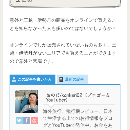
意外と三越・伊勢丹の商品をオンラインで買えるこ
とを知らなかった人も多いのではないでしょうか？
オンラインでしか販売されていないものも多く、三
越・伊勢丹がないエリアでも買えることができます
ので意外と穴場です。
この記事を書いた人
最新の記事
おのだ/kankeri02（ブロガー＆
YouTuber）
海外旅行、飛行機レビュー、日本
で生活する上でのお得情報をブロ
グとYouTubeで発信中。お金をあ