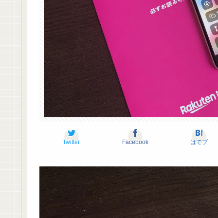
Twitter
Facebook
はてブ