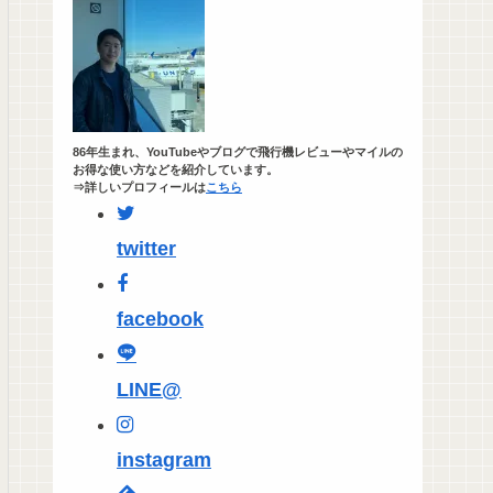
86年生まれ、YouTubeやブログで飛行機レビューやマイルの
お得な使い方などを紹介しています。
⇒詳しいプロフィールは
こちら
twitter
facebook
LINE@
instagram