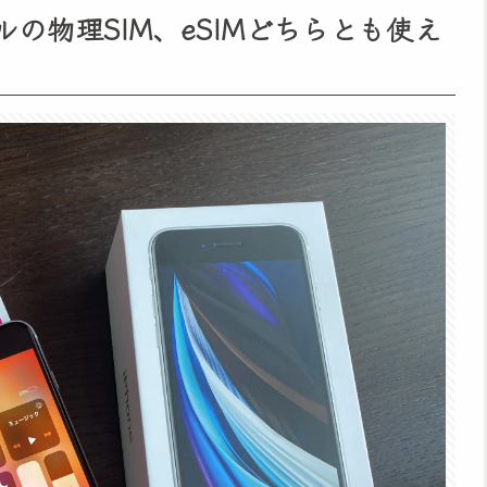
イルの物理SIM、eSIMどちらとも使え