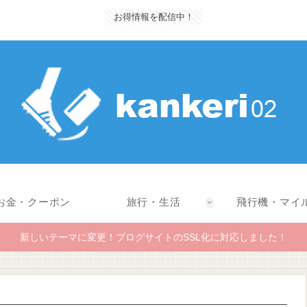
お得情報を配信中！
お金・クーポン
旅行・生活
飛行機・マイ
新しいテーマに変更！ブログサイトのSSL化に対応しました！