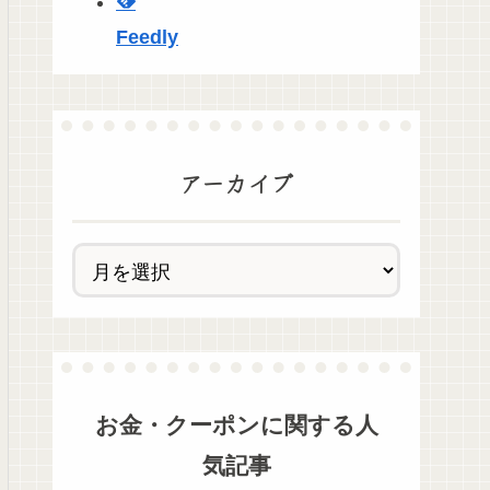
Feedly
アーカイブ
お金・クーポン
に関する人
気記事