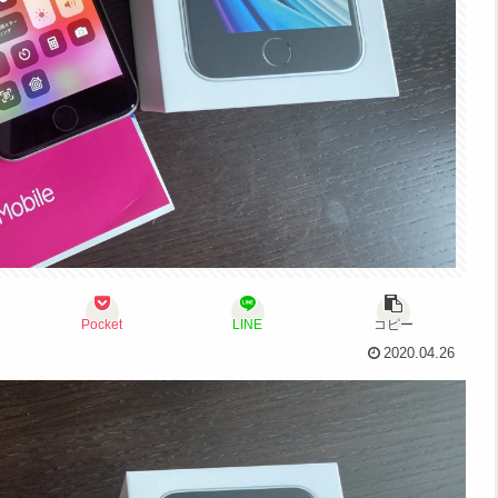
Pocket
LINE
コピー
2020.04.26