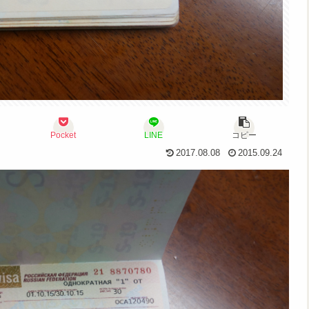
Pocket
LINE
コピー
2017.08.08
2015.09.24