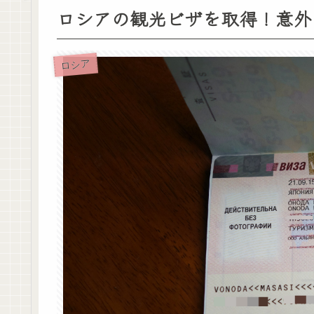
ロシアの観光ビザを取得！意外
ロシア