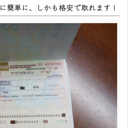
に簡単に、しかも格安で取れます！