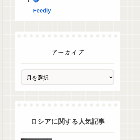
Feedly
アーカイブ
ロシア
に関する人気記事