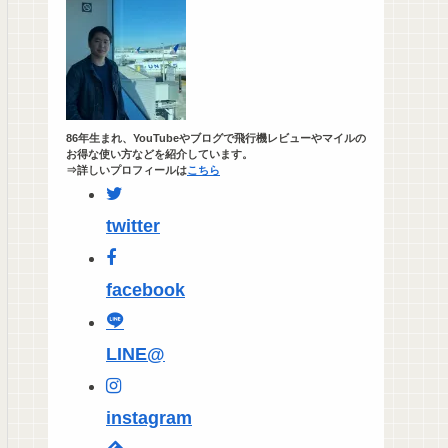
86年生まれ、YouTubeやブログで飛行機レビューやマイルの
お得な使い方などを紹介しています。
⇒詳しいプロフィールは
こちら
twitter
facebook
LINE@
instagram