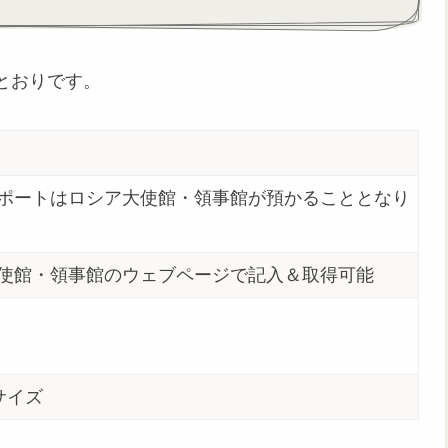
とおりです。
ポートはロシア大使館・領事館が預かることとなり
使館・領事館のウェブページで記入＆取得可能
のサイズ