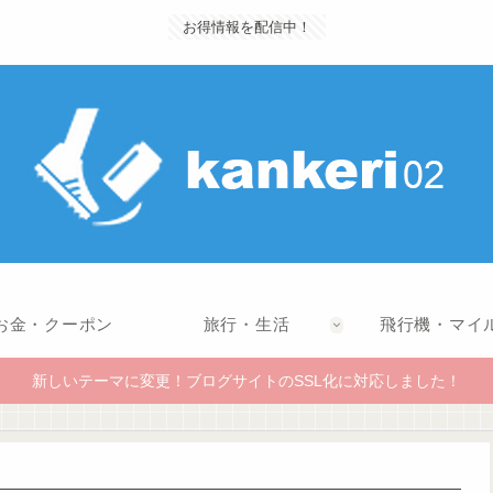
お得情報を配信中！
お金・クーポン
旅行・生活
飛行機・マイ
新しいテーマに変更！ブログサイトのSSL化に対応しました！