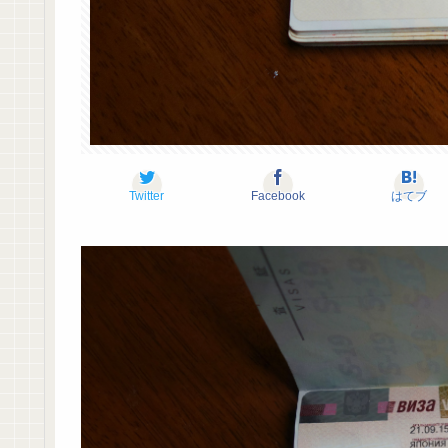
Twitter
Facebook
はてブ