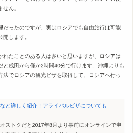
ません。
理だったのですが、実はロシアでも自由旅行は可能
公開します。
かれたことのある人は多いと思いますが、ロシアは
と成田から僅か2時間40分で行けます。沖縄よりも
方法でロシアの観光ビザを取得して、ロシアへ行っ
など詳しく紹介！アライバルビザについても
ストクだと2017年8月より事前にオンラインで申