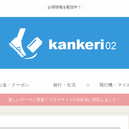
お得情報を配信中！
お金・クーポン
旅行・生活
飛行機・マイ
新しいテーマに変更！ブログサイトのSSL化に対応しました！