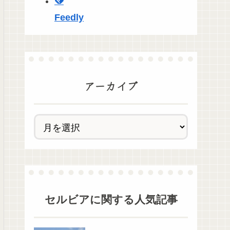
Feedly
アーカイブ
セルビア
に関する人気記事