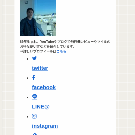
86年生まれ、YouTubeやブログで飛行機レビューやマイルの
お得な使い方などを紹介しています。
⇒詳しいプロフィールは
こちら
twitter
facebook
LINE@
instagram