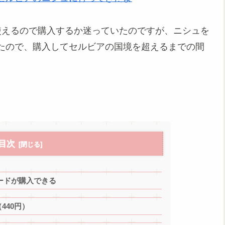
が使えるので購入するか迷っていたのですが、ニシュを
ったので、購入してセルビアの国境を超えるまでの間
目次
ードが購入できる
440円）