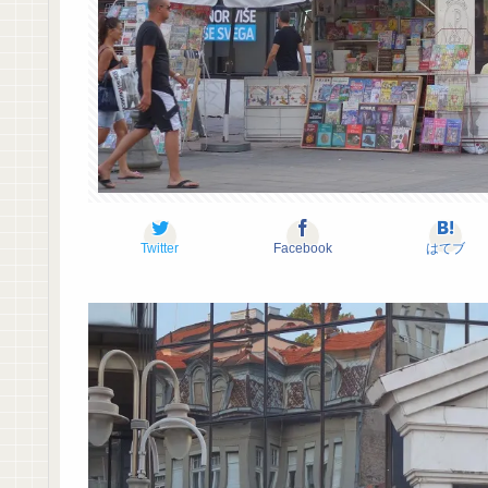
Twitter
Facebook
はてブ