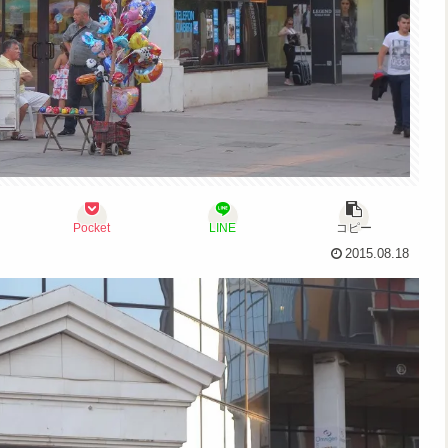
Pocket
LINE
コピー
2015.08.18