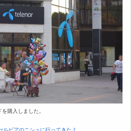
ドを購入しました。
セルビアのニシュに行ってきたよ