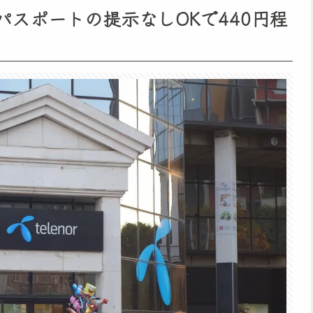
パスポートの提示なしOKで440円程