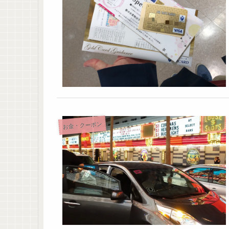
お金・クーポン