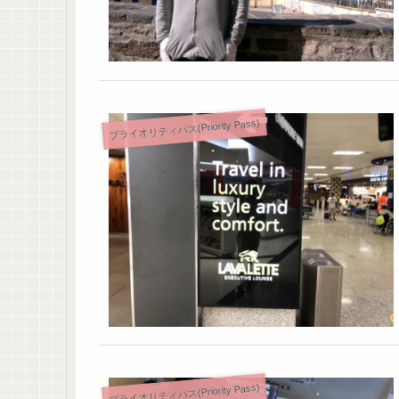
プライオリティパス(Priority Pass)
プライオリティパス(Priority Pass)