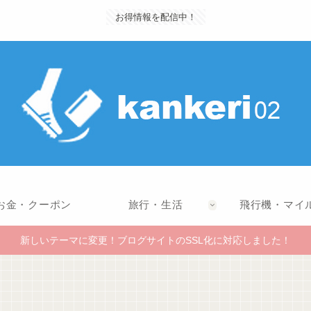
お得情報を配信中！
お金・クーポン
旅行・生活
飛行機・マイ
新しいテーマに変更！ブログサイトのSSL化に対応しました！