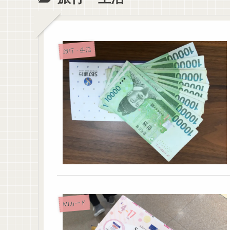
旅行・生活
MIカード