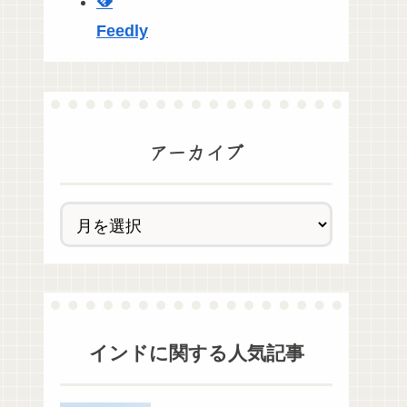
Feedly
アーカイブ
インド
に関する人気記事