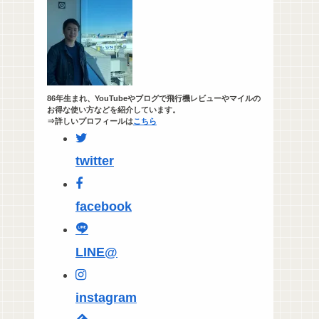
86年生まれ、YouTubeやブログで飛行機レビューやマイルの
お得な使い方などを紹介しています。
⇒詳しいプロフィールは
こちら
twitter
facebook
LINE@
instagram