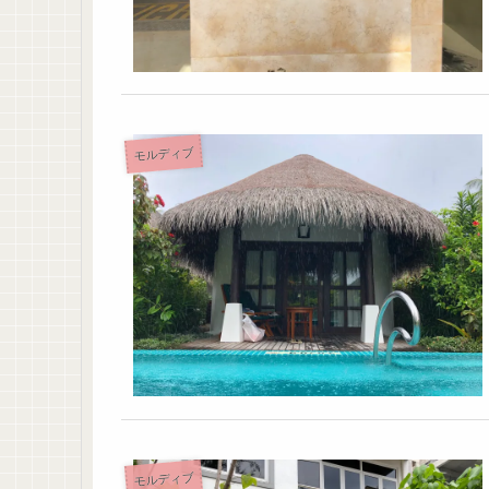
モルディブ
モルディブ