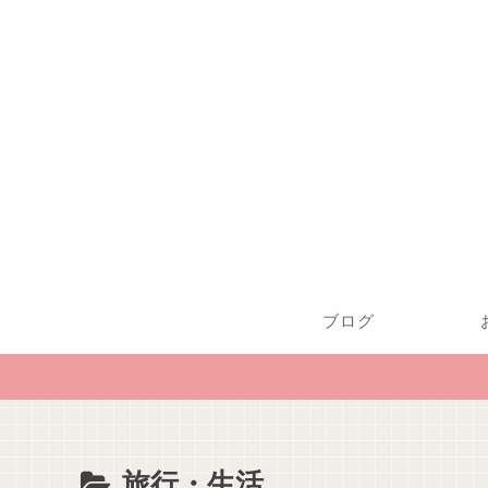
ブログ
旅行・生活