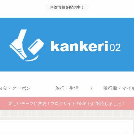
お得情報を配信中！
お金・クーポン
旅行・生活
飛行機・マイ
新しいテーマに変更！ブログサイトのSSL化に対応しました！