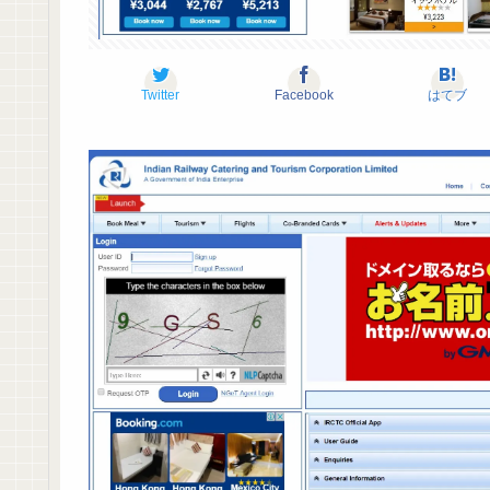
Twitter
Facebook
はてブ