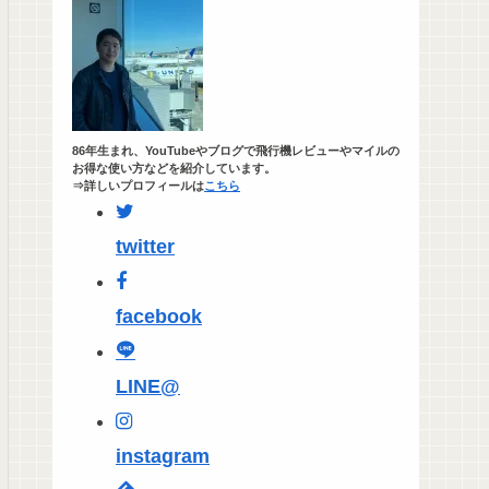
86年生まれ、YouTubeやブログで飛行機レビューやマイルの
お得な使い方などを紹介しています。
⇒詳しいプロフィールは
こちら
twitter
facebook
LINE@
instagram