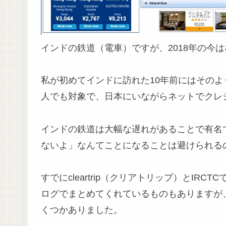
インドの鉄道（電車）ですが、2018年の今
私が初めてインドに訪れた10年前にはその
人でも対象で、日本にいながらネットでクレ
インドの鉄道は大幅な遅れがあることで有名
ないよ」なんてことになることは避けられる
すでにcleartrip（クリアトリップ）とI
ログでまとめてくれているものもありますが
くつかありました。