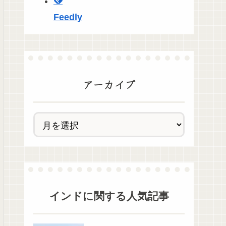
Feedly
アーカイブ
インド
に関する人気記事