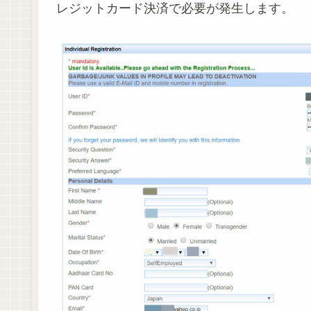
レジットカード決済で必要が発生します。