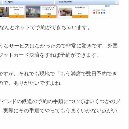
はなんとネットで予約ができちゃいます。
ようなサービスはなかったので非常に驚きです。外国
ジットカード決済をすれば予約ができます。
ですが、それでも現地で「もう満席で数日予約でき
ので、ありがたいですよね。
RCTCでインドの鉄道の予約の手順についてはいくつかのブ
、実際にその手順でやってもうまくいかない点がい