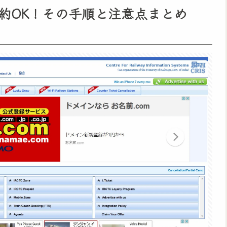
約OK！その手順と注意点まとめ