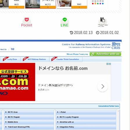
Pocket
LINE
コピー
2018.02.13
2018.01.02