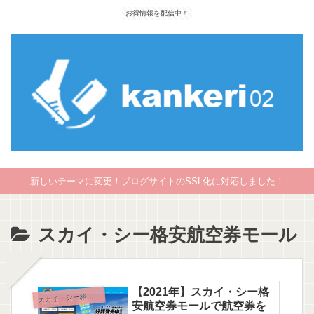
お得情報を配信中！
新しいテーマに変更！ブログサイトのSSL化に対応しました！
スカイ・シー格安航空券モール
【2021年】スカイ・シー格
カイ・シー格安航空券モール
ス
安航空券モールで航空券を