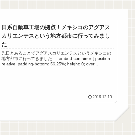
日系自動車工場の拠点！メキシコのアグアス
カリエンテスという地方都市に行ってみまし
た
先日とあることでアグアスカリエンテスというメキシコの
地方都市に行ってきました。 .embed-container { position:
relative; padding-bottom: 56.25%; height: 0; over...
2016.12.10