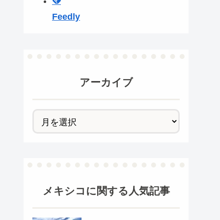
Feedly
アーカイブ
メキシコ
に関する人気記事