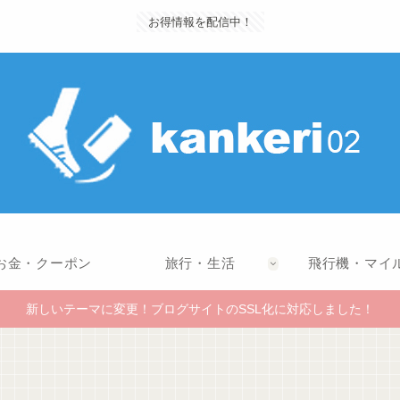
お得情報を配信中！
お金・クーポン
旅行・生活
飛行機・マイ
新しいテーマに変更！ブログサイトのSSL化に対応しました！