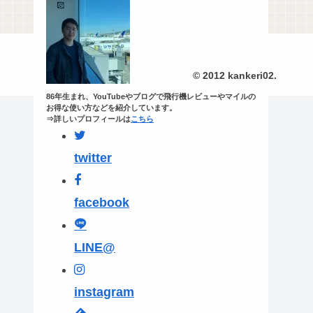
© 2012 kankeri02.
86年生まれ、YouTubeやブログで飛行機レビューやマイルの
お得な使い方などを紹介しています。
⇒詳しいプロフィールは
こちら
twitter
facebook
LINE@
instagram