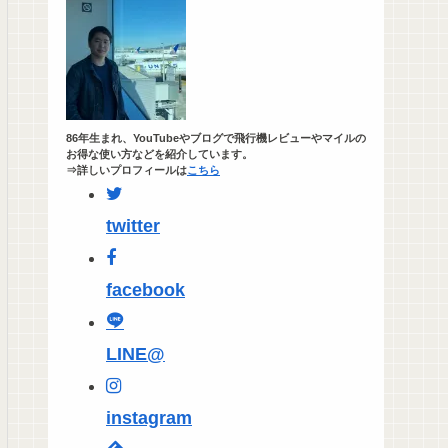
86年生まれ、YouTubeやブログで飛行機レビューやマイルの
お得な使い方などを紹介しています。
⇒詳しいプロフィールは
こちら
twitter
facebook
LINE@
instagram