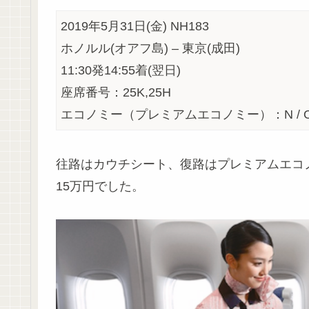
2019年5月31日(金) NH183
ホノルル(オアフ島) – 東京(成田)
11:30発14:55着(翌日)
座席番号：25K,25H
エコノミー（プレミアムエコノミー）：N / 
往路はカウチシート、復路はプレミアムエコ
15万円でした。