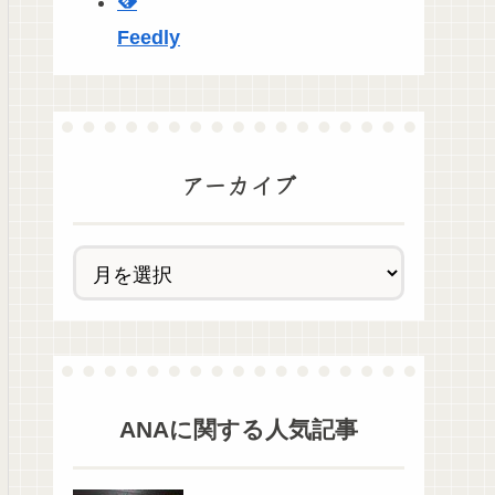
Feedly
アーカイブ
ANA
に関する人気記事