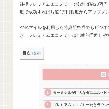
往復プレミアムエコノミーであれば約20万
度で成功すれば片道2万円程度からアップグ
ANAマイルを利用した特典航空券でもビジ
が、プレミアムエコノミーは比較的予約しや
目次
[
表示
]
ターミナルが巨大なダニエル・K
プレミアムエコノミーだとラウンジ