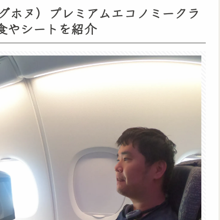
イングホヌ）プレミアムエコノミークラ
内食やシートを紹介