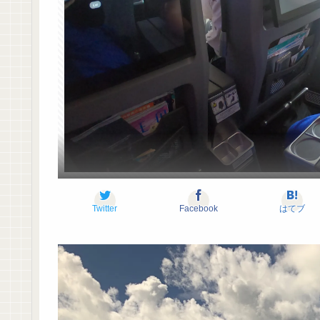
Twitter
Facebook
はてブ