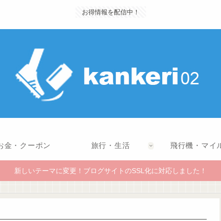
お得情報を配信中！
お金・クーポン
旅行・生活
飛行機・マイ
新しいテーマに変更！ブログサイトのSSL化に対応しました！