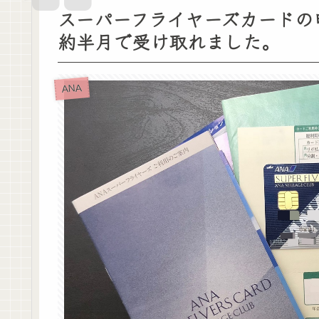
スーパーフライヤーズカードの
約半月で受け取れました。
ANA