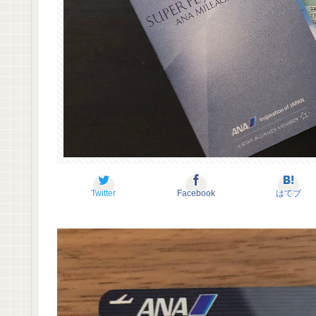
Twitter
Facebook
はてブ