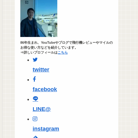
86年生まれ、YouTubeやブログで飛行機レビューやマイルの
お得な使い方などを紹介しています。
⇒詳しいプロフィールは
こちら
twitter
facebook
LINE@
instagram