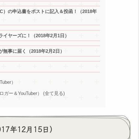
C）の申込書をポストに記入＆投函！（2018年
イヤーズに！（2018年2月1日）
無事に届く（2018年2月2日）
Tuber）
ブロガー＆YouTuber） (全て見る)
17年12月15日）