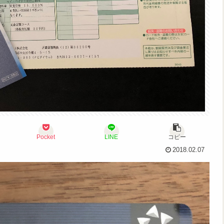
Pocket
LINE
コピー
2018.02.07