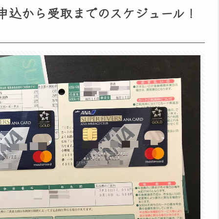
申込から受取までのスケジュール！