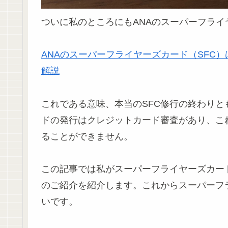
ついに私のところにもANAのスーパーフラ
ANAのスーパーフライヤーズカード（SFC
解説
これである意味、本当のSFC修行の終わり
ドの発行はクレジットカード審査があり、こ
ることができません。
この記事では私がスーパーフライヤーズカー
のご紹介を紹介します。これからスーパーフ
いです。