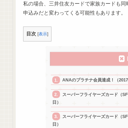
私の場合、三井住友カードで家族カードも同
申込みだと変わってくる可能性もあります。
目次
[
表示
]
ANAのプラチナ会員達成！（2017
スーパーフライヤーズカード（SFC
日）
スーパーフライヤーズカード（SFC
日）