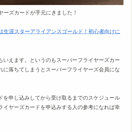
イヤーズカードが手元にきました！
）は生涯スターアライアンスゴールド！初心者向けに
ともいえます。というのもスーパーフライヤーズカー
れに落ちてしまうとスーパーフライヤーズ会員にな
ドを申し込みしてから受け取るまでのスケジュール
ライヤーズカードを申込みする人の参考になれば幸