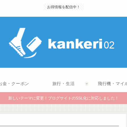
お得情報を配信中！
お金・クーポン
旅行・生活
飛行機・マイ
新しいテーマに変更！ブログサイトのSSL化に対応しました！