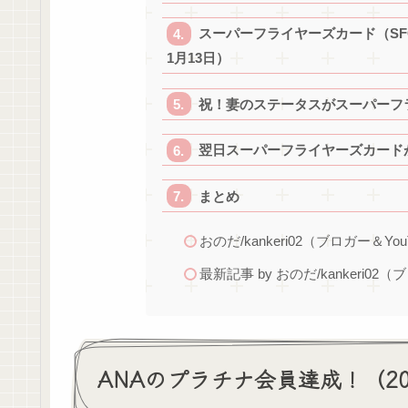
スーパーフライヤーズカード（SF
1月13日）
祝！妻のステータスがスーパーフラ
翌日スーパーフライヤーズカードが
まとめ
おのだ/kankeri02（ブロガー＆You
最新記事 by おのだ/kankeri02（
ANAのプラチナ会員達成！（20