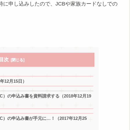
時に申し込みしたので、JCBや家族カードなしでの
目次
年12月15日）
）の申込み書を資料請求する（2018年12月19
）の申込み書が手元に…！（2017年12月25