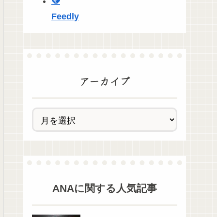
Feedly
アーカイブ
ANA
に関する人気記事