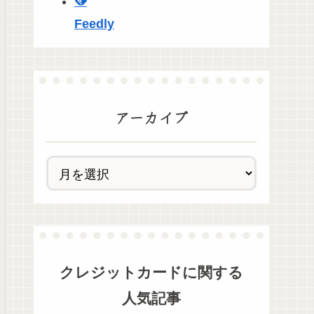
Feedly
アーカイブ
クレジットカード
に関する
人気記事