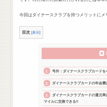
今回はダイナースクラブを持つメリットにメ
目次
[
表示
]
号外：ダイナースクラブカードを今
ダイナースクラブカードの年会費は2
ダイナースクラブカードの還元率は1
マイルに交換できる!!