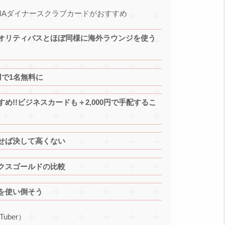
NAダイナースクラブカードがおすすめ
オリティパスとほぼ同様に海外ラウンジを使う
で1名無料に
!!ビジネスカードも＋2,000円で手配するこ
せば決して高くない
クスゴールドの比較
を使い倒そう
Tuber）