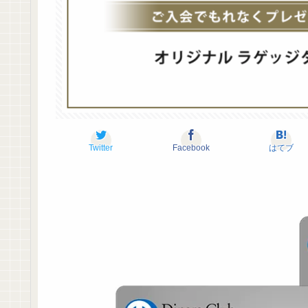
Twitter
Facebook
はてブ