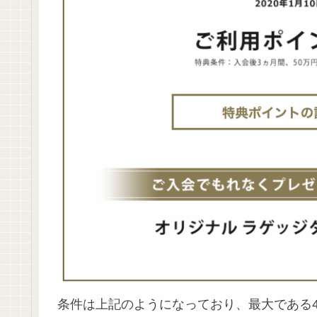
条件は上記のようになっており、最大である45