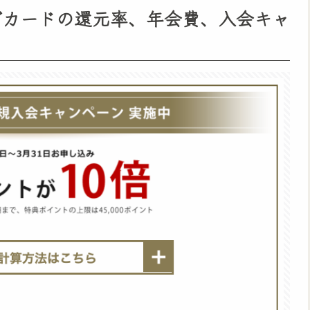
ラブカードの還元率、年会費、入会キャ