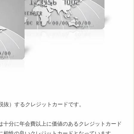
円（税抜）するクレジットカードです。
は十分に年会費以上に価値のあるクレジットカード
に相性の良いクレジットカードとなっています。