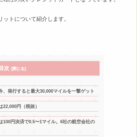
リットについて紹介します。
目次
、発行すると最大30,000マイルを一撃ゲット
2,000円（税抜）
00円決済で0.5〜1マイル。6社の航空会社の