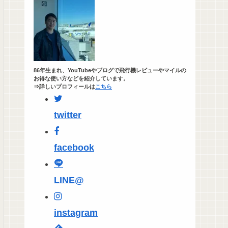
86年生まれ、YouTubeやブログで飛行機レビューやマイルの
お得な使い方などを紹介しています。
⇒詳しいプロフィールは
こちら
twitter
facebook
LINE@
instagram