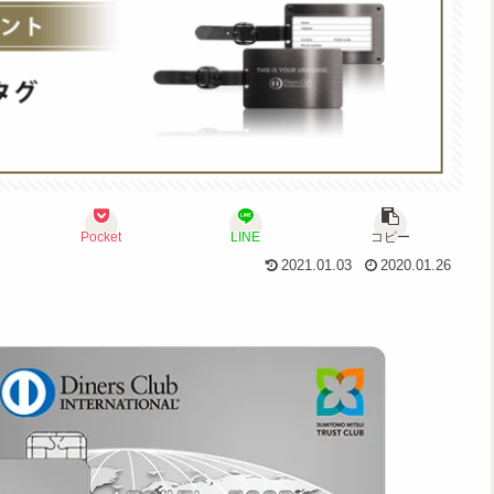
Pocket
LINE
コピー
2021.01.03
2020.01.26