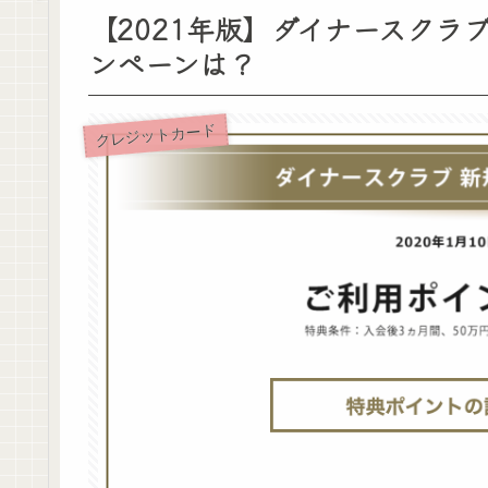
【2021年版】ダイナースク
ンペーンは？
クレジットカード