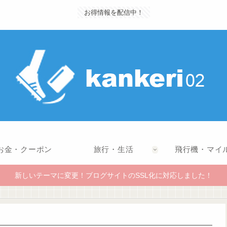
お得情報を配信中！
お金・クーポン
旅行・生活
飛行機・マイ
新しいテーマに変更！ブログサイトのSSL化に対応しました！