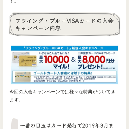
す。
フライング・ブルーVISAカードの入会
キャンペーン内容
今回の入会キャンペーンでは様々な特典がついてき
ます。
一番の目玉はカード発行で2019年3月ま