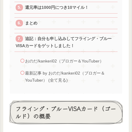
還元率は1000円につき10マイル！
まとめ
追記：自分も申し込みしてフライング・ブルー
VISAカードをゲットしました！
おのだ/kankeri02（ブロガー＆YouTuber）
最新記事 by おのだ/kankeri02（ブロガー＆
YouTuber） (全て見る)
フライング・ブルーVISAカード（ゴー
ルド）の概要