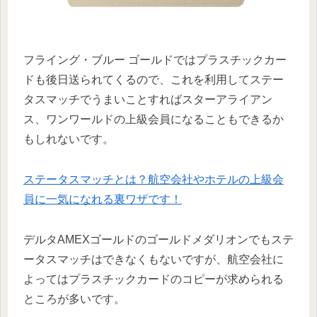
フライング・ブルー ゴールドではプラスチックカー
ドも後日送られてくるので、これを利用してステー
タスマッチでうまいことすればスターアライアン
ス、ワンワールドの上級会員になることもできるか
もしれないです。
ステータスマッチとは？航空会社やホテルの上級会
員に一気になれる裏ワザです！
デルタAMEXゴールドのゴールドメダリオンでもステ
ータスマッチはできなくもないですが、航空会社に
よってはプラスチックカードのコピーが求められる
ところが多いです。