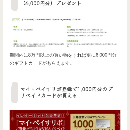
（6,000円分）プレゼント
期間内に8万円以上の買い物をすれば更に6,000円分
のギフトカードがもらえます。
マイ・ペイすリボ登録で1,000円分のプ
リペイドカードが貰える