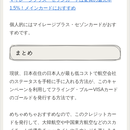
1.5%！メインカードにおすすめ
個人的にはマイレージプラス・セゾンカードがおす
すめです。
まとめ
現状、日本在住の日本人が最も低コストで航空会社
のステータスを手軽に手に入れる方法が、このキャ
ンペーンを利用してフライング・ブルーVISAカード
のゴールドを発行する方法です。
めちゃめちゃおすすめなので、このクレジットカー
ドを発行して、大韓航空や中国東方航空などのスカ