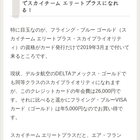
でスカイチーム エリートプラスになれ
る！
特に目玉なのが、フライング・ブルー ゴールド（ス
カイチーム エリートプラス・スカイプライオリテ
ィ）の資格がカード発行だけで2019年3月まで付いて
来るところです。
現状、デルタ航空のDELTAアメックス・ゴールドで
も同等クラスのスカイプライオリティになれます
が、このクレジットカードの年会費は26,000円で
す。それに比べると遥かにフライング・ブルーVISA
カード（ゴールド）は年5,000円なのでお買い得で
す。
スカイチーム エリートプラスだと、エア・フラン