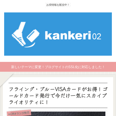
お得情報を配信中！
新しいテーマに変更！ブログサイトのSSL化に対応しました！
フライング・ブルーVISAカードがお得！ゴ
ールドカード発行で今だけ一気にスカイプ
ライオリティに！
KLMオランダ航空