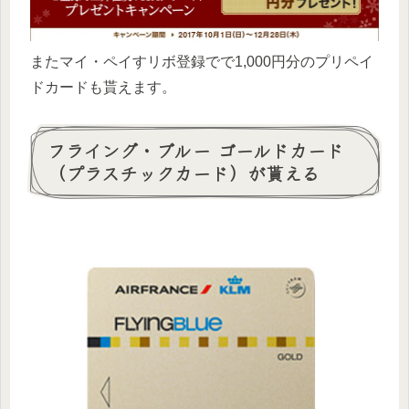
またマイ・ペイすリボ登録でで1,000円分のプリペイ
ドカードも貰えます。
フライング・ブルー ゴールドカード
（プラスチックカード）が貰える