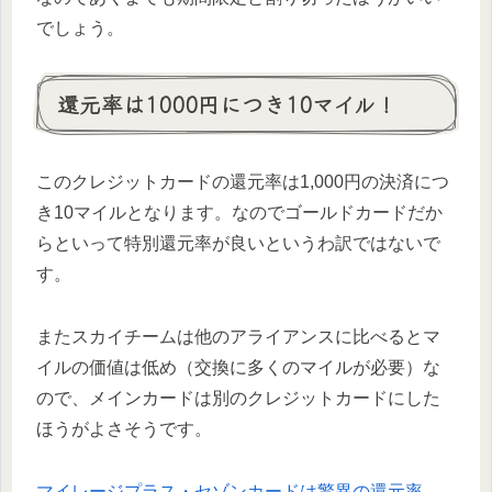
でしょう。
還元率は1000円につき10マイル！
このクレジットカードの還元率は1,000円の決済につ
き10マイルとなります。なのでゴールドカードだか
らといって特別還元率が良いというわ訳ではないで
す。
またスカイチームは他のアライアンスに比べるとマ
イルの価値は低め（交換に多くのマイルが必要）な
ので、メインカードは別のクレジットカードにした
ほうがよさそうです。
マイレージプラス・セゾンカードは驚異の還元率