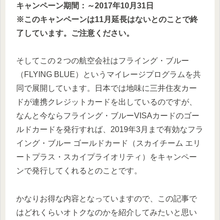
キャンペーン期間：～2017年10月31日
※このキャンペーンは11月延長はないとのことで終
了しています。ご注意ください。
そしてこの２つの航空会社はフライング・ブルー
（FLYING BLUE）というマイレージプログラムを共
同で展開しています。日本では地味に三井住友カー
ドが連携クレジットカードを出しているのですが、
なんと今ならフライング・ブルーVISAカードのゴー
ルドカードを発行すれば、2019年3月まで有効なフラ
イング・ブルー ゴールドカード（スカイチーム エリ
ートプラス・スカイプライオリティ）をキャンペー
ンで発行してくれるとのことです。
かなりお得な内容となっていますので、この記事で
はどれくらいオトクなのかを紹介してみたいと思い