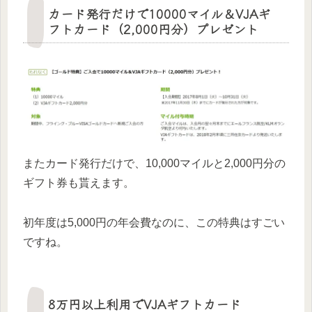
カード発行だけで10000マイル＆VJAギ
フトカード（2,000円分）プレゼント
またカード発行だけで、10,000マイルと2,000円分の
ギフト券も貰えます。
初年度は5,000円の年会費なのに、この特典はすごい
ですね。
8万円以上利用でVJAギフトカード