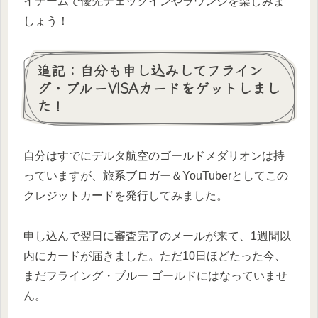
イチームで優先チェックインやラウンジを楽しみま
しょう！
追記：自分も申し込みしてフライン
グ・ブルーVISAカードをゲットしまし
た！
自分はすでにデルタ航空のゴールドメダリオンは持
っていますが、旅系ブロガー＆YouTuberとしてこの
クレジットカードを発行してみました。
申し込んで翌日に審査完了のメールが来て、1週間以
内にカードが届きました。ただ10日ほどたった今、
まだフライング・ブルー ゴールドにはなっていませ
ん。