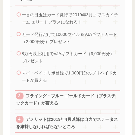
一番の目玉はカード発行で2019年3月までスカイチ
ーム エリートプラスになれる！
カード発行だけで10000マイル＆VJAギフトカード
（2,000円分）プレゼント
8万円以上利用でVJAギフトカード（6,000円分）
プレゼント
マイ・ペイすリボ登録で1,000円分のプリペイドカ
ードが貰える
フライング・ブルー ゴールドカード（プラスチ
ックカード）が貰える
デメリットは2019年4月以降は自力でステータス
を維持しなければらないところ