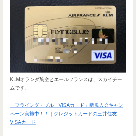
KLMオランダ航空とエールフランスは、スカイチー
ムです。
「フライング・ブルーVISAカード」新規入会キャン
ペーン実施中！！｜クレジットカードの三井住友
VISAカード