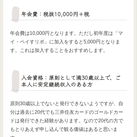
年会費：税抜10,000円＋税
年会費は10,000円となります。ただし初年度は「マ
イ・ペイすリボ」に加入をすると5,000円となりま
す。これは加入することをおすすめします。
入会資格：原則として満30歳以上で、ご
本人に安定継続収入のある方
原則30歳以上でないと発行できないようですが、自
分は過去に20代でも三井住友カードのゴールドカー
ドは発行できた経験があります。なので20代の方で
もとりあえず申し込んで観る価値はあると思いま