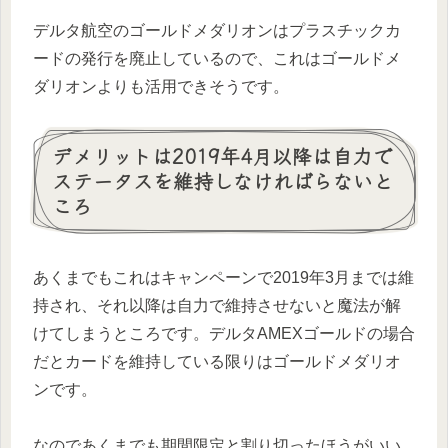
デルタ航空のゴールドメダリオンはプラスチックカ
ードの発行を廃止しているので、これはゴールドメ
ダリオンよりも活用できそうです。
デメリットは2019年4月以降は自力で
ステータスを維持しなければらないと
ころ
あくまでもこれはキャンペーンで2019年3月までは維
持され、それ以降は自力で維持させないと魔法が解
けてしまうところです。デルタAMEXゴールドの場合
だとカードを維持している限りはゴールドメダリオ
ンです。
なのであくまでも期間限定と割り切ったほうがいい