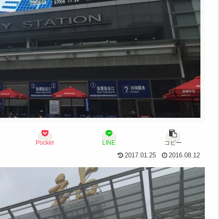
Pocket
LINE
コピー
2017.01.25
2016.08.12